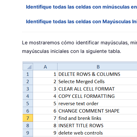
Identifique todas las celdas con minúsculas en
Identifique todas las celdas con Mayúsculas Ini
Le mostraremos cómo identificar mayúsculas, mi
mayúsculas iniciales con la siguiente tabla.