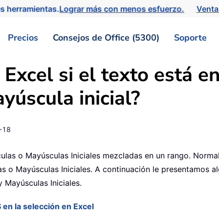
s herramientas.
Lograr más con menos esfuerzo.
Venta
Precios
Consejos de Office (5300)
Soporte
 Excel si el texto está 
yúscula inicial?
-18
as o Mayúsculas Iniciales mezcladas en un rango. Normalm
s o Mayúsculas Iniciales. A continuación le presentamos al
 Mayúsculas Iniciales.
en la selección en Excel