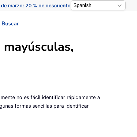
 de marzo: 20 % de descuento
Buscar
en mayúsculas,
ente no es fácil identificar rápidamente a
gunas formas sencillas para identificar