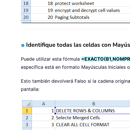
Identifique todas las celdas con Mayúsc
Puede utilizar esta fórmula
=EXACTO(B1,NOMPR
específica está en formato Mayúsculas Iniciales o
Esto también devolverá Falso si la cadena origina
pantalla: