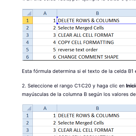
Esta fórmula determina si el texto de la celda B
2. Seleccione el rango C1:C20 y haga clic en
Inic
mayúsculas de la columna B según los valores de