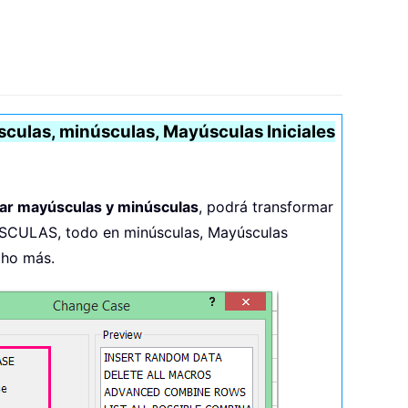
culas, minúsculas, Mayúsculas Iniciales
ar mayúsculas y minúsculas
, podrá transformar
SCULAS, todo en minúsculas, Mayúsculas
cho más.