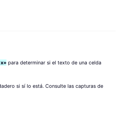
«x»
para determinar si el texto de una celda
adero si sí lo está. Consulte las capturas de