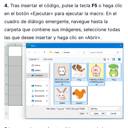
4.
Tras insertar el código, pulse la tecla
F5
o haga clic
en el botón «Ejecutar» para ejecutar la macro. En el
cuadro de diálogo emergente, navegue hasta la
carpeta que contiene sus imágenes, seleccione todas
las que desee insertar y haga clic en «Abrir».