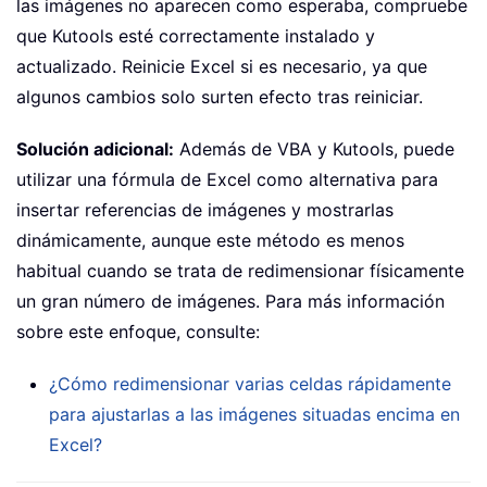
las imágenes no aparecen como esperaba, compruebe
que Kutools esté correctamente instalado y
actualizado. Reinicie Excel si es necesario, ya que
algunos cambios solo surten efecto tras reiniciar.
Solución adicional:
Además de VBA y Kutools, puede
utilizar una fórmula de Excel como alternativa para
insertar referencias de imágenes y mostrarlas
dinámicamente, aunque este método es menos
habitual cuando se trata de redimensionar físicamente
un gran número de imágenes. Para más información
sobre este enfoque, consulte:
¿Cómo redimensionar varias celdas rápidamente
para ajustarlas a las imágenes situadas encima en
Excel?