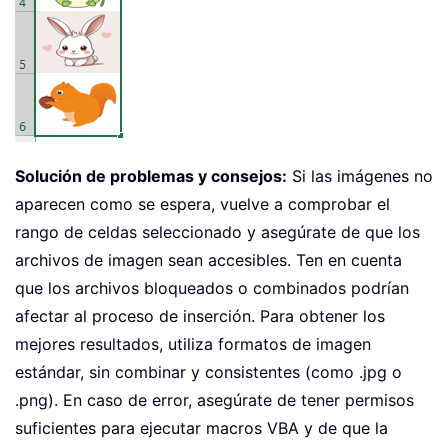
Solución de problemas y consejos:
Si las imágenes no
aparecen como se espera, vuelve a comprobar el
rango de celdas seleccionado y asegúrate de que los
archivos de imagen sean accesibles. Ten en cuenta
que los archivos bloqueados o combinados podrían
afectar al proceso de inserción. Para obtener los
mejores resultados, utiliza formatos de imagen
estándar, sin combinar y consistentes (como .jpg o
.png). En caso de error, asegúrate de tener permisos
suficientes para ejecutar macros VBA y de que la