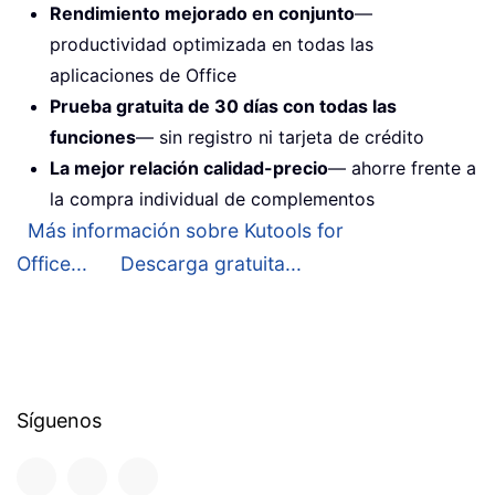
Rendimiento mejorado en conjunto
—
productividad optimizada en todas las
aplicaciones de Office
Prueba gratuita de 30 días con todas las
funciones
— sin registro ni tarjeta de crédito
La mejor relación calidad-precio
— ahorre frente a
la compra individual de complementos
Más información sobre Kutools for
Office...
Descarga gratuita...
Síguenos