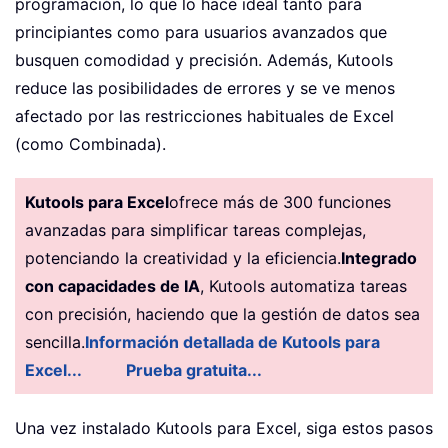
programación, lo que lo hace ideal tanto para
principiantes como para usuarios avanzados que
busquen comodidad y precisión. Además, Kutools
reduce las posibilidades de errores y se ve menos
afectado por las restricciones habituales de Excel
(como Combinada).
Kutools para Excel
ofrece más de 300 funciones
avanzadas para simplificar tareas complejas,
potenciando la creatividad y la eficiencia.
Integrado
con capacidades de IA
, Kutools automatiza tareas
con precisión, haciendo que la gestión de datos sea
sencilla.
Información detallada de Kutools para
Excel...
Prueba gratuita...
Una vez instalado Kutools para Excel, siga estos pasos