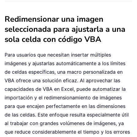
Redimensionar una imagen
seleccionada para ajustarla a una
sola celda con código VBA
Para usuarios que necesitan insertar múltiples
imágenes y ajustarlas automáticamente a los límites
de celdas específicas, una macro personalizada en
VBA ofrece una solución eficaz. Al aprovechar las
capacidades de VBA en Excel, puede automatizar la
importación y el redimensionamiento de imágenes
para que encajen perfectamente en las dimensiones
de las celdas. Este enfoque resulta especialmente útil
al trabajar con grandes volúmenes de imágenes, ya
que reduce considerablemente el tiempo y los errores