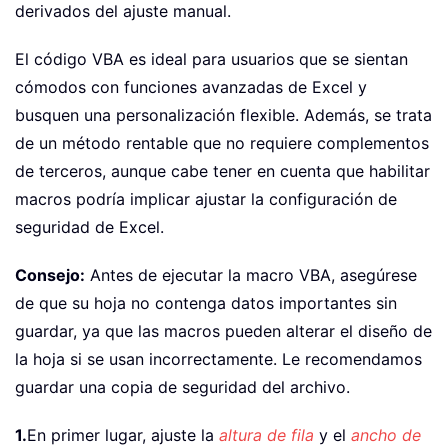
derivados del ajuste manual.
El código VBA es ideal para usuarios que se sientan
cómodos con funciones avanzadas de Excel y
busquen una personalización flexible. Además, se trata
de un método rentable que no requiere complementos
de terceros, aunque cabe tener en cuenta que habilitar
macros podría implicar ajustar la configuración de
seguridad de Excel.
Consejo:
Antes de ejecutar la macro VBA, asegúrese
de que su hoja no contenga datos importantes sin
guardar, ya que las macros pueden alterar el diseño de
la hoja si se usan incorrectamente. Le recomendamos
guardar una copia de seguridad del archivo.
1.
En primer lugar, ajuste la
altura de fila
y el
ancho de