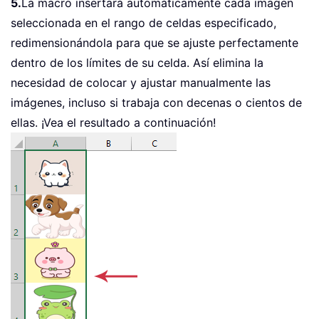
5.
La macro insertará automáticamente cada imagen
seleccionada en el rango de celdas especificado,
redimensionándola para que se ajuste perfectamente
dentro de los límites de su celda. Así elimina la
necesidad de colocar y ajustar manualmente las
imágenes, incluso si trabaja con decenas o cientos de
ellas. ¡Vea el resultado a continuación!