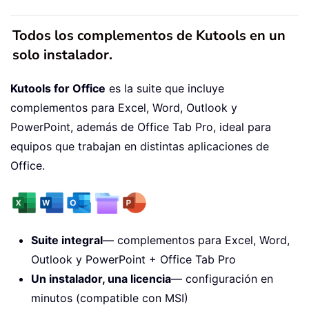
Todos los complementos de Kutools en un
solo instalador.
Kutools for Office
es la suite que incluye
complementos para Excel, Word, Outlook y
PowerPoint, además de Office Tab Pro, ideal para
equipos que trabajan en distintas aplicaciones de
Office.
Suite integral
— complementos para Excel, Word,
Outlook y PowerPoint + Office Tab Pro
Un instalador, una licencia
— configuración en
minutos (compatible con MSI)