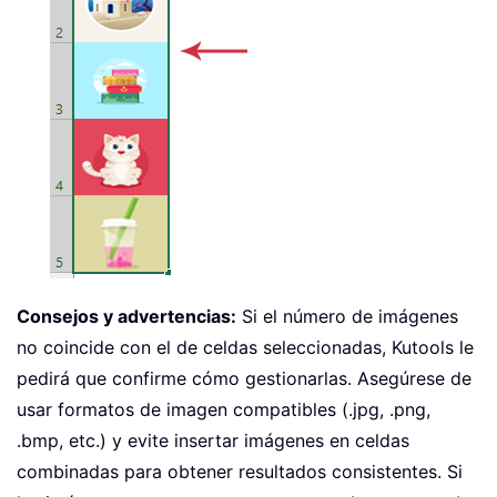
Consejos y advertencias:
Si el número de imágenes
no coincide con el de celdas seleccionadas, Kutools le
pedirá que confirme cómo gestionarlas. Asegúrese de
usar formatos de imagen compatibles (.jpg, .png,
.bmp, etc.) y evite insertar imágenes en celdas
combinadas para obtener resultados consistentes. Si