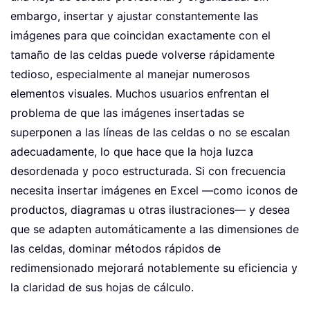
embargo, insertar y ajustar constantemente las
imágenes para que coincidan exactamente con el
tamaño de las celdas puede volverse rápidamente
tedioso, especialmente al manejar numerosos
elementos visuales. Muchos usuarios enfrentan el
problema de que las imágenes insertadas se
superponen a las líneas de las celdas o no se escalan
adecuadamente, lo que hace que la hoja luzca
desordenada y poco estructurada. Si con frecuencia
necesita insertar imágenes en Excel —como iconos de
productos, diagramas u otras ilustraciones— y desea
que se adapten automáticamente a las dimensiones de
las celdas, dominar métodos rápidos de
redimensionado mejorará notablemente su eficiencia y
la claridad de sus hojas de cálculo.