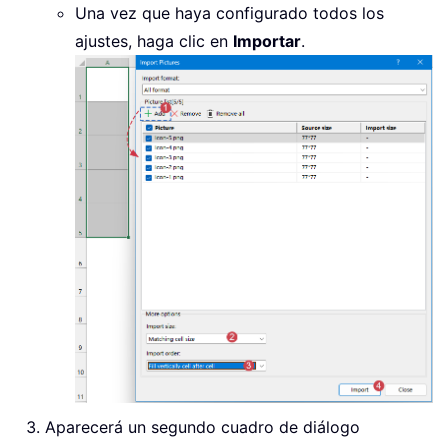
Una vez que haya configurado todos los
ajustes, haga clic en
Importar
.
Aparecerá un segundo cuadro de diálogo