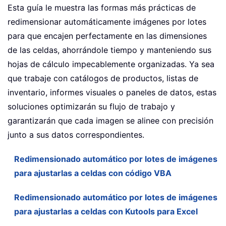
Esta guía le muestra las formas más prácticas de
redimensionar automáticamente imágenes por lotes
para que encajen perfectamente en las dimensiones
de las celdas, ahorrándole tiempo y manteniendo sus
hojas de cálculo impecablemente organizadas. Ya sea
que trabaje con catálogos de productos, listas de
inventario, informes visuales o paneles de datos, estas
soluciones optimizarán su flujo de trabajo y
garantizarán que cada imagen se alinee con precisión
junto a sus datos correspondientes.
Redimensionado automático por lotes de imágenes
para ajustarlas a celdas con código VBA
Redimensionado automático por lotes de imágenes
para ajustarlas a celdas con Kutools para Excel