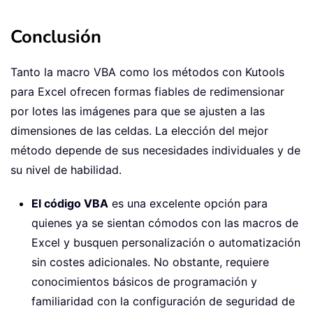
Conclusión
Tanto la macro VBA como los métodos con Kutools
para Excel ofrecen formas fiables de redimensionar
por lotes las imágenes para que se ajusten a las
dimensiones de las celdas. La elección del mejor
método depende de sus necesidades individuales y de
su nivel de habilidad.
El código VBA
es una excelente opción para
quienes ya se sientan cómodos con las macros de
Excel y busquen personalización o automatización
sin costes adicionales. No obstante, requiere
conocimientos básicos de programación y
familiaridad con la configuración de seguridad de