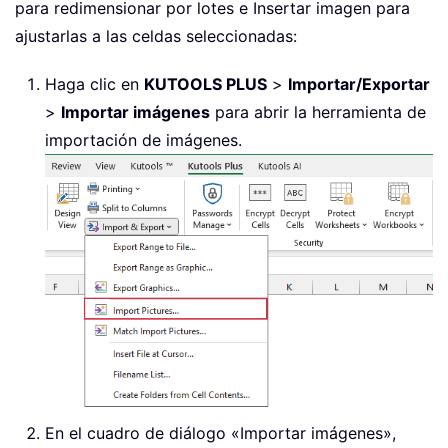
para redimensionar por lotes e Insertar imagen para
ajustarlas a las celdas seleccionadas:
Haga clic en
KUTOOLS PLUS
>
Importar/Exportar
>
Importar imágenes
para abrir la herramienta de
importación de imágenes.
En el cuadro de diálogo «Importar imágenes»,