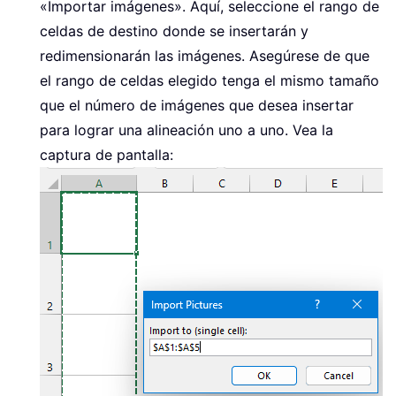
«Importar imágenes». Aquí, seleccione el rango de
celdas de destino donde se insertarán y
redimensionarán las imágenes. Asegúrese de que
el rango de celdas elegido tenga el mismo tamaño
que el número de imágenes que desea insertar
para lograr una alineación uno a uno. Vea la
captura de pantalla: