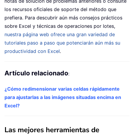
notas de solución de problemas anteriores o consulte
los recursos oficiales de soporte del método que
prefiera. Para descubrir aún más consejos prácticos
sobre Excel y técnicas de operaciones por lotes,
nuestra página web ofrece una gran variedad de
tutoriales paso a paso que potenciarán aún más su
productividad con Excel
.
Artículo relacionado
:
¿Cómo redimensionar varias celdas rápidamente
para ajustarlas a las imágenes situadas encima en
Excel?
Las mejores herramientas de