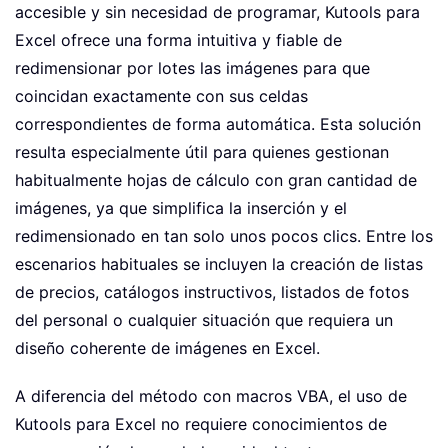
accesible y sin necesidad de programar, Kutools para
Excel ofrece una forma intuitiva y fiable de
redimensionar por lotes las imágenes para que
coincidan exactamente con sus celdas
correspondientes de forma automática. Esta solución
resulta especialmente útil para quienes gestionan
habitualmente hojas de cálculo con gran cantidad de
imágenes, ya que simplifica la inserción y el
redimensionado en tan solo unos pocos clics. Entre los
escenarios habituales se incluyen la creación de listas
de precios, catálogos instructivos, listados de fotos
del personal o cualquier situación que requiera un
diseño coherente de imágenes en Excel.
A diferencia del método con macros VBA, el uso de
Kutools para Excel no requiere conocimientos de