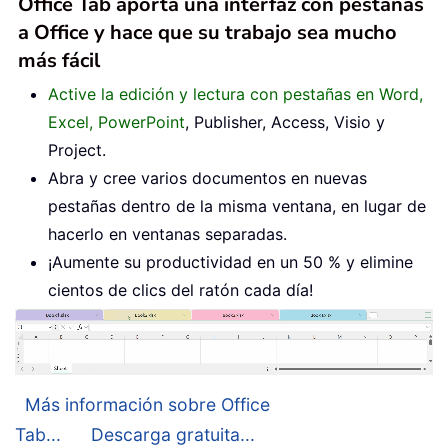
Office Tab aporta una interfaz con pestañas
a Office y hace que su trabajo sea mucho
más fácil
Active la edición y lectura con pestañas en Word,
Excel, PowerPoint
, Publisher, Access, Visio y
Project.
Abra y cree varios documentos en nuevas
pestañas dentro de la misma ventana, en lugar de
hacerlo en ventanas separadas.
¡Aumente su productividad en un 50 % y elimine
cientos de clics del ratón cada día!
Más información sobre Office
Tab...
Descarga gratuita...