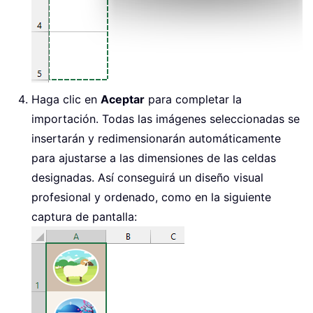
Haga clic en
Aceptar
para completar la
importación. Todas las imágenes seleccionadas se
insertarán y redimensionarán automáticamente
para ajustarse a las dimensiones de las celdas
designadas. Así conseguirá un diseño visual
profesional y ordenado, como en la siguiente
captura de pantalla: