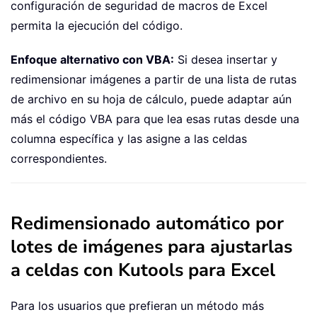
configuración de seguridad de macros de Excel
permita la ejecución del código.
Enfoque alternativo con VBA:
Si desea insertar y
redimensionar imágenes a partir de una lista de rutas
de archivo en su hoja de cálculo, puede adaptar aún
más el código VBA para que lea esas rutas desde una
columna específica y las asigne a las celdas
correspondientes.
Redimensionado automático por
lotes de imágenes para ajustarlas
a celdas con Kutools para Excel
Para los usuarios que prefieran un método más