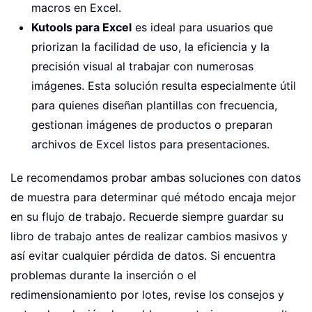
macros en Excel.
Kutools para Excel
es ideal para usuarios que
priorizan la facilidad de uso, la eficiencia y la
precisión visual al trabajar con numerosas
imágenes. Esta solución resulta especialmente útil
para quienes diseñan plantillas con frecuencia,
gestionan imágenes de productos o preparan
archivos de Excel listos para presentaciones.
Le recomendamos probar ambas soluciones con datos
de muestra para determinar qué método encaja mejor
en su flujo de trabajo. Recuerde siempre guardar su
libro de trabajo antes de realizar cambios masivos y
así evitar cualquier pérdida de datos. Si encuentra
problemas durante la inserción o el
redimensionamiento por lotes, revise los consejos y