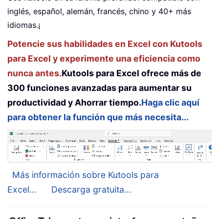
inglés, español, alemán, francés, chino y 40+ más
idiomas.¡
Potencie sus habilidades en Excel con Kutools
para Excel y experimente una eficiencia como
nunca antes.
Kutools para Excel ofrece más de
300 funciones avanzadas para aumentar su
productividad y Ahorrar tiempo.
Haga clic aquí
para obtener la función que más necesita...
Más información sobre Kutools para
Excel...
Descarga gratuita...