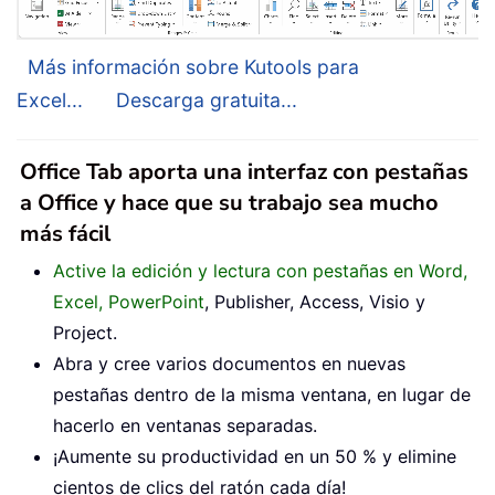
Más información sobre Kutools para
Excel...
Descarga gratuita...
Office Tab aporta una interfaz con pestañas
a Office y hace que su trabajo sea mucho
más fácil
Active la edición y lectura con pestañas en Word,
Excel, PowerPoint
, Publisher, Access, Visio y
Project.
Abra y cree varios documentos en nuevas
pestañas dentro de la misma ventana, en lugar de
hacerlo en ventanas separadas.
¡Aumente su productividad en un 50 % y elimine
cientos de clics del ratón cada día!