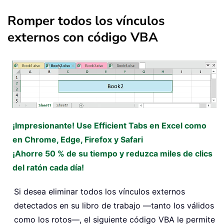
Romper todos los vínculos
externos con código VBA
¡Impresionante! Use Efficient Tabs en Excel como
en Chrome, Edge, Firefox y Safari
¡Ahorre 50 % de su tiempo y reduzca miles de clics
del ratón cada día!
Si desea eliminar todos los vínculos externos
detectados en su libro de trabajo —tanto los válidos
como los rotos—, el siguiente código VBA le permite