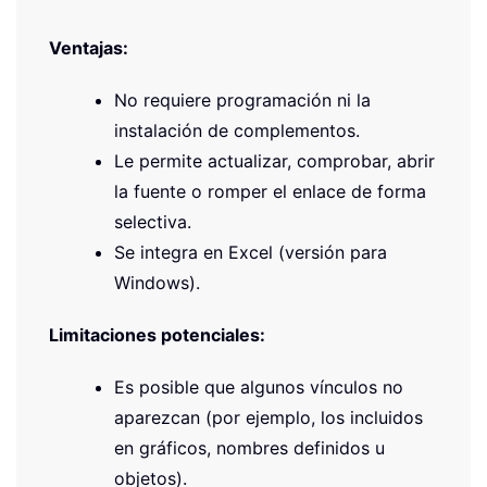
Ventajas:
No requiere programación ni la
instalación de complementos.
Le permite actualizar, comprobar, abrir
la fuente o romper el enlace de forma
selectiva.
Se integra en Excel (versión para
Windows).
Limitaciones potenciales:
Es posible que algunos vínculos no
aparezcan (por ejemplo, los incluidos
en gráficos, nombres definidos u
objetos).