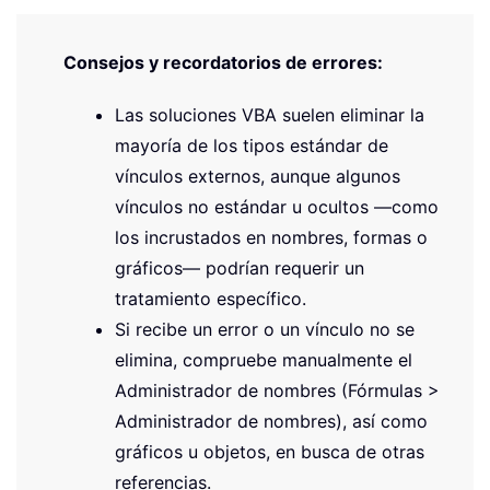
Consejos y recordatorios de errores:
Las soluciones VBA suelen eliminar la
mayoría de los tipos estándar de
vínculos externos, aunque algunos
vínculos no estándar u ocultos —como
los incrustados en nombres, formas o
gráficos— podrían requerir un
tratamiento específico.
Si recibe un error o un vínculo no se
elimina, compruebe manualmente el
Administrador de nombres (Fórmulas >
Administrador de nombres), así como
gráficos u objetos, en busca de otras
referencias.