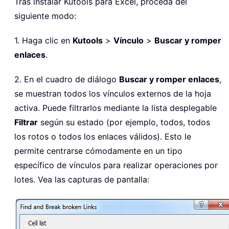
Tras instalar Kutools para Excel, proceda del
siguiente modo:
1. Haga clic en
Kutools
>
Vínculo
>
Buscar y romper
enlaces
.
2. En el cuadro de diálogo
Buscar y romper enlaces
,
se muestran todos los vínculos externos de la hoja
activa. Puede filtrarlos mediante la lista desplegable
Filtrar
según su estado (por ejemplo, todos, todos
los rotos o todos los enlaces válidos). Esto le
permite centrarse cómodamente en un tipo
específico de vínculos para realizar operaciones por
lotes. Vea las capturas de pantalla: