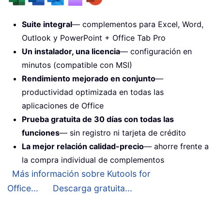
Suite integral
— complementos para Excel, Word,
Outlook y PowerPoint + Office Tab Pro
Un instalador, una licencia
— configuración en
minutos (compatible con MSI)
Rendimiento mejorado en conjunto
—
productividad optimizada en todas las
aplicaciones de Office
Prueba gratuita de 30 días con todas las
funciones
— sin registro ni tarjeta de crédito
La mejor relación calidad-precio
— ahorre frente a
la compra individual de complementos
Más información sobre Kutools for
Office...
Descarga gratuita...