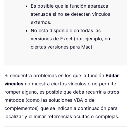
Es posible que la función aparezca
atenuada si no se detectan vínculos
externos.
No está disponible en todas las
versiones de Excel (por ejemplo, en
ciertas versiones para Mac).
Si encuentra problemas en los que la función
Editar
vínculos
no muestra ciertos vínculos o no permite
romper alguno, es posible que deba recurrir a otros
métodos (como las soluciones VBA o de
complementos) que se indican a continuación para
localizar y eliminar referencias ocultas o complejas.