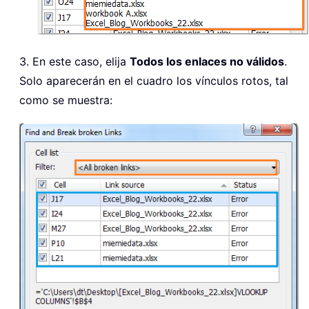
3. En este caso, elija
Todos los enlaces no válidos
.
Solo aparecerán en el cuadro los vínculos rotos, tal
como se muestra: