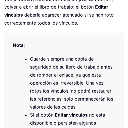
volver a abrir el libro de trabajo; el botón
Editar
vínculos
debería aparecer atenuado si se han roto
correctamente todos los vínculos.
Nota:
Guarde siempre una copia de
seguridad de su libro de trabajo antes
de romper el enlace, ya que esta
operación es irreversible. Una vez
rotos los vínculos, no podrá restaurar
las referencias; solo permanecerán los
valores de las celdas.
Si el botón
Editar vínculos
no está
disponible o persisten algunos