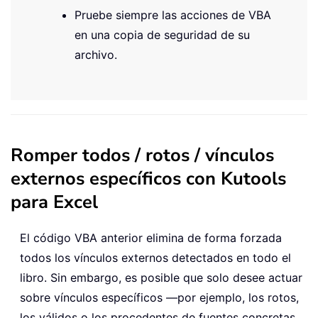
Pruebe siempre las acciones de VBA
en una copia de seguridad de su
archivo.
Romper todos / rotos / vínculos
externos específicos con Kutools
para Excel
El código VBA anterior elimina de forma forzada
todos los vínculos externos detectados en todo el
libro. Sin embargo, es posible que solo desee actuar
sobre vínculos específicos —por ejemplo, los rotos,
los válidos o los procedentes de fuentes concretas