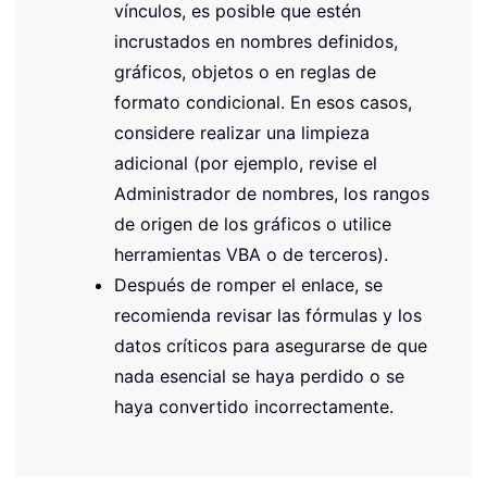
vínculos, es posible que estén
incrustados en nombres definidos,
gráficos, objetos o en reglas de
formato condicional. En esos casos,
considere realizar una limpieza
adicional (por ejemplo, revise el
Administrador de nombres, los rangos
de origen de los gráficos o utilice
herramientas VBA o de terceros).
Después de romper el enlace, se
recomienda revisar las fórmulas y los
datos críticos para asegurarse de que
nada esencial se haya perdido o se
haya convertido incorrectamente.