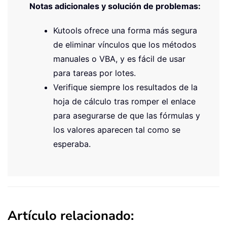
Notas adicionales y solución de problemas:
Kutools ofrece una forma más segura
de eliminar vínculos que los métodos
manuales o VBA, y es fácil de usar
para tareas por lotes.
Verifique siempre los resultados de la
hoja de cálculo tras romper el enlace
para asegurarse de que las fórmulas y
los valores aparecen tal como se
esperaba.
Artículo relacionado: