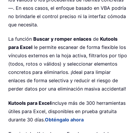
—. En esos casos, el enfoque basado en VBA podría
no brindarle el control preciso ni la interfaz cómoda
que necesita.
La función
Buscar y romper enlaces
de
Kutools
para Excel
le permite escanear de forma flexible los
vínculos externos en la hoja activa, filtrarlos por tipo
(todos, rotos o válidos) y seleccionar elementos
concretos para eliminarlos. ¡Ideal para limpiar
enlaces de forma selectiva y reducir el riesgo de
perder datos por una eliminación masiva accidental!
Kutools para Excel
incluye más de 300 herramientas
útiles para Excel, disponibles en prueba gratuita
durante 30 días.
Obténgalo ahora