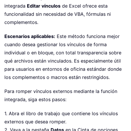
integrada
Editar vínculos
de Excel ofrece esta
funcionalidad sin necesidad de VBA, fórmulas ni
complementos.
Escenarios aplicables:
Este método funciona mejor
cuando desea gestionar los vínculos de forma
individual o en bloque, con total transparencia sobre
qué archivos están vinculados. Es especialmente útil
para usuarios en entornos de oficina estándar donde
los complementos o macros están restringidos.
Para romper vínculos externos mediante la función
integrada, siga estos pasos:
1. Abra el libro de trabajo que contiene los vínculos
externos que desea romper.
2. Vaya a la pestaña
Datos
en la Cinta de opciones.