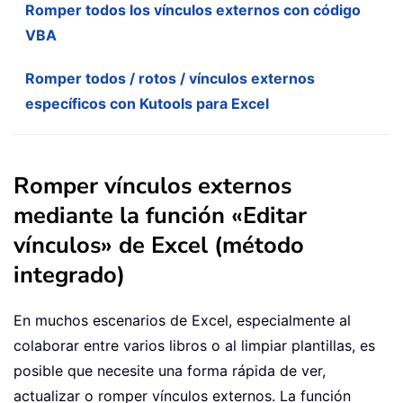
Romper todos los vínculos externos con código
VBA
Romper todos / rotos / vínculos externos
específicos con Kutools para Excel
Romper vínculos externos
mediante la función «Editar
vínculos» de Excel (método
integrado)
En muchos escenarios de Excel, especialmente al
colaborar entre varios libros o al limpiar plantillas, es
posible que necesite una forma rápida de ver,
actualizar o romper vínculos externos. La función