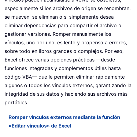
especialmente si los archivos de origen se renombran,
se mueven, se eliminan o si simplemente desea
eliminar dependencias para compartir el archivo o
gestionar versiones. Romper manualmente los
vínculos, uno por uno, es lento y propenso a errores,
sobre todo en libros grandes o complejos. Por eso,
Excel ofrece varias opciones prácticas —desde
funciones integradas y complementos útiles hasta
código VBA— que le permiten eliminar rápidamente
algunos o todos los vínculos externos, garantizando la
integridad de sus datos y haciendo sus archivos más
portátiles.
Romper vínculos externos mediante la función
«Editar vínculos» de Excel