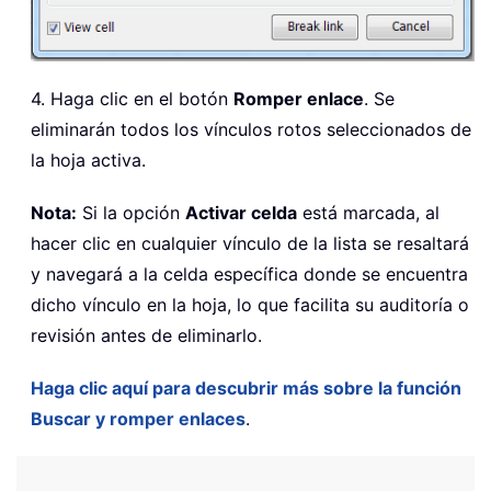
4. Haga clic en el botón
Romper enlace
. Se
eliminarán todos los vínculos rotos seleccionados de
la hoja activa.
Nota:
Si la opción
Activar celda
está marcada, al
hacer clic en cualquier vínculo de la lista se resaltará
y navegará a la celda específica donde se encuentra
dicho vínculo en la hoja, lo que facilita su auditoría o
revisión antes de eliminarlo.
Haga clic aquí para descubrir más sobre la función
Buscar y romper enlaces
.