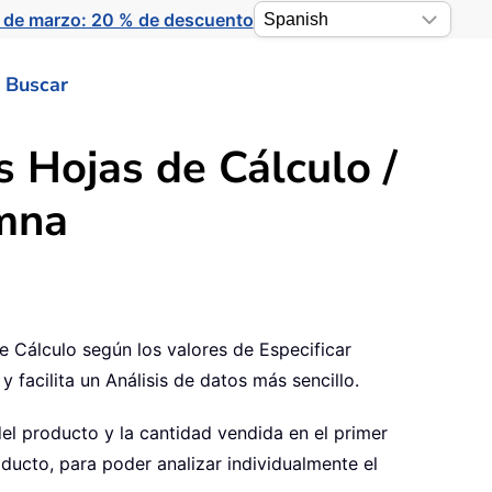
 de marzo: 20 % de descuento
Buscar
s Hojas de Cálculo /
umna
e Cálculo según los valores de Especificar
facilita un Análisis de datos más sencillo.
l producto y la cantidad vendida en el primer
oducto, para poder analizar individualmente el