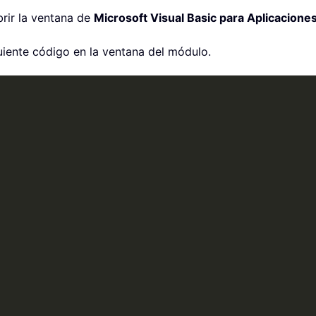
rir la ventana de
Microsoft Visual Basic para Aplicacione
uiente código en la ventana del módulo.