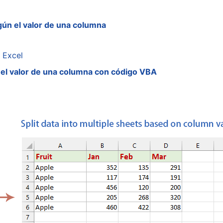
gún el valor de una columna
 Excel
n el valor de una columna con código VBA