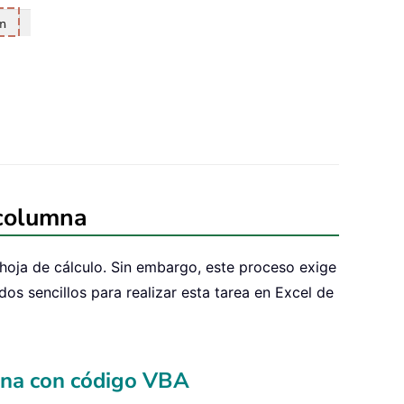
 columna
hoja de cálculo. Sin embargo, este proceso exige
s sencillos para realizar esta tarea en Excel de
umna con código VBA