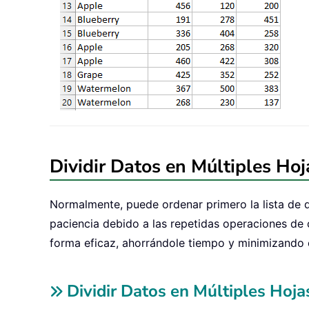
Dividir Datos en Múltiples Ho
Normalmente, puede ordenar primero la lista de d
paciencia debido a las repetidas operaciones de 
forma eficaz, ahorrándole tiempo y minimizando e
Dividir Datos en Múltiples Hoj