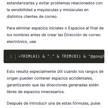
estandarizarlas y evitar problemas relacionados con
la sensibilidad a mayúsculas y minúsculas en
distintos clientes de correo.
Para eliminar espacios iniciales o Espacios al final de
los nombres antes de crear las Dirección de correo
electrónico, use:
Copy
=TRIM(A1) & "." & TRIM(B1) & "@google
Esto resulta especialmente útil cuando los rangos de
origen pueden contener espacios accidentales,
garantizando que las direcciones generadas estén
libres de espacios innecesarios.
Después de introducir una de estas fórmulas, pulse