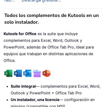
Todos los complementos de Kutools en un
solo instalador.
Kutools for Office
es la suite que incluye
complementos para Excel, Word, Outlook y
PowerPoint, además de Office Tab Pro, ideal para
equipos que trabajan en distintas aplicaciones de
Office.
Suite integral
— complementos para Excel, Word,
Outlook y PowerPoint + Office Tab Pro
Un instalador, una licencia
— configuración en
minutos (compatible con MSI)