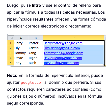
Luego, pulse
Intro
y use el control de relleno para
aplicar la fórmula a todas las celdas necesarias. Los
hipervínculos resultantes ofrecen una forma cómoda
de iniciar correos electrónicos directamente:
Nota:
En la fórmula de hipervínculo anterior, puede
ajustar
al dominio que prefiera. Si sus
google.com
contactos requieren caracteres adicionales (como
guiones bajos o números), inclúyalos en la fórmula
según corresponda.