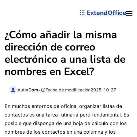
ExtendOffice
¿Cómo añadir la misma
dirección de correo
electrónico a una lista de
nombres en Excel?
Autor
Dom
•
Fecha de modificación
2025-10-27
En muchos entornos de oficina, organizar listas de
contactos es una tarea rutinaria pero fundamental. Es
posible que disponga de una hoja de cálculo con los
nombres de los contactos en una columna y los