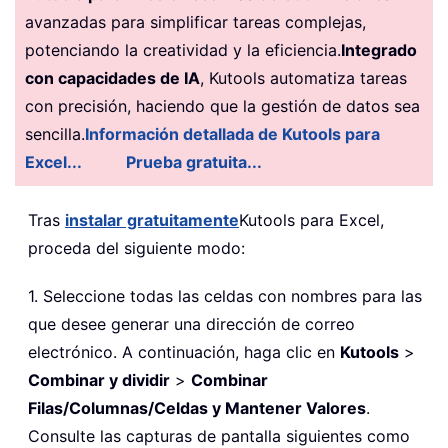
avanzadas para simplificar tareas complejas,
potenciando la creatividad y la eficiencia.
Integrado
con capacidades de IA
, Kutools automatiza tareas
con precisión, haciendo que la gestión de datos sea
sencilla.
Información detallada de Kutools para
Excel...
Prueba gratuita...
Tras
instalar gratuitamente
Kutools para Excel,
proceda del siguiente modo:
1. Seleccione todas las celdas con nombres para las
que desee generar una dirección de correo
electrónico. A continuación, haga clic en
Kutools
>
Combinar y dividir
>
Combinar
Filas/Columnas/Celdas y Mantener Valores
.
Consulte las capturas de pantalla siguientes como