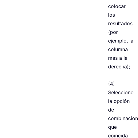
colocar
los
resultados
(por
ejemplo, la
columna
más a la
derecha);
(4)
Seleccione
la opción
de
combinación
que
coincida