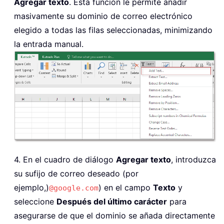
Agregar texto
. Esta función le permite añadir
masivamente su dominio de correo electrónico
elegido a todas las filas seleccionadas, minimizando
la entrada manual.
4. En el cuadro de diálogo
Agregar texto
, introduzca
su sufijo de correo deseado (por
ejemplo,)
) en el campo
Texto
y
@google.com
seleccione
Después del último carácter
para
asegurarse de que el dominio se añada directamente