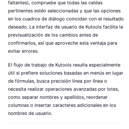
faltantes), compruebe que todas las celdas
pertinentes estén seleccionadas y que las opciones
en los cuadros de diálogo coincidan con el resultado
deseado. La interfaz de usuario de Kutools facilita la
previsualización de los cambios antes de
confirmarlos, así que aproveche esta ventaja para
evitar errores.
El flujo de trabajo de Kutools resulta especialmente
útil si prefiere soluciones basadas en menús en lugar
de fórmulas, busca precisión línea por línea o
necesita realizar operaciones avanzadas por lotes,
como separar nombres y apellidos, reordenar
columnas o insertar caracteres adicionales en los
nombres de usuario.