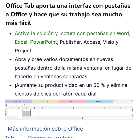
Office Tab aporta una interfaz con pestañas
a Office y hace que su trabajo sea mucho
más fácil
Active la edición y lectura con pestañas en Word,
Excel, PowerPoint
, Publisher, Access, Visio y
Project.
Abra y cree varios documentos en nuevas
pestañas dentro de la misma ventana, en lugar de
hacerlo en ventanas separadas.
¡Aumente su productividad en un 50 % y elimine
cientos de clics del ratón cada día!
Más información sobre Office
Tab...
Descarga gratuita...