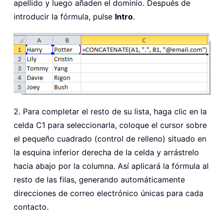
apellido y luego añaden el dominio. Después de
introducir la fórmula, pulse
Intro
.
2. Para completar el resto de su lista, haga clic en la
celda C1 para seleccionarla, coloque el cursor sobre
el pequeño cuadrado (control de relleno) situado en
la esquina inferior derecha de la celda y arrástrelo
hacia abajo por la columna. Así aplicará la fórmula al
resto de las filas, generando automáticamente
direcciones de correo electrónico únicas para cada
contacto.