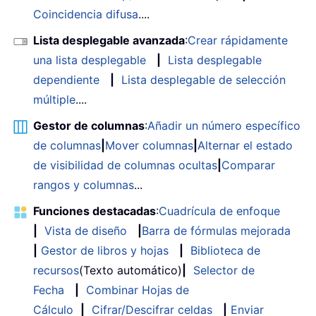
Coincidencia difusa
....
Lista desplegable avanzada
:
Crear rápidamente
una lista desplegable
|
Lista desplegable
dependiente
|
Lista desplegable de selección
múltiple
....
Gestor de columnas
:
Añadir un número específico
de columnas
|
Mover columnas
|
Alternar el estado
de visibilidad de columnas ocultas
|
Comparar
rangos y columnas
...
Funciones destacadas
:
Cuadrícula de enfoque
|
Vista de diseño
|
Barra de fórmulas mejorada
|
Gestor de libros y hojas
|
Biblioteca de
recursos
(Texto automático)
|
Selector de
Fecha
|
Combinar Hojas de
Cálculo
|
Cifrar/Descifrar celdas
|
Enviar