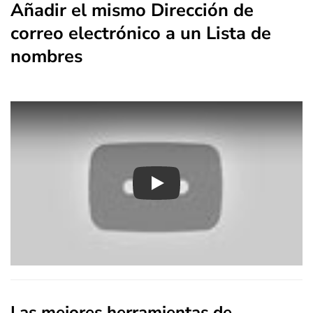
Añadir el mismo Dirección de
correo electrónico a un Lista de
nombres
Play
Las mejores herramientas de