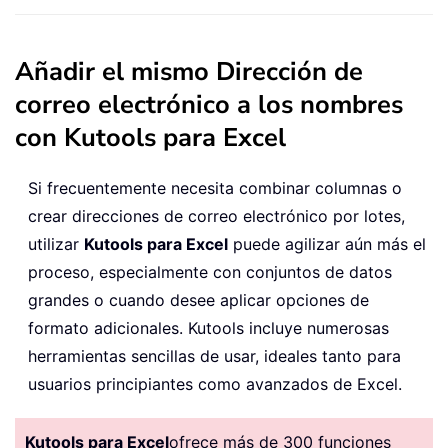
Añadir el mismo Dirección de
correo electrónico a los nombres
con Kutools para Excel
Si frecuentemente necesita combinar columnas o
crear direcciones de correo electrónico por lotes,
utilizar
Kutools para Excel
puede agilizar aún más el
proceso, especialmente con conjuntos de datos
grandes o cuando desee aplicar opciones de
formato adicionales. Kutools incluye numerosas
herramientas sencillas de usar, ideales tanto para
usuarios principiantes como avanzados de Excel.
Kutools para Excel
ofrece más de 300 funciones