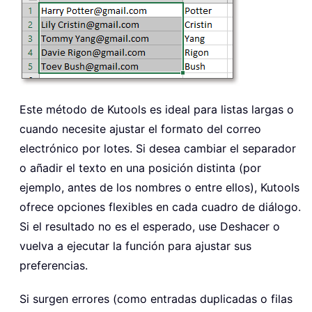
Este método de Kutools es ideal para listas largas o
cuando necesite ajustar el formato del correo
electrónico por lotes. Si desea cambiar el separador
o añadir el texto en una posición distinta (por
ejemplo, antes de los nombres o entre ellos), Kutools
ofrece opciones flexibles en cada cuadro de diálogo.
Si el resultado no es el esperado, use Deshacer o
vuelva a ejecutar la función para ajustar sus
preferencias.
Si surgen errores (como entradas duplicadas o filas