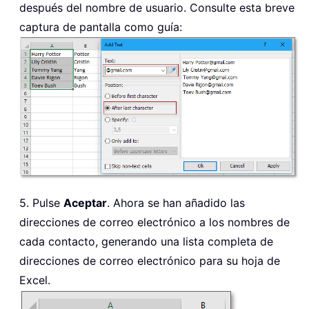
después del nombre de usuario. Consulte esta breve
captura de pantalla como guía:
5. Pulse
Aceptar
. Ahora se han añadido las
direcciones de correo electrónico a los nombres de
cada contacto, generando una lista completa de
direcciones de correo electrónico para su hoja de
Excel.