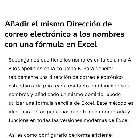
Añadir el mismo Dirección de
correo electrónico a los nombres
con una fórmula en Excel
Supongamos que tiene los nombres en la columna A
y los apellidos en la columna B. Para generar
rápidamente una dirección de correo electrónico
estandarizada para cada contacto combinando sus
nombres y añadiendo un mismo dominio, puede
utilizar una fórmula sencilla de Excel. Este método es
ideal para listas pequeñas o de tamaño moderado y
funciona en todas las versiones modernas de Excel.
Así es como configurarlo de forma eficiente: