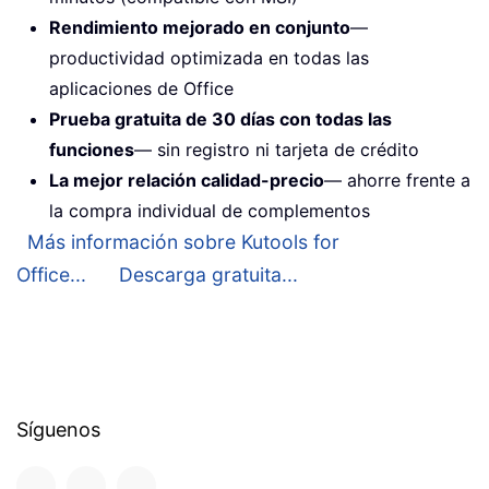
Rendimiento mejorado en conjunto
—
productividad optimizada en todas las
aplicaciones de Office
Prueba gratuita de 30 días con todas las
funciones
— sin registro ni tarjeta de crédito
La mejor relación calidad-precio
— ahorre frente a
la compra individual de complementos
Más información sobre Kutools for
Office...
Descarga gratuita...
Síguenos