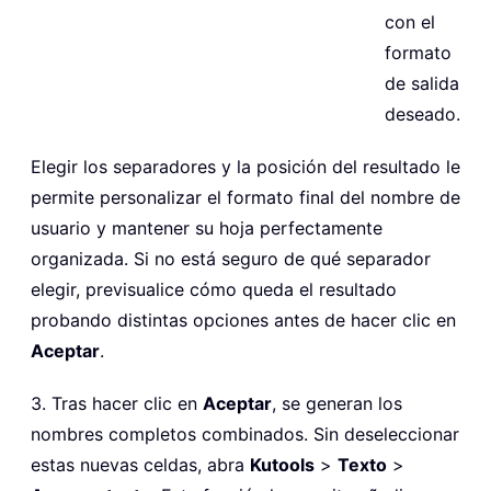
con el
formato
de salida
deseado.
Elegir los separadores y la posición del resultado le
permite personalizar el formato final del nombre de
usuario y mantener su hoja perfectamente
organizada. Si no está seguro de qué separador
elegir, previsualice cómo queda el resultado
probando distintas opciones antes de hacer clic en
Aceptar
.
3. Tras hacer clic en
Aceptar
, se generan los
nombres completos combinados. Sin deseleccionar
estas nuevas celdas, abra
Kutools
>
Texto
>