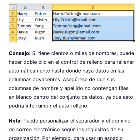
Consejo:
Si tiene cientos o miles de nombres, puede
hacer doble clic en el control de relleno para rellenar
automáticamente hasta donde haya datos en las
columnas adyacentes. Asegúrese de que sus
columnas de nombre y apellido no contengan filas
en blanco dentro del conjunto de datos, ya que esto
podría interrumpir el autorrelleno.
Nota:
Puede personalizar el separador y el dominio
de correo electrónico según los requisitos de su
organización. Por ejemplo, para usar un espacio