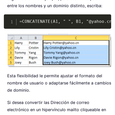
entre los nombres y un dominio distinto, escriba:
Copy
=CONCATENATE(A1, " ", B1, "@yahoo.cn"
Esta flexibilidad le permite ajustar el formato del
nombre de usuario o adaptarse fácilmente a cambios
de dominio.
Si desea convertir las Dirección de correo
electrónico en un hipervínculo mailto cliqueable en