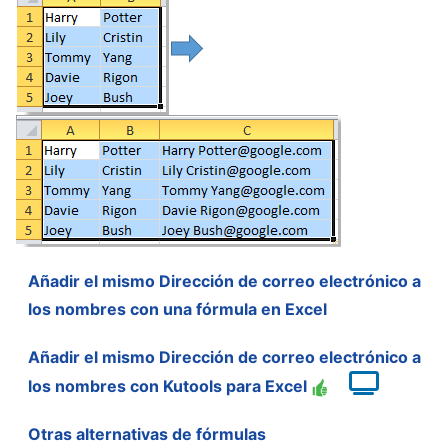
Añadir el mismo Dirección de correo electrónico a
los nombres con una fórmula en Excel
Añadir el mismo Dirección de correo electrónico a
los nombres con Kutools para Excel
Otras alternativas de fórmulas