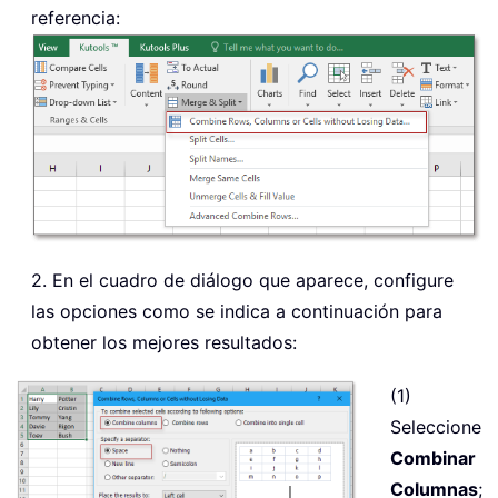
referencia:
2. En el cuadro de diálogo que aparece, configure
las opciones como se indica a continuación para
obtener los mejores resultados:
(1)
Seleccione
Combinar
Columnas
;