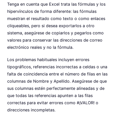
Tenga en cuenta que Excel trata las fórmulas y los
hipervínculos de forma diferente: las fórmulas
muestran el resultado como texto o como enlaces
cliqueables, pero si desea exportarlos a otro
sistema, asegúrese de copiarlos y pegarlos como
valores para conservar las direcciones de correo
electrónico reales y no la fórmula.
Los problemas habituales incluyen errores
tipográficos, referencias incorrectas a celdas o una
falta de coincidencia entre el número de filas en las
columnas de Nombre y Apellido. Asegúrese de que
sus columnas estén perfectamente alineadas y de
que todas las referencias apunten a las filas
correctas para evitar errores como #¡VALOR! o
direcciones incompletas.