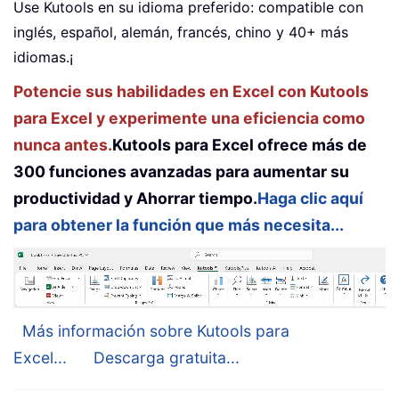
Use Kutools en su idioma preferido: compatible con
inglés, español, alemán, francés, chino y 40+ más
idiomas.¡
Potencie sus habilidades en Excel con Kutools
para Excel y experimente una eficiencia como
nunca antes.
Kutools para Excel ofrece más de
300 funciones avanzadas para aumentar su
productividad y Ahorrar tiempo.
Haga clic aquí
para obtener la función que más necesita...
Más información sobre Kutools para
Excel...
Descarga gratuita...