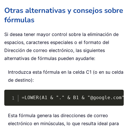
Otras alternativas y consejos sobre
fórmulas
Si desea tener mayor control sobre la eliminación de
espacios, caracteres especiales o el formato del
Dirección de correo electrónico, las siguientes
alternativas de fórmulas pueden ayudarle:
Introduzca esta fórmula en la celda C1 (o en su celda
de destino):
Copy
=LOWER(A1 & "." & B1 & "@google.com")
Esta fórmula genera las direcciones de correo
electrónico en minúsculas, lo que resulta ideal para