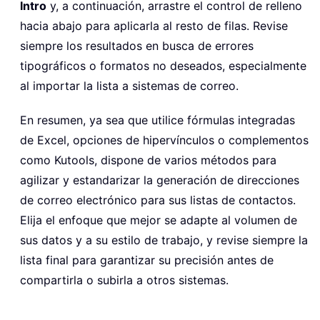
Intro
y, a continuación, arrastre el control de relleno
hacia abajo para aplicarla al resto de filas. Revise
siempre los resultados en busca de errores
tipográficos o formatos no deseados, especialmente
al importar la lista a sistemas de correo.
En resumen, ya sea que utilice fórmulas integradas
de Excel, opciones de hipervínculos o complementos
como Kutools, dispone de varios métodos para
agilizar y estandarizar la generación de direcciones
de correo electrónico para sus listas de contactos.
Elija el enfoque que mejor se adapte al volumen de
sus datos y a su estilo de trabajo, y revise siempre la
lista final para garantizar su precisión antes de
compartirla o subirla a otros sistemas.