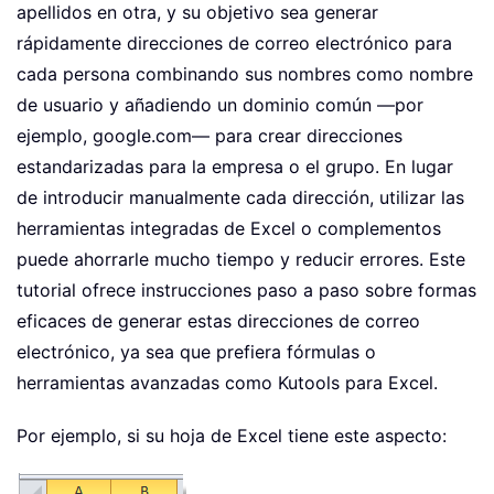
apellidos en otra, y su objetivo sea generar
rápidamente direcciones de correo electrónico para
cada persona combinando sus nombres como nombre
de usuario y añadiendo un dominio común —por
ejemplo, google.com— para crear direcciones
estandarizadas para la empresa o el grupo. En lugar
de introducir manualmente cada dirección, utilizar las
herramientas integradas de Excel o complementos
puede ahorrarle mucho tiempo y reducir errores. Este
tutorial ofrece instrucciones paso a paso sobre formas
eficaces de generar estas direcciones de correo
electrónico, ya sea que prefiera fórmulas o
herramientas avanzadas como Kutools para Excel.
Por ejemplo, si su hoja de Excel tiene este aspecto: