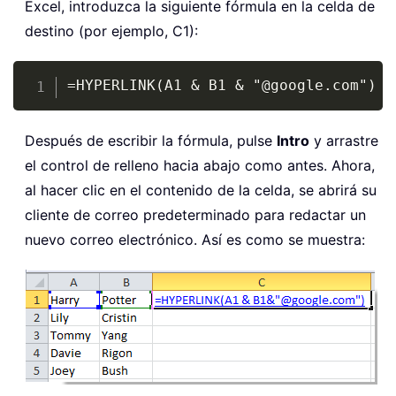
Excel, introduzca la siguiente fórmula en la celda de
destino (por ejemplo, C1):
Copy
=HYPERLINK(A1 & B1 & "@google.com")
Después de escribir la fórmula, pulse
Intro
y arrastre
el control de relleno hacia abajo como antes. Ahora,
al hacer clic en el contenido de la celda, se abrirá su
cliente de correo predeterminado para redactar un
nuevo correo electrónico. Así es como se muestra: