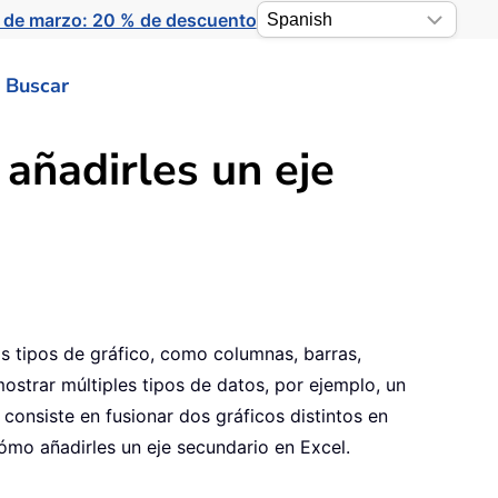
 de marzo: 20 % de descuento
Buscar
añadirles un eje
s tipos de gráfico, como columnas, barras,
ostrar múltiples tipos de datos, por ejemplo, un
onsiste en fusionar dos gráficos distintos en
ómo añadirles un eje secundario en Excel.