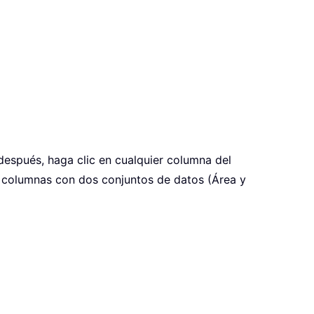
después, haga clic en cualquier columna del
e columnas con dos conjuntos de datos (Área y