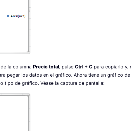
s de la columna
Precio total
, pulse
Ctrl + C
para copiarlo y, 
ra pegar los datos en el gráfico. Ahora tiene un gráfico d
 tipo de gráfico. Véase la captura de pantalla: