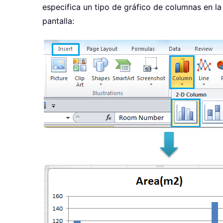
especifica un tipo de gráfico de columnas en l
pantalla: