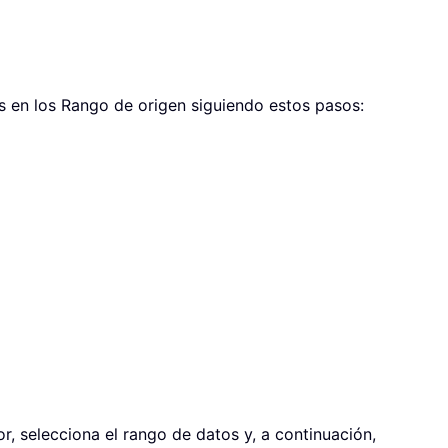
 en los Rango de origen siguiendo estos pasos:
r, selecciona el rango de datos y, a continuación,