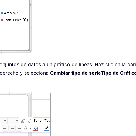
njuntos de datos a un gráfico de líneas. Haz clic en la bar
n derecho y selecciona
Cambiar tipo de serieTipo de Gráfic