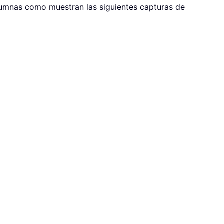
olumnas como muestran las siguientes capturas de