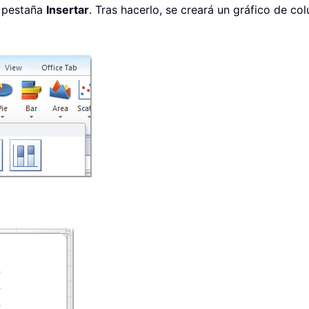
a pestaña
Insertar
. Tras hacerlo, se creará un gráfico de c