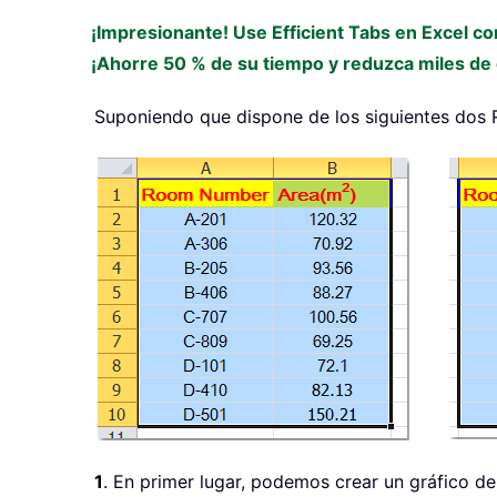
¡Impresionante! Use Efficient Tabs en Excel c
¡Ahorre 50 % de su tiempo y reduzca miles de c
Suponiendo que dispone de los siguientes dos 
1
. En primer lugar, podemos crear un gráfico d