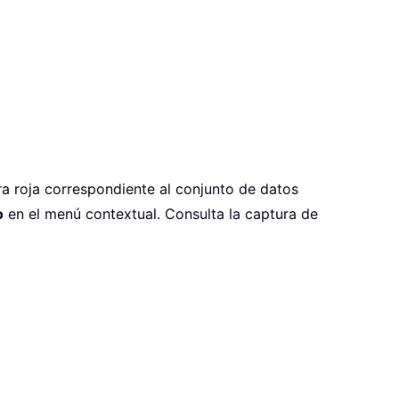
ra roja correspondiente al conjunto de datos
o
en el menú contextual. Consulta la captura de