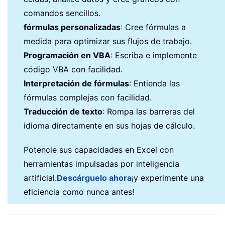
comandos sencillos.
fórmulas personalizadas
: Cree fórmulas a
medida para optimizar sus flujos de trabajo.
Programación en VBA
: Escriba e implemente
código VBA con facilidad.
Interpretación de fórmulas
: Entienda las
fórmulas complejas con facilidad.
Traducción de texto
: Rompa las barreras del
idioma directamente en sus hojas de cálculo.
Potencie sus capacidades en Excel con
herramientas impulsadas por inteligencia
artificial.
Descárguelo ahora
¡y experimente una
eficiencia como nunca antes!