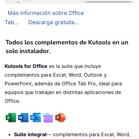
Más información sobre Office
Tab...
Descarga gratuita...
Todos los complementos de Kutools en un
solo instalador.
Kutools for Office
es la suite que incluye
complementos para Excel, Word, Outlook y
PowerPoint, además de Office Tab Pro, ideal para
equipos que trabajan en distintas aplicaciones de
Office.
Suite integral
— complementos para Excel, Word,