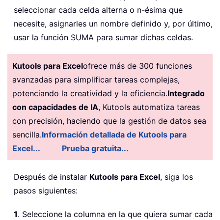
seleccionar cada celda alterna o n-ésima que
necesite, asignarles un nombre definido y, por último,
usar la función SUMA para sumar dichas celdas.
Kutools para Excel
ofrece más de 300 funciones
avanzadas para simplificar tareas complejas,
potenciando la creatividad y la eficiencia.
Integrado
con capacidades de IA
, Kutools automatiza tareas
con precisión, haciendo que la gestión de datos sea
sencilla.
Información detallada de Kutools para
Excel...
Prueba gratuita...
Después de instalar
Kutools para Excel
, siga los
pasos siguientes:
1
. Seleccione la columna en la que quiera sumar cada