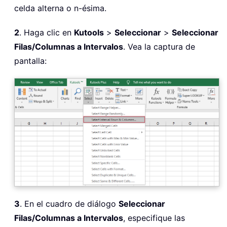
celda alterna o n-ésima.
2
. Haga clic en
Kutools
>
Seleccionar
>
Seleccionar
Filas/Columnas a Intervalos
. Vea la captura de
pantalla:
3
. En el cuadro de diálogo
Seleccionar
Filas/Columnas a Intervalos
, especifique las