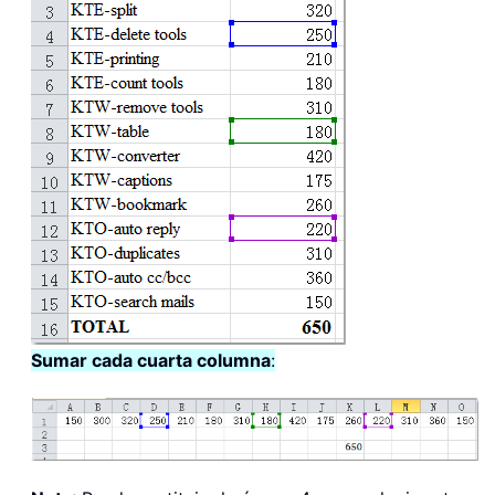
Sumar cada cuarta columna
: