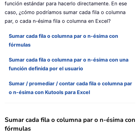
función estándar para hacerlo directamente. En ese
caso, ¿cómo podríamos sumar cada fila o columna
par, o cada n-ésima fila o columna en Excel?
Sumar cada fila o columna par o n-ésima con
fórmulas
Sumar cada fila o columna par o n-ésima con una
función definida por el usuario
Sumar / promediar / contar cada fila o columna par
o n-ésima con Kutools para Excel
Sumar cada fila o columna par o n-ésima con
fórmulas