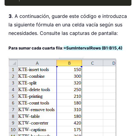
3
. A continuación, guarde este código e introduzca
la siguiente fórmula en una celda vacía según sus
necesidades. Consulte las capturas de pantalla:
Para sumar cada cuarta fila
:
=SumIntervalRows (B1:B15,4)