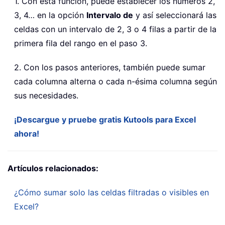
1. Con esta función, puede establecer los números 2,
3, 4… en la opción
Intervalo de
y así seleccionará las
celdas con un intervalo de 2, 3 o 4 filas a partir de la
primera fila del rango en el paso 3.
2. Con los pasos anteriores, también puede sumar
cada columna alterna o cada n-ésima columna según
sus necesidades.
¡Descargue y pruebe gratis Kutools para Excel
ahora!
Artículos relacionados:
¿Cómo sumar solo las celdas filtradas o visibles en
Excel?