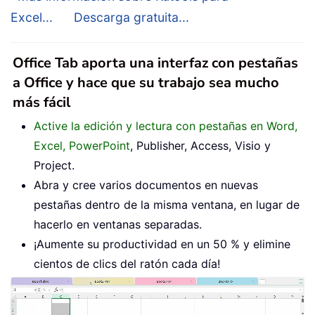
Excel...
Descarga gratuita...
Office Tab aporta una interfaz con pestañas
a Office y hace que su trabajo sea mucho
más fácil
Active la edición y lectura con pestañas en Word,
Excel, PowerPoint
, Publisher, Access, Visio y
Project.
Abra y cree varios documentos en nuevas
pestañas dentro de la misma ventana, en lugar de
hacerlo en ventanas separadas.
¡Aumente su productividad en un 50 % y elimine
cientos de clics del ratón cada día!