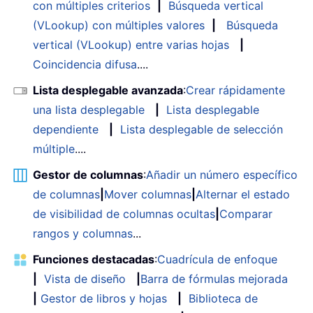
con múltiples criterios
|
Búsqueda vertical
(VLookup) con múltiples valores
|
Búsqueda
vertical (VLookup) entre varias hojas
|
Coincidencia difusa
....
Lista desplegable avanzada
:
Crear rápidamente
una lista desplegable
|
Lista desplegable
dependiente
|
Lista desplegable de selección
múltiple
....
Gestor de columnas
:
Añadir un número específico
de columnas
|
Mover columnas
|
Alternar el estado
de visibilidad de columnas ocultas
|
Comparar
rangos y columnas
...
Funciones destacadas
:
Cuadrícula de enfoque
|
Vista de diseño
|
Barra de fórmulas mejorada
|
Gestor de libros y hojas
|
Biblioteca de