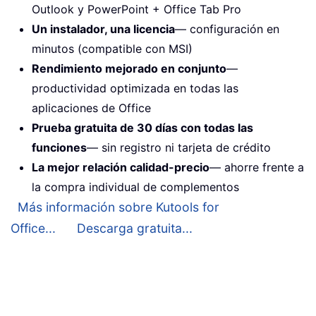
Outlook y PowerPoint + Office Tab Pro
Un instalador, una licencia
— configuración en
minutos (compatible con MSI)
Rendimiento mejorado en conjunto
—
productividad optimizada en todas las
aplicaciones de Office
Prueba gratuita de 30 días con todas las
funciones
— sin registro ni tarjeta de crédito
La mejor relación calidad-precio
— ahorre frente a
la compra individual de complementos
Más información sobre Kutools for
Office...
Descarga gratuita...