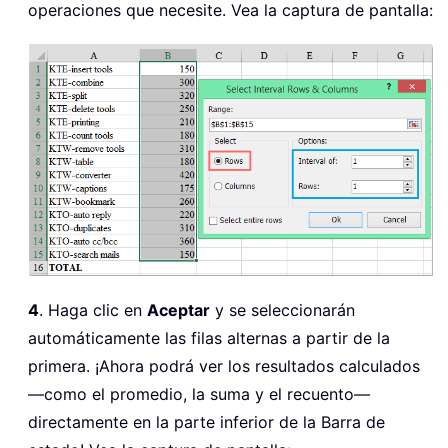
operaciones que necesite. Vea la captura de pantalla:
4
. Haga clic en
Aceptar
y se seleccionarán
automáticamente las filas alternas a partir de la
primera. ¡Ahora podrá ver los resultados calculados
—como el promedio, la suma y el recuento—
directamente en la parte inferior de la Barra de