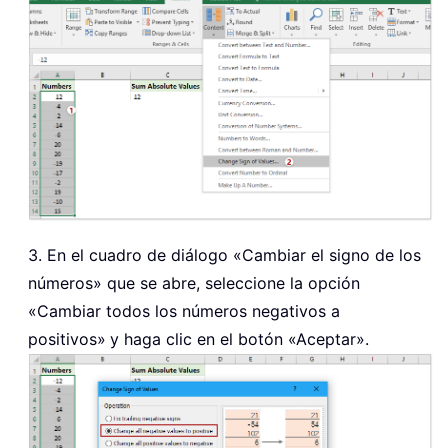
3. En el cuadro de diálogo «Cambiar el signo de los
números» que se abre, seleccione la opción
«Cambiar todos los números negativos a
positivos»
y haga clic en el botón «Aceptar».