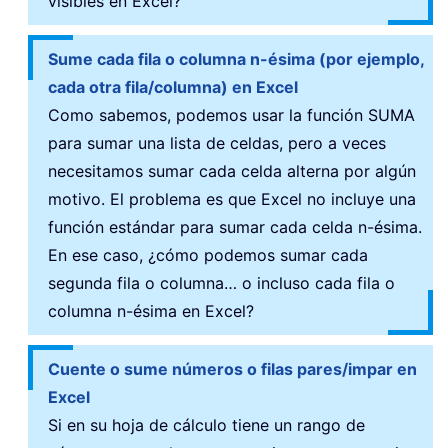
visibles en Excel?
Sume cada fila o columna n-ésima (por ejemplo,
cada otra fila/columna) en Excel
Como sabemos, podemos usar la función SUMA
para sumar una lista de celdas, pero a veces
necesitamos sumar cada celda alterna por algún
motivo. El problema es que Excel no incluye una
función estándar para sumar cada celda n-ésima.
En ese caso, ¿cómo podemos sumar cada
segunda fila o columna… o incluso cada fila o
columna n-ésima en Excel?
Cuente o sume números o filas pares/impar en
Excel
Si en su hoja de cálculo tiene un rango de