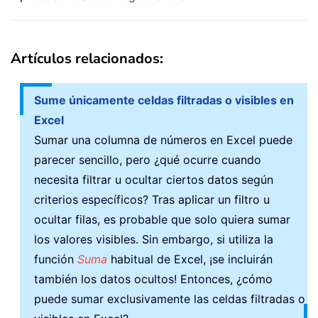
Artículos relacionados:
Sume únicamente celdas filtradas o visibles en
Excel
Sumar una columna de números en Excel puede
parecer sencillo, pero ¿qué ocurre cuando
necesita filtrar u ocultar ciertos datos según
criterios específicos? Tras aplicar un filtro u
ocultar filas, es probable que solo quiera sumar
los valores visibles. Sin embargo, si utiliza la
función
Suma
habitual de Excel, ¡se incluirán
también los datos ocultos! Entonces, ¿cómo
puede sumar exclusivamente las celdas filtradas o