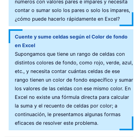
números con valores pares e impares y necesita
contar o sumar solo los pares o solo los impares,
¿cómo puede hacerlo rápidamente en Excel?
Cuente y sume celdas según el Color de fondo
en Excel
Supongamos que tiene un rango de celdas con
distintos colores de fondo, como rojo, verde, azul,
etc., y necesita contar cuántas celdas de ese
rango tienen un color de fondo específico y sumar
los valores de las celdas con ese mismo color. En
Excel no existe una fórmula directa para calcular
la suma y el recuento de celdas por color; a
continuación, le presentamos algunas formas
eficaces de resolver este problema.