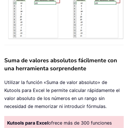
Suma de valores absolutos fácilmente con
una herramienta sorprendente
Utilizar la función «Suma de valor absoluto» de
Kutools para Excel le permite calcular rápidamente el
valor absoluto de los números en un rango sin
necesidad de memorizar ni introducir fórmulas.
Kutools para Excel
ofrece más de 300 funciones