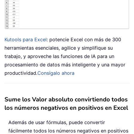
Kutools para Excel
: potencie Excel con más de 300
herramientas esenciales, agilice y simplifique su
trabajo, y aproveche las funciones de IA para un
procesamiento de datos más inteligente y una mayor
productividad.
Consígalo ahora
Sume los Valor absoluto convirtiendo todos
los números negativos en positivos en Excel
Además de usar fórmulas, puede convertir
fácilmente todos los números negativos en positivos