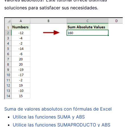
soluciones para satisfacer sus necesidades.
Suma de valores absolutos con fórmulas de Excel
Utilice las funciones SUMA y ABS
Utilice las funciones SUMAPRODUCTO y ABS