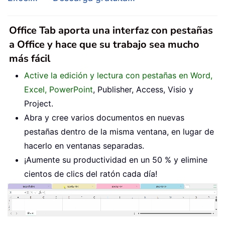
Office Tab aporta una interfaz con pestañas
a Office y hace que su trabajo sea mucho
más fácil
Active la edición y lectura con pestañas en Word,
Excel, PowerPoint
, Publisher, Access, Visio y
Project.
Abra y cree varios documentos en nuevas
pestañas dentro de la misma ventana, en lugar de
hacerlo en ventanas separadas.
¡Aumente su productividad en un 50 % y elimine
cientos de clics del ratón cada día!