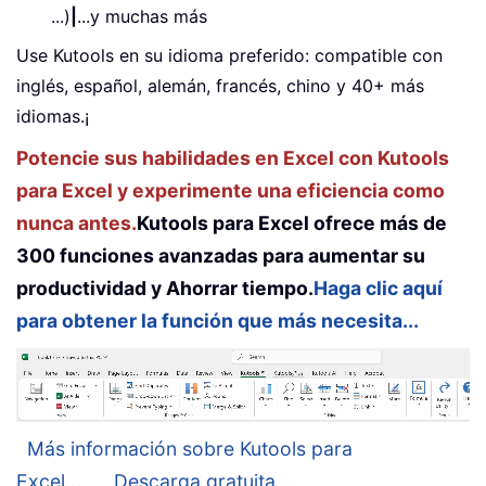
...)
|
...y muchas más
Use Kutools en su idioma preferido: compatible con
inglés, español, alemán, francés, chino y 40+ más
idiomas.¡
Potencie sus habilidades en Excel con Kutools
para Excel y experimente una eficiencia como
nunca antes.
Kutools para Excel ofrece más de
300 funciones avanzadas para aumentar su
productividad y Ahorrar tiempo.
Haga clic aquí
para obtener la función que más necesita...
Más información sobre Kutools para
Excel...
Descarga gratuita...