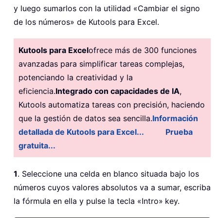
y luego sumarlos con la utilidad «Cambiar el signo
de los números» de Kutools para Excel.
Kutools para Excel
ofrece más de 300 funciones
avanzadas para simplificar tareas complejas,
potenciando la creatividad y la
eficiencia.
Integrado con capacidades de IA
,
Kutools automatiza tareas con precisión, haciendo
que la gestión de datos sea sencilla.
Información
detallada de Kutools para Excel...
Prueba
gratuita...
1
. Seleccione una celda en blanco situada bajo los
números cuyos valores absolutos va a sumar, escriba
la fórmula en ella y pulse la tecla «Intro»
key.