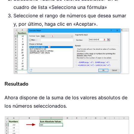
cuadro de lista «Selecciona una fórmula»
Seleccione el rango de números que desea sumar
y, por último, haga clic en «Aceptar».
Resultado
Ahora dispone de la suma de los valores absolutos de
los números seleccionados.