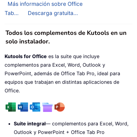
Más información sobre Office
Tab...
Descarga gratuita...
Todos los complementos de Kutools en un
solo instalador.
Kutools for Office
es la suite que incluye
complementos para Excel, Word, Outlook y
PowerPoint, además de Office Tab Pro, ideal para
equipos que trabajan en distintas aplicaciones de
Office.
Suite integral
— complementos para Excel, Word,
Outlook y PowerPoint + Office Tab Pro