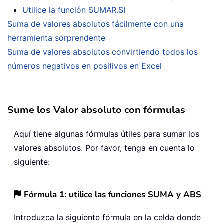
Utilice la función SUMAR.SI
Suma de valores absolutos fácilmente con una
herramienta sorprendente
Suma de valores absolutos convirtiendo todos los
números negativos en positivos en Excel
Sume los Valor absoluto con fórmulas
Aquí tiene algunas fórmulas útiles para sumar los
valores absolutos. Por favor, tenga en cuenta lo
siguiente:
Fórmula 1: utilice las funciones SUMA y ABS
Introduzca la siguiente fórmula en la celda donde