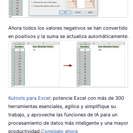
Ahora todos los valores negativos se han convertido
en positivos y la suma se actualiza automáticamente.
Kutools para Excel
: potencie Excel con más de 300
herramientas esenciales, agilice y simplifique su
trabajo, y aproveche las funciones de IA para un
procesamiento de datos más inteligente y una mayor
productividad.
Consígalo ahora