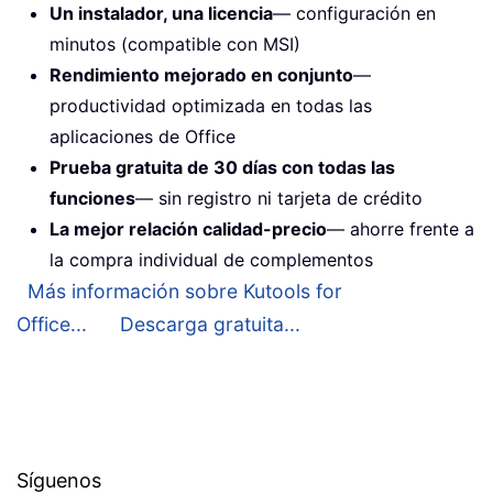
Un instalador, una licencia
— configuración en
minutos (compatible con MSI)
Rendimiento mejorado en conjunto
—
productividad optimizada en todas las
aplicaciones de Office
Prueba gratuita de 30 días con todas las
funciones
— sin registro ni tarjeta de crédito
La mejor relación calidad-precio
— ahorre frente a
la compra individual de complementos
Más información sobre Kutools for
Office...
Descarga gratuita...
Síguenos