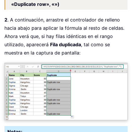
«Duplicate row», «»)
2
. A continuación, arrastre el controlador de relleno
hacia abajo para aplicar la fórmula al resto de celdas.
Ahora verá que, si hay filas idénticas en el rango
utilizado, aparecerá
Fila duplicada
, tal como se
muestra en la captura de pantalla:
Notas: