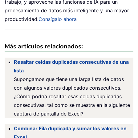
trabajo, y aproveche las funciones de IA para un
procesamiento de datos más inteligente y una mayor
productividad.
Consígalo ahora
Más artículos relacionados:
Resaltar celdas duplicadas consecutivas de una
lista
Supongamos que tiene una larga lista de datos
con algunos valores duplicados consecutivos.
¿Cómo podría resaltar esas celdas duplicadas
consecutivas, tal como se muestra en la siguiente
captura de pantalla de Excel?
Combinar Fila duplicada y sumar los valores en
Excel