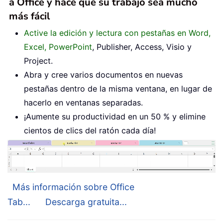
a Office y hace que su trabajo sea mucho
más fácil
Active la edición y lectura con pestañas en Word,
Excel, PowerPoint
, Publisher, Access, Visio y
Project.
Abra y cree varios documentos en nuevas
pestañas dentro de la misma ventana, en lugar de
hacerlo en ventanas separadas.
¡Aumente su productividad en un 50 % y elimine
cientos de clics del ratón cada día!
Más información sobre Office
Tab...
Descarga gratuita...