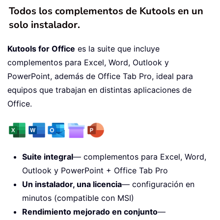
Todos los complementos de Kutools en un
solo instalador.
Kutools for Office
es la suite que incluye
complementos para Excel, Word, Outlook y
PowerPoint, además de Office Tab Pro, ideal para
equipos que trabajan en distintas aplicaciones de
Office.
Suite integral
— complementos para Excel, Word,
Outlook y PowerPoint + Office Tab Pro
Un instalador, una licencia
— configuración en
minutos (compatible con MSI)
Rendimiento mejorado en conjunto
—