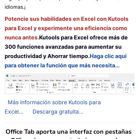
idiomas.¡
Potencie sus habilidades en Excel con Kutools
para Excel y experimente una eficiencia como
nunca antes.
Kutools para Excel ofrece más de
300 funciones avanzadas para aumentar su
productividad y Ahorrar tiempo.
Haga clic aquí
para obtener la función que más necesita...
Más información sobre Kutools para
Excel...
Descarga gratuita...
Office Tab aporta una interfaz con pestañas