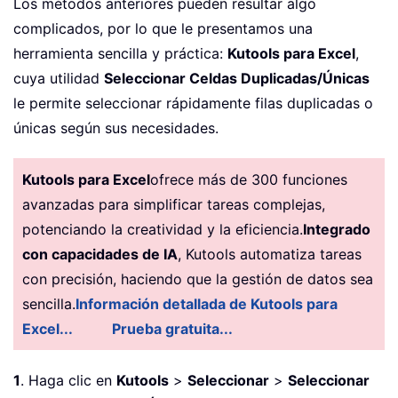
Los métodos anteriores pueden resultar algo
complicados, por lo que le presentamos una
herramienta sencilla y práctica:
Kutools para Excel
,
cuya utilidad
Seleccionar Celdas Duplicadas/Únicas
le permite seleccionar rápidamente filas duplicadas o
únicas según sus necesidades.
Kutools para Excel
ofrece más de 300 funciones
avanzadas para simplificar tareas complejas,
potenciando la creatividad y la eficiencia.
Integrado
con capacidades de IA
, Kutools automatiza tareas
con precisión, haciendo que la gestión de datos sea
sencilla.
Información detallada de Kutools para
Excel...
Prueba gratuita...
1
. Haga clic en
Kutools
>
Seleccionar
>
Seleccionar