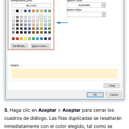
5
. Haga clic en
Aceptar
>
Aceptar
para cerrar los
cuadros de diálogo. Las filas duplicadas se resaltarán
inmediatamente con el color elegido, tal como se