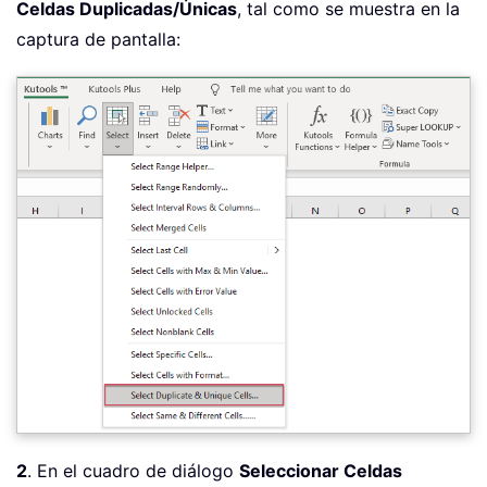
Celdas Duplicadas/Únicas
, tal como se muestra en la
captura de pantalla:
2
. En el cuadro de diálogo
Seleccionar Celdas