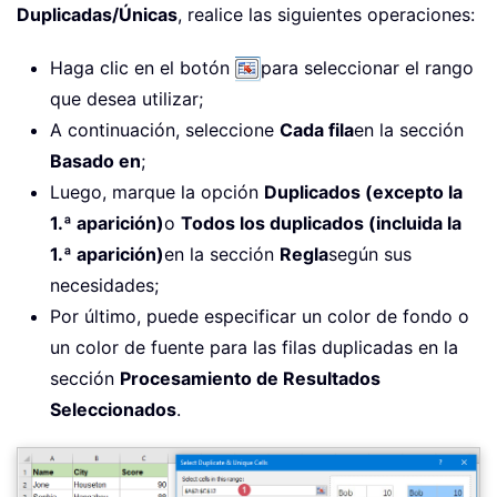
Duplicadas/Únicas
, realice las siguientes operaciones:
Haga clic en el botón
para seleccionar el rango
que desea utilizar;
A continuación, seleccione
Cada fila
en la sección
Basado en
;
Luego, marque la opción
Duplicados (excepto la
1.ª aparición)
o
Todos los duplicados (incluida la
1.ª aparición)
en la sección
Regla
según sus
necesidades;
Por último, puede especificar un color de fondo o
un color de fuente para las filas duplicadas en la
sección
Procesamiento de Resultados
Seleccionados
.