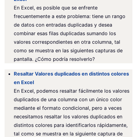
En Excel, es posible que se enfrente
frecuentemente a este problema: tiene un rango
de datos con entradas duplicadas y desea
combinar esas filas duplicadas sumando los
valores correspondientes en otra columna, tal
como se muestra en las siguientes capturas de
pantalla. ¿Cómo podría resolverlo?
Resaltar Valores duplicados en distintos colores
en Excel
En Excel, podemos resaltar fácilmente los valores
duplicados de una columna con un único color
mediante el formato condicional, pero a veces
necesitamos resaltar los valores duplicados en
distintos colores para identificarlos rápidamente,
tal como se muestra en la siguiente captura de