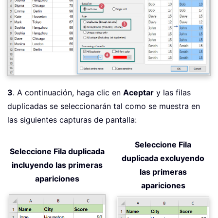
3
. A continuación, haga clic en
Aceptar
y las filas
duplicadas se seleccionarán tal como se muestra en
las siguientes capturas de pantalla:
Seleccione Fila
Seleccione Fila duplicada
duplicada excluyendo
incluyendo las primeras
las primeras
apariciones
apariciones