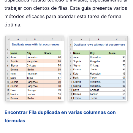
trabajar con cientos de filas. Esta guía presenta varios
métodos eficaces para abordar esta tarea de forma
óptima.
Encontrar Fila duplicada en varias columnas con
fórmulas