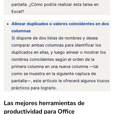
pantalla. ¿Cómo podría realizar esta tarea en
Excel?
Alinear duplicados o valores coincidentes en dos
columnas
Si dispone de dos listas de nombres y desea
comparar ambas columnas para identificar los
duplicados en ellas, y luego alinear o mostrar los
nombres coincidentes según el orden de la
primera columna en una nueva columna —tal
como se muestra en la siguiente captura de
pantalla—, este artículo le ofrecerá algunos trucos
prácticos para lograrlo.
Las mejores herramientas de
productividad para Office