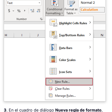
3
. En el cuadro de diálogo
Nueva regla de formato
,