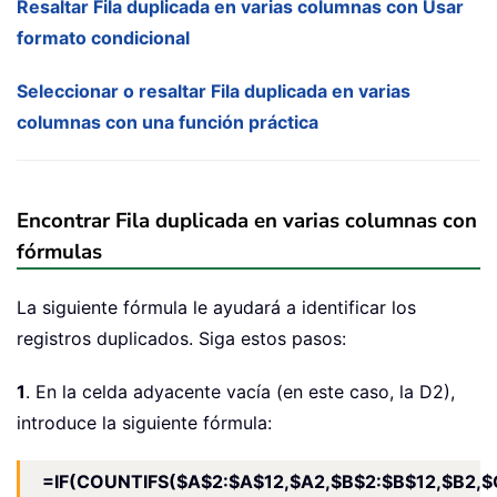
Resaltar Fila duplicada en varias columnas con Usar
formato condicional
Seleccionar o resaltar Fila duplicada en varias
columnas con una función práctica
Encontrar Fila duplicada en varias columnas con
fórmulas
La siguiente fórmula le ayudará a identificar los
registros duplicados. Siga estos pasos:
1
. En la celda adyacente vacía (en este caso, la D2),
introduce la siguiente fórmula:
=IF(COUNTIFS($A$2:$A$12,$A2,$B$2:$B$12,$B2,$