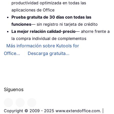
productividad optimizada en todas las
aplicaciones de Office
Prueba gratuita de 30 días con todas las
funciones
— sin registro ni tarjeta de crédito
La mejor relación calidad-precio
— ahorre frente a
la compra individual de complementos
Más información sobre Kutools for
Office...
Descarga gratuita...
Síguenos
Copyright © 2009 - 2025 www.extendoffice.com. |