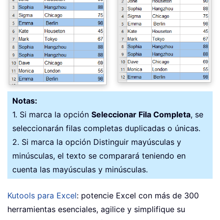
Notas:
1. Si marca la opción
Seleccionar Fila Completa
, se
seleccionarán filas completas duplicadas o únicas.
2. Si marca la opción Distinguir mayúsculas y
minúsculas, el texto se comparará teniendo en
cuenta las mayúsculas y minúsculas.
Kutools para Excel
: potencie Excel con más de 300
herramientas esenciales, agilice y simplifique su