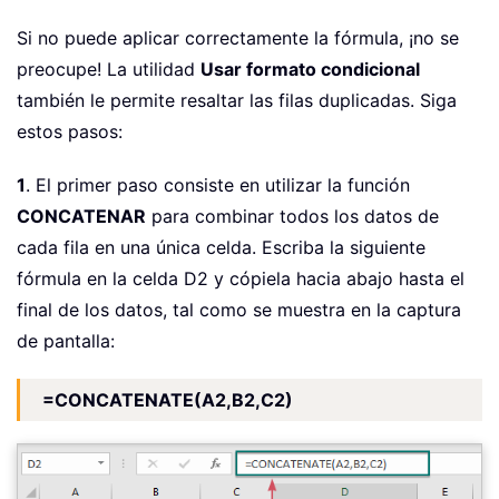
Si no puede aplicar correctamente la fórmula, ¡no se
preocupe! La utilidad
Usar formato condicional
también le permite resaltar las filas duplicadas. Siga
estos pasos:
1
. El primer paso consiste en utilizar la función
CONCATENAR
para combinar todos los datos de
cada fila en una única celda. Escriba la siguiente
fórmula en la celda D2 y cópiela hacia abajo hasta el
final de los datos, tal como se muestra en la captura
de pantalla:
=CONCATENATE(A2,B2,C2)