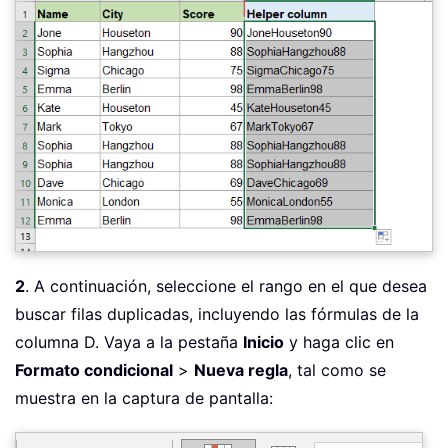
2
. A continuación, seleccione el rango en el que desea
buscar filas duplicadas, incluyendo las fórmulas de la
columna D. Vaya a la pestaña
Inicio
y haga clic en
Formato condicional
>
Nueva regla
, tal como se
muestra en la captura de pantalla: