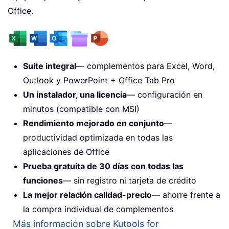
Office.
Suite integral
— complementos para Excel, Word,
Outlook y PowerPoint + Office Tab Pro
Un instalador, una licencia
— configuración en
minutos (compatible con MSI)
Rendimiento mejorado en conjunto
—
productividad optimizada en todas las
aplicaciones de Office
Prueba gratuita de 30 días con todas las
funciones
— sin registro ni tarjeta de crédito
La mejor relación calidad-precio
— ahorre frente a
la compra individual de complementos
Más información sobre Kutools for