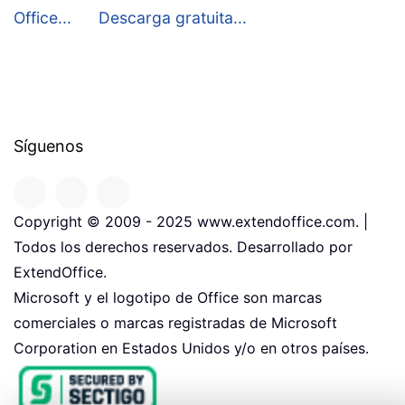
Office...
Descarga gratuita...
Síguenos
Copyright © 2009 - 2025 www.extendoffice.com. |
Todos los derechos reservados. Desarrollado por
ExtendOffice.
Microsoft y el logotipo de Office son marcas
comerciales o marcas registradas de Microsoft
Corporation en Estados Unidos y/o en otros países.