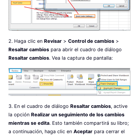
2. Haga clic en
Revisar
>
Control de cambios
>
Resaltar cambios
para abrir el cuadro de diálogo
Resaltar cambios
. Vea la captura de pantalla:
3. En el cuadro de diálogo
Resaltar cambios
, active
la opción
Realizar un seguimiento de los cambios
mientras se edita
. Esto también compartirá su libro;
a continuación, haga clic en
Aceptar
para cerrar el