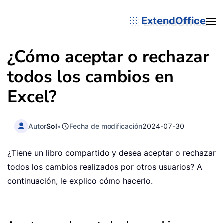
ExtendOffice
¿Cómo aceptar o rechazar
todos los cambios en
Excel?
Autor
Sol
•
Fecha de modificación
2024-07-30
¿Tiene un libro compartido y desea aceptar o rechazar
todos los cambios realizados por otros usuarios? A
continuación, le explico cómo hacerlo.