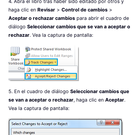
4. Abra el libro tras haber sido editado por otros y
haga clic en
Revisar
>
Control de cambios
>
Aceptar o rechazar cambios
para abrir el cuadro de
diálogo
Seleccionar cambios que se van a aceptar o
rechazar
. Vea la captura de pantalla:
5. En el cuadro de diálogo
Seleccionar cambios que
se van a aceptar o rechazar
, haga clic en
Aceptar
.
Vea la captura de pantalla: