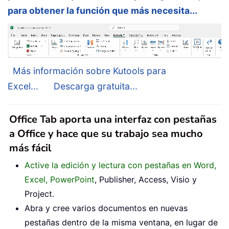
para obtener la función que más necesita...
Más información sobre Kutools para
Excel...
Descarga gratuita...
Office Tab aporta una interfaz con pestañas
a Office y hace que su trabajo sea mucho
más fácil
Active la edición y lectura con pestañas en Word,
Excel, PowerPoint
, Publisher, Access, Visio y
Project.
Abra y cree varios documentos en nuevas
pestañas dentro de la misma ventana, en lugar de