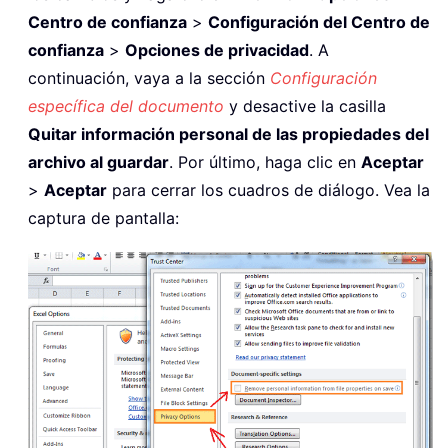
Centro de confianza
>
Configuración del Centro de
confianza
>
Opciones de privacidad
. A
continuación, vaya a la sección
Configuración
específica del documento
y desactive la casilla
Quitar información personal de las propiedades del
archivo al guardar
. Por último, haga clic en
Aceptar
>
Aceptar
para cerrar los cuadros de diálogo. Vea la
captura de pantalla: