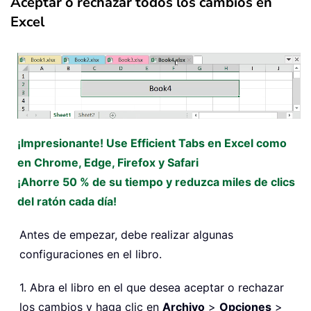
Aceptar o rechazar todos los cambios en
Excel
¡Impresionante! Use Efficient Tabs en Excel como
en Chrome, Edge, Firefox y Safari
¡Ahorre 50 % de su tiempo y reduzca miles de clics
del ratón cada día!
Antes de empezar, debe realizar algunas
configuraciones en el libro.
1. Abra el libro en el que desea aceptar o rechazar
los cambios y haga clic en
Archivo
>
Opciones
>