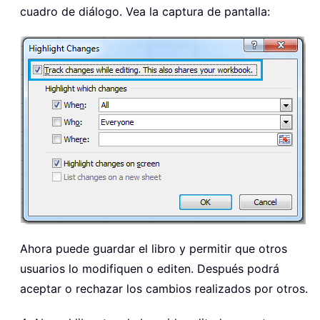
cuadro de diálogo. Vea la captura de pantalla:
Ahora puede guardar el libro y permitir que otros
usuarios lo modifiquen o editen. Después podrá
aceptar o rechazar los cambios realizados por otros.