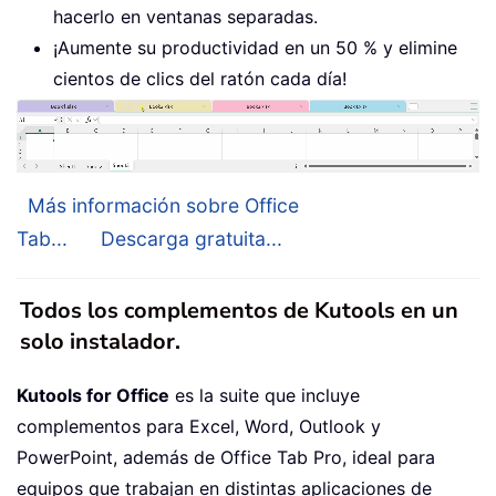
hacerlo en ventanas separadas.
¡Aumente su productividad en un 50 % y elimine
cientos de clics del ratón cada día!
Más información sobre Office
Tab...
Descarga gratuita...
Todos los complementos de Kutools en un
solo instalador.
Kutools for Office
es la suite que incluye
complementos para Excel, Word, Outlook y
PowerPoint, además de Office Tab Pro, ideal para
equipos que trabajan en distintas aplicaciones de