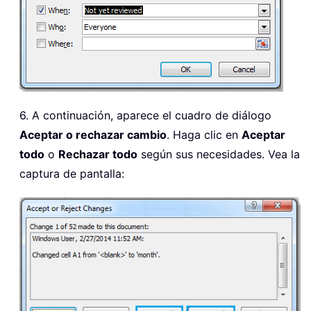
6. A continuación, aparece el cuadro de diálogo
Aceptar o rechazar cambio
. Haga clic en
Aceptar
todo
o
Rechazar todo
según sus necesidades. Vea la
captura de pantalla: