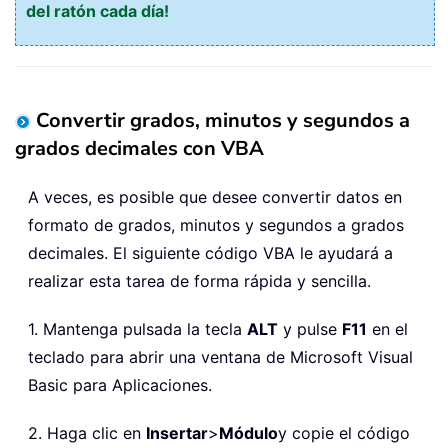
del ratón cada día!
Convertir grados, minutos y segundos a
grados decimales con VBA
A veces, es posible que desee convertir datos en
formato de grados, minutos y segundos a grados
decimales. El siguiente código VBA le ayudará a
realizar esta tarea de forma rápida y sencilla.
1. Mantenga pulsada la tecla
ALT
y pulse
F11
en el
teclado para abrir una ventana de Microsoft Visual
Basic para Aplicaciones.
2. Haga clic en
Insertar
>
Módulo
y copie el código