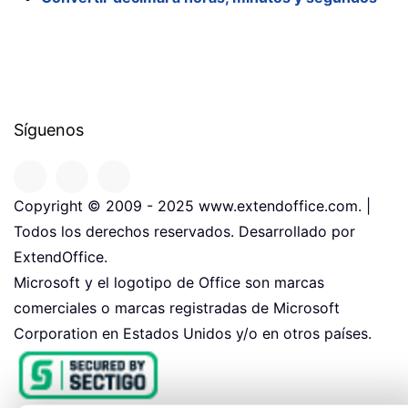
Síguenos
Copyright © 2009 - 2025 www.extendoffice.com. |
Todos los derechos reservados. Desarrollado por
ExtendOffice.
Microsoft y el logotipo de Office son marcas
comerciales o marcas registradas de Microsoft
Corporation en Estados Unidos y/o en otros países.