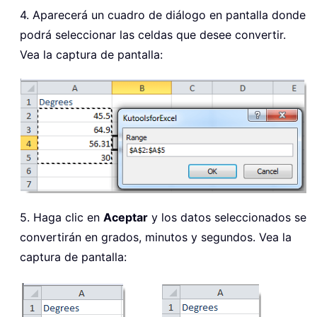
4. Aparecerá un cuadro de diálogo en pantalla donde
podrá seleccionar las celdas que desee convertir.
Vea la captura de pantalla:
5. Haga clic en
Aceptar
y los datos seleccionados se
convertirán en grados, minutos y segundos. Vea la
captura de pantalla: