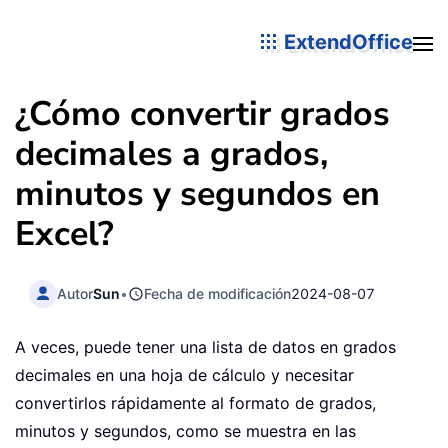
ExtendOffice
¿Cómo convertir grados
decimales a grados,
minutos y segundos en
Excel?
Autor
Sun
•
Fecha de modificación
2024-08-07
A veces, puede tener una lista de datos en grados
decimales en una hoja de cálculo y necesitar
convertirlos rápidamente al formato de grados,
minutos y segundos, como se muestra en las