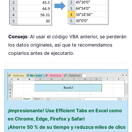
Consejo
: Al usar el código VBA anterior, se perderán
los datos originales, así que te recomendamos
copiarlos antes de ejecutarlo.
¡Impresionante! Use Efficient Tabs en Excel como
en Chrome, Edge, Firefox y Safari
¡Ahorre 50 % de su tiempo y reduzca miles de clics