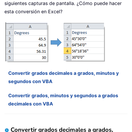
siguientes capturas de pantalla. ¿Cómo puede hacer
esta conversión en Excel?
Convertir grados decimales a grados, minutos y
segundos con VBA
Convertir grados, minutos y segundos a grados
decimales con VBA
Convertir grados decimales a grados,