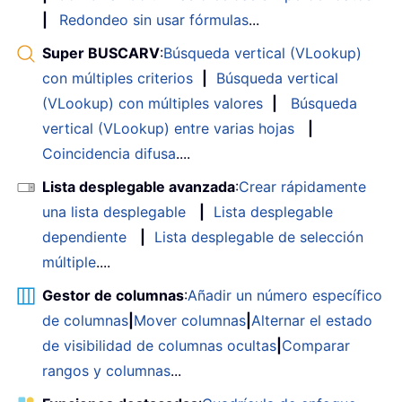
|
Redondeo sin usar fórmulas
...
Super BUSCARV
:
Búsqueda vertical (VLookup)
con múltiples criterios
|
Búsqueda vertical
(VLookup) con múltiples valores
|
Búsqueda
vertical (VLookup) entre varias hojas
|
Coincidencia difusa
....
Lista desplegable avanzada
:
Crear rápidamente
una lista desplegable
|
Lista desplegable
dependiente
|
Lista desplegable de selección
múltiple
....
Gestor de columnas
:
Añadir un número específico
de columnas
|
Mover columnas
|
Alternar el estado
de visibilidad de columnas ocultas
|
Comparar
rangos y columnas
...