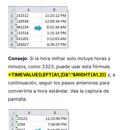
Consejo
: Si la hora militar solo incluye horas y
minutos, como 2323, puede usar esta fórmula
=TIMEVALUE(LEFT(A1,2)&":"&RIGHT(A1,2))
y, a
continuación, seguir los pasos anteriores para
convertirla a hora estándar. Vea la captura de
pantalla: