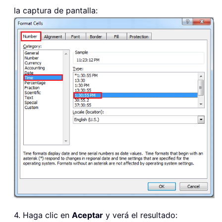
la captura de pantalla:
4. Haga clic en
Aceptar
y verá el resultado: