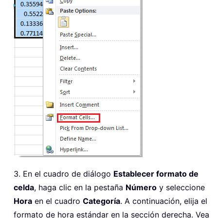
3. En el cuadro de diálogo
Establecer formato de
celda
, haga clic en la pestaña
Número
y seleccione
Hora
en el cuadro
Categoría
. A continuación, elija el
formato de hora estándar en la sección derecha. Vea