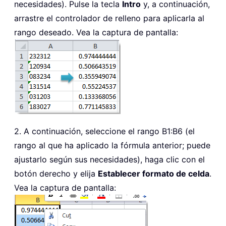
necesidades). Pulse la tecla
Intro
y, a continuación,
arrastre el controlador de relleno para aplicarla al
rango deseado. Vea la captura de pantalla:
2. A continuación, seleccione el rango B1:B6 (el
rango al que ha aplicado la fórmula anterior; puede
ajustarlo según sus necesidades), haga clic con el
botón derecho y elija
Establecer formato de celda
.
Vea la captura de pantalla: