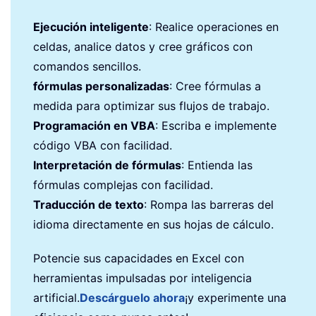
Ejecución inteligente
: Realice operaciones en
celdas, analice datos y cree gráficos con
comandos sencillos.
fórmulas personalizadas
: Cree fórmulas a
medida para optimizar sus flujos de trabajo.
Programación en VBA
: Escriba e implemente
código VBA con facilidad.
Interpretación de fórmulas
: Entienda las
fórmulas complejas con facilidad.
Traducción de texto
: Rompa las barreras del
idioma directamente en sus hojas de cálculo.
Potencie sus capacidades en Excel con
herramientas impulsadas por inteligencia
artificial.
Descárguelo ahora
¡y experimente una