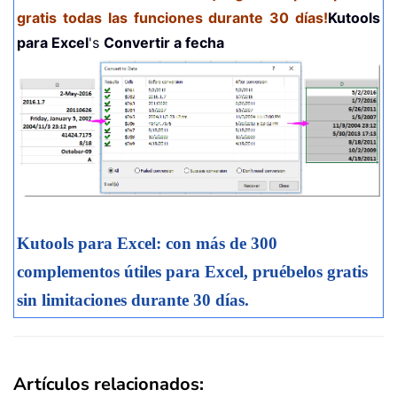
gratis todas las funciones durante 30 días!
Kutools
para Excel
's
Convertir a fecha
Kutools para Excel: con más de 300
complementos útiles para Excel, pruébelos gratis
sin limitaciones durante 30 días.
Artículos relacionados: