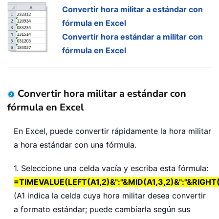
Convertir hora militar a estándar con
fórmula en Excel
Convertir hora estándar a militar con
fórmula en Excel
Convertir hora militar a estándar con
fórmula en Excel
En Excel, puede convertir rápidamente la hora militar
a hora estándar con una fórmula.
1. Seleccione una celda vacía y escriba esta fórmula:
=TIMEVALUE(LEFT(A1,2)&":"&MID(A1,3,2)&":"&RIGHT(
(A1 indica la celda cuya hora militar desea convertir
a formato estándar; puede cambiarla según sus