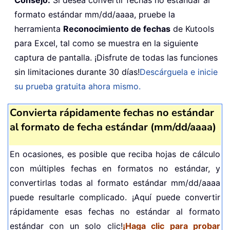
formato estándar mm/dd/aaaa, pruebe la
herramienta
Reconocimiento de fechas
de Kutools
para Excel, tal como se muestra en la siguiente
captura de pantalla. ¡Disfrute de todas las funciones
sin limitaciones durante 30 días!
Descárguela e inicie
su prueba gratuita ahora mismo.
Convierta rápidamente fechas no estándar
al formato de fecha estándar (mm/dd/aaaa)
En ocasiones, es posible que reciba hojas de cálculo
con múltiples fechas en formatos no estándar, y
convertirlas todas al formato estándar mm/dd/aaaa
puede resultarle complicado. ¡Aquí puede convertir
rápidamente esas fechas no estándar al formato
estándar con un solo clic!
¡Haga clic para probar