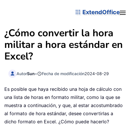
ExtendOffice
¿Cómo convertir la hora
militar a hora estándar en
Excel?
Autor
Sun
•
Fecha de modificación
2024-08-29
Es posible que haya recibido una hoja de cálculo con
una lista de horas en formato militar, como la que se
muestra a continuación, y que, al estar acostumbrado
al formato de hora estándar, desee convertirlas a
dicho formato en Excel. ¿Cómo puede hacerlo?