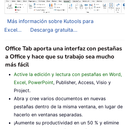
Más información sobre Kutools para
Excel...
Descarga gratuita...
Office Tab aporta una interfaz con pestañas
a Office y hace que su trabajo sea mucho
más fácil
Active la edición y lectura con pestañas en Word,
Excel, PowerPoint
, Publisher, Access, Visio y
Project.
Abra y cree varios documentos en nuevas
pestañas dentro de la misma ventana, en lugar de
hacerlo en ventanas separadas.
¡Aumente su productividad en un 50 % y elimine