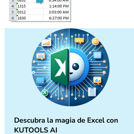
Descubra la magia de Excel con
KUTOOLS AI