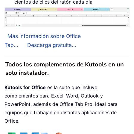
cientos de clics del ratón cada día!
Más información sobre Office
Tab...
Descarga gratuita...
Todos los complementos de Kutools en un
solo instalador.
Kutools for Office
es la suite que incluye
complementos para Excel, Word, Outlook y
PowerPoint, además de Office Tab Pro, ideal para
equipos que trabajan en distintas aplicaciones de
Office.