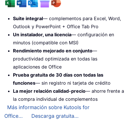
Suite integral
— complementos para Excel, Word,
Outlook y PowerPoint + Office Tab Pro
Un instalador, una licencia
— configuración en
minutos (compatible con MSI)
Rendimiento mejorado en conjunto
—
productividad optimizada en todas las
aplicaciones de Office
Prueba gratuita de 30 días con todas las
funciones
— sin registro ni tarjeta de crédito
La mejor relación calidad-precio
— ahorre frente a
la compra individual de complementos
Más información sobre Kutools for
Office...
Descarga gratuita...