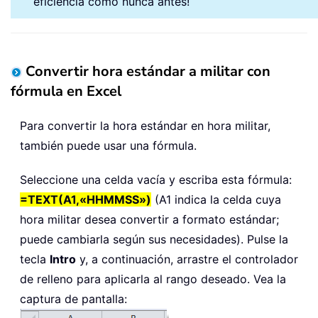
eficiencia como nunca antes!
Convertir hora estándar a militar con
fórmula en Excel
Para convertir la hora estándar en hora militar,
también puede usar una fórmula.
Seleccione una celda vacía y escriba esta fórmula:
=TEXT(A1,«HHMMSS»)
(A1 indica la celda cuya
hora militar desea convertir a formato estándar;
puede cambiarla según sus necesidades). Pulse la
tecla
Intro
y, a continuación, arrastre el controlador
de relleno para aplicarla al rango deseado. Vea la
captura de pantalla: