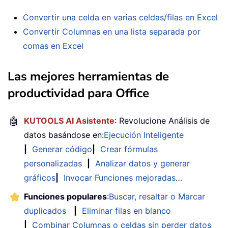
Convertir una celda en varias celdas/filas en Excel
Convertir Columnas en una lista separada por
comas en Excel
Las mejores herramientas de
productividad para Office
🤖
KUTOOLS AI Asistente
: Revolucione Análisis de
datos basándose en:
Ejecución Inteligente
|
Generar código
|
Crear fórmulas
personalizadas
|
Analizar datos y generar
gráficos
|
Invocar Funciones mejoradas
…
Funciones populares
:
Buscar, resaltar o Marcar
duplicados
|
Eliminar filas en blanco
|
Combinar Columnas o celdas sin perder datos