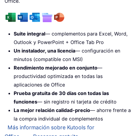
Office.
Suite integral
— complementos para Excel, Word,
Outlook y PowerPoint + Office Tab Pro
Un instalador, una licencia
— configuración en
minutos (compatible con MSI)
Rendimiento mejorado en conjunto
—
productividad optimizada en todas las
aplicaciones de Office
Prueba gratuita de 30 días con todas las
funciones
— sin registro ni tarjeta de crédito
La mejor relación calidad-precio
— ahorre frente a
la compra individual de complementos
Más información sobre Kutools for