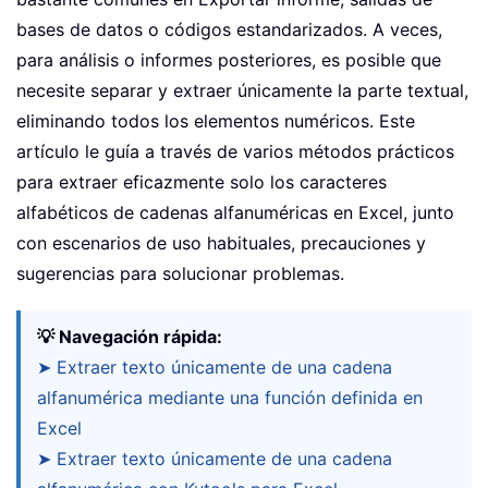
bases de datos o códigos estandarizados. A veces,
para análisis o informes posteriores, es posible que
necesite separar y extraer únicamente la parte textual,
eliminando todos los elementos numéricos. Este
artículo le guía a través de varios métodos prácticos
para extraer eficazmente solo los caracteres
alfabéticos de cadenas alfanuméricas en Excel, junto
con escenarios de uso habituales, precauciones y
sugerencias para solucionar problemas.
💡 Navegación rápida:
➤ Extraer texto únicamente de una cadena
alfanumérica mediante una función definida en
Excel
➤ Extraer texto únicamente de una cadena