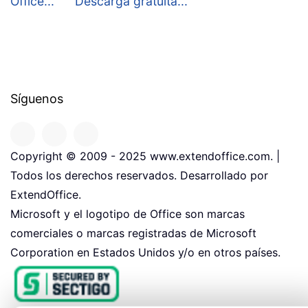
Office...
Descarga gratuita...
Síguenos
Copyright © 2009 - 2025 www.extendoffice.com. |
Todos los derechos reservados. Desarrollado por
ExtendOffice.
Microsoft y el logotipo de Office son marcas
comerciales o marcas registradas de Microsoft
Corporation en Estados Unidos y/o en otros países.