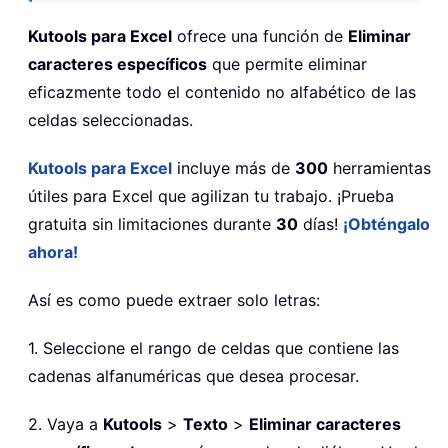
Kutools para Excel
ofrece una función de
Eliminar
caracteres específicos
que permite eliminar
eficazmente todo el contenido no alfabético de las
celdas seleccionadas.
Kutools para Excel
incluye más de
300
herramientas
útiles para Excel que agilizan tu trabajo. ¡Prueba
gratuita sin limitaciones durante
30
días!
¡Obténgalo
ahora!
Así es como puede extraer solo letras:
1. Seleccione el rango de celdas que contiene las
cadenas alfanuméricas que desea procesar.
2. Vaya a
Kutools
>
Texto
>
Eliminar caracteres