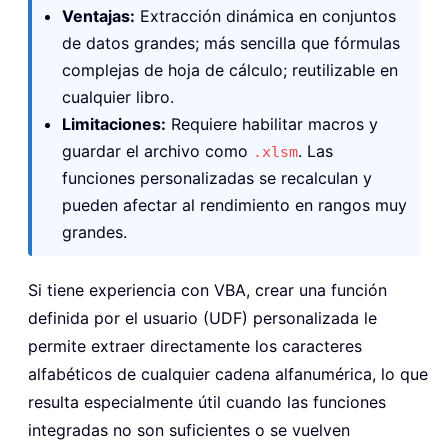
Ventajas:
Extracción dinámica en conjuntos
de datos grandes; más sencilla que fórmulas
complejas de hoja de cálculo; reutilizable en
cualquier libro.
Limitaciones:
Requiere habilitar macros y
guardar el archivo como
. Las
.xlsm
funciones personalizadas se recalculan y
pueden afectar al rendimiento en rangos muy
grandes.
Si tiene experiencia con VBA, crear una función
definida por el usuario (UDF) personalizada le
permite extraer directamente los caracteres
alfabéticos de cualquier cadena alfanumérica, lo que
resulta especialmente útil cuando las funciones
integradas no son suficientes o se vuelven