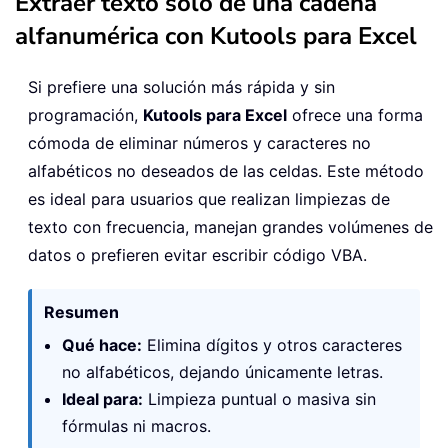
Extraer texto solo de una cadena
alfanumérica con Kutools para Excel
Si prefiere una solución más rápida y sin
programación,
Kutools para Excel
ofrece una forma
cómoda de eliminar números y caracteres no
alfabéticos no deseados de las celdas. Este método
es ideal para usuarios que realizan limpiezas de
texto con frecuencia, manejan grandes volúmenes de
datos o prefieren evitar escribir código VBA.
Resumen
Qué hace:
Elimina dígitos y otros caracteres
no alfabéticos, dejando únicamente letras.
Ideal para:
Limpieza puntual o masiva sin
fórmulas ni macros.