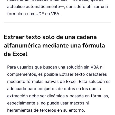
actualice automáticamente—, considere utilizar una
fórmula o una UDF en VBA.
Extraer texto solo de una cadena
alfanumérica mediante una fórmula
de Excel
Para usuarios que buscan una solución sin VBA ni
complementos, es posible Extraer texto caracteres
mediante fórmulas nativas de Excel. Esta solución es
adecuada para conjuntos de datos en los que la
extracción debe ser dinámica y basada en fórmulas,
especialmente si no puede usar macros ni
herramientas de terceros en su entorno.