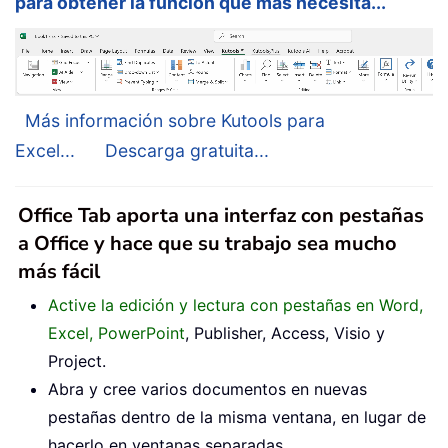
para obtener la función que más necesita...
Más información sobre Kutools para
Excel...
Descarga gratuita...
Office Tab aporta una interfaz con pestañas
a Office y hace que su trabajo sea mucho
más fácil
Active la edición y lectura con pestañas en Word,
Excel, PowerPoint
, Publisher, Access, Visio y
Project.
Abra y cree varios documentos en nuevas
pestañas dentro de la misma ventana, en lugar de
hacerlo en ventanas separadas.