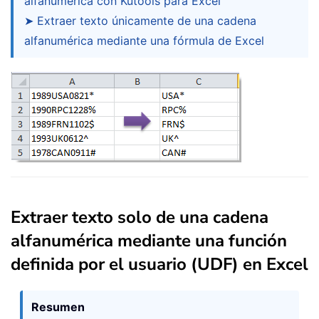
alfanumérica con Kutools para Excel
➤ Extraer texto únicamente de una cadena
alfanumérica mediante una fórmula de Excel
Extraer texto solo de una cadena
alfanumérica mediante una función
definida por el usuario (UDF) en Excel
Resumen