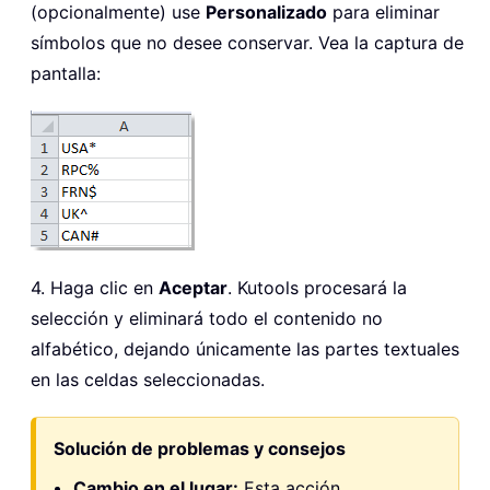
(opcionalmente) use
Personalizado
para eliminar
símbolos que no desee conservar. Vea la captura de
pantalla:
4. Haga clic en
Aceptar
. Kutools procesará la
selección y eliminará todo el contenido no
alfabético, dejando únicamente las partes textuales
en las celdas seleccionadas.
Solución de problemas y consejos
Cambio en el lugar:
Esta acción