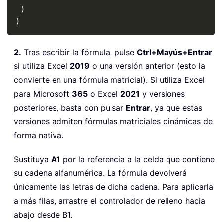
 )

)
2.
Tras escribir la fórmula, pulse
Ctrl+Mayús+Entrar
si utiliza Excel
2019
o una versión anterior (esto la
convierte en una fórmula matricial). Si utiliza Excel
para Microsoft
365
o Excel
2021
y versiones
posteriores, basta con pulsar
Entrar
, ya que estas
versiones admiten fórmulas matriciales dinámicas de
forma nativa.
Sustituya
A1
por la referencia a la celda que contiene
su cadena alfanumérica. La fórmula devolverá
únicamente las letras de dicha cadena. Para aplicarla
a más filas, arrastre el controlador de relleno hacia
abajo desde B1.