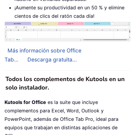
¡Aumente su productividad en un 50 % y elimine
cientos de clics del ratón cada día!
Más información sobre Office
Tab...
Descarga gratuita...
Todos los complementos de Kutools en un
solo instalador.
Kutools for Office
es la suite que incluye
complementos para Excel, Word, Outlook y
PowerPoint, además de Office Tab Pro, ideal para
equipos que trabajan en distintas aplicaciones de