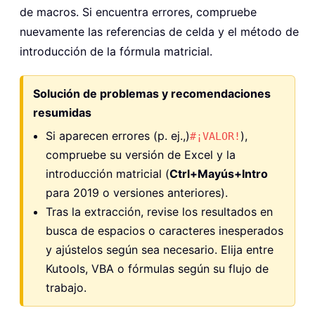
de macros. Si encuentra errores, compruebe
nuevamente las referencias de celda y el método de
introducción de la fórmula matricial.
Solución de problemas y recomendaciones
resumidas
Si aparecen errores (p. ej.,)
),
#¡VALOR!
compruebe su versión de Excel y la
introducción matricial (
Ctrl+Mayús+Intro
para 2019 o versiones anteriores).
Tras la extracción, revise los resultados en
busca de espacios o caracteres inesperados
y ajústelos según sea necesario. Elija entre
Kutools, VBA o fórmulas según su flujo de
trabajo.