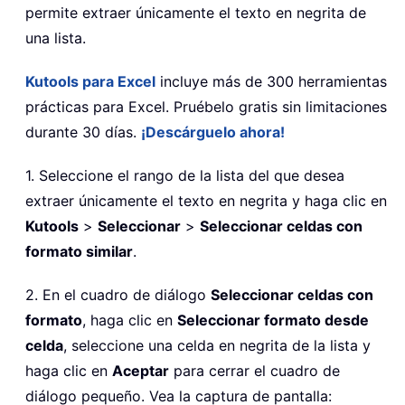
permite extraer únicamente el texto en negrita de
una lista.
Kutools para Excel
incluye más de 300 herramientas
prácticas para Excel. Pruébelo gratis sin limitaciones
durante 30 días.
¡Descárguelo ahora!
1. Seleccione el rango de la lista del que desea
extraer únicamente el texto en negrita y haga clic en
Kutools
>
Seleccionar
>
Seleccionar celdas con
formato similar
.
2. En el cuadro de diálogo
Seleccionar celdas con
formato
, haga clic en
Seleccionar formato desde
celda
, seleccione una celda en negrita de la lista y
haga clic en
Aceptar
para cerrar el cuadro de
diálogo pequeño. Vea la captura de pantalla: