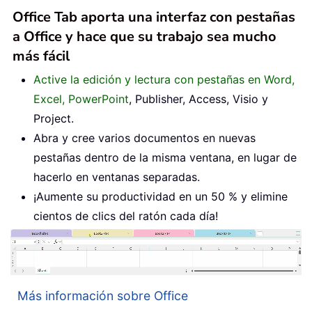
Office Tab aporta una interfaz con pestañas
a Office y hace que su trabajo sea mucho
más fácil
Active la edición y lectura con pestañas en Word,
Excel, PowerPoint
, Publisher, Access, Visio y
Project.
Abra y cree varios documentos en nuevas
pestañas dentro de la misma ventana, en lugar de
hacerlo en ventanas separadas.
¡Aumente su productividad en un 50 % y elimine
cientos de clics del ratón cada día!
Más información sobre Office