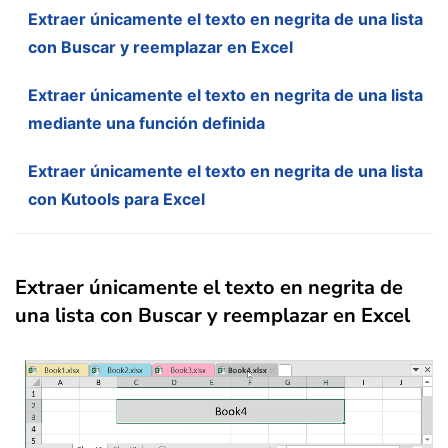
Extraer únicamente el texto en negrita de una lista
con Buscar y reemplazar en Excel
Extraer únicamente el texto en negrita de una lista
mediante una función definida
Extraer únicamente el texto en negrita de una lista
con Kutools para Excel
Extraer únicamente el texto en negrita de
una lista con Buscar y reemplazar en Excel