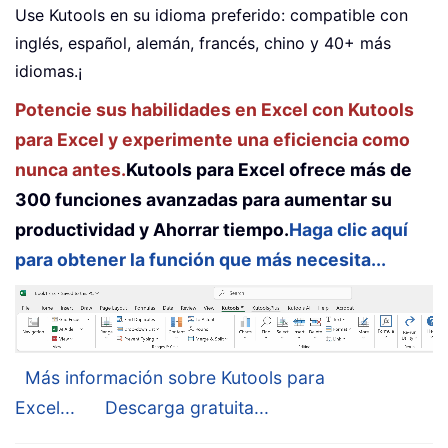
Use Kutools en su idioma preferido: compatible con
inglés, español, alemán, francés, chino y 40+ más
idiomas.¡
Potencie sus habilidades en Excel con Kutools
para Excel y experimente una eficiencia como
nunca antes.
Kutools para Excel ofrece más de
300 funciones avanzadas para aumentar su
productividad y Ahorrar tiempo.
Haga clic aquí
para obtener la función que más necesita...
Más información sobre Kutools para
Excel...
Descarga gratuita...