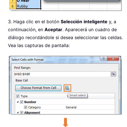
3. Haga clic en el botón
Selección
inteligente
y, a
continuación, en
Aceptar
. Aparecerá un cuadro de
diálogo recordándole si desea seleccionar las celdas.
Vea las capturas de pantalla: