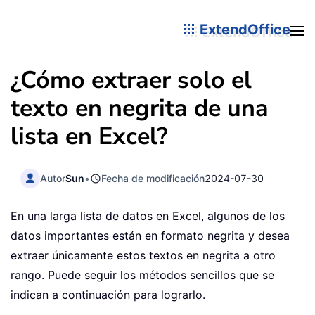
ExtendOffice
¿Cómo extraer solo el
texto en negrita de una
lista en Excel?
Autor
Sun
•
Fecha de modificación
2024-07-30
En una larga lista de datos en Excel, algunos de los
datos importantes están en formato negrita y desea
extraer únicamente estos textos en negrita a otro
rango. Puede seguir los métodos sencillos que se
indican a continuación para lograrlo.