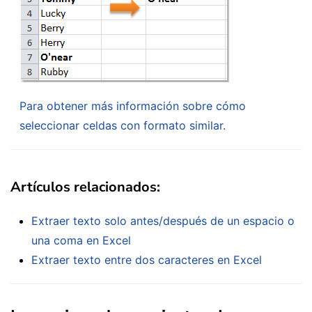
Para obtener más información sobre cómo
seleccionar celdas con formato similar.
Artículos relacionados:
Extraer texto solo antes/después de un espacio o
una coma en Excel
Extraer texto entre dos caracteres en Excel