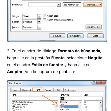
2. En el cuadro de diálogo
Formato de búsqueda
,
haga clic en la pestaña
Fuente
, seleccione
Negrita
en el cuadro
Estilo de fuente:
y haga clic en
Aceptar
. Vea la captura de pantalla: