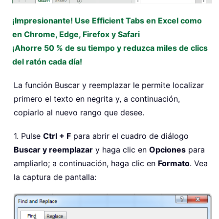
¡Impresionante! Use Efficient Tabs en Excel como
en Chrome, Edge, Firefox y Safari
¡Ahorre 50 % de su tiempo y reduzca miles de clics
del ratón cada día!
La función Buscar y reemplazar le permite localizar
primero el texto en negrita y, a continuación,
copiarlo al nuevo rango que desee.
1. Pulse
Ctrl + F
para abrir el cuadro de diálogo
Buscar y reemplazar
y haga clic en
Opciones
para
ampliarlo; a continuación, haga clic en
Formato
. Vea
la captura de pantalla: