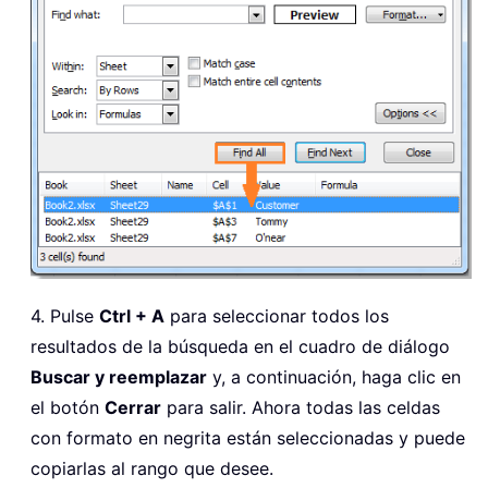
4. Pulse
Ctrl + A
para seleccionar todos los
resultados de la búsqueda en el cuadro de diálogo
Buscar y reemplazar
y, a continuación, haga clic en
el botón
Cerrar
para salir. Ahora todas las celdas
con formato en negrita están seleccionadas y puede
copiarlas al rango que desee.