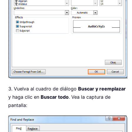
3. Vuelva al cuadro de diálogo
Buscar y reemplazar
y haga clic en
Buscar todo
. Vea la captura de
pantalla: