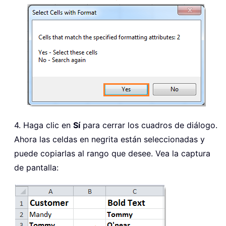
4. Haga clic en
Sí
para cerrar los cuadros de diálogo.
Ahora las celdas en negrita están seleccionadas y
puede copiarlas al rango que desee. Vea la captura
de pantalla: