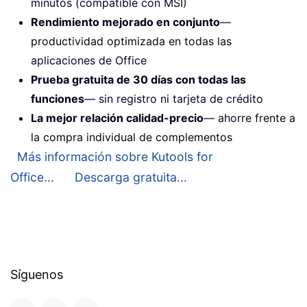
minutos (compatible con MSI)
Rendimiento mejorado en conjunto
—
productividad optimizada en todas las
aplicaciones de Office
Prueba gratuita de 30 días con todas las
funciones
— sin registro ni tarjeta de crédito
La mejor relación calidad-precio
— ahorre frente a
la compra individual de complementos
Más información sobre Kutools for
Office...
Descarga gratuita...
Síguenos