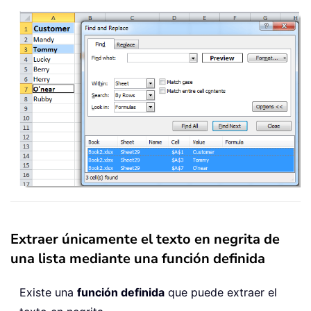
Extraer únicamente el texto en negrita de
una lista mediante una función definida
Existe una
función definida
que puede extraer el