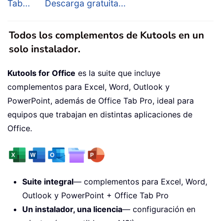
Tab...
Descarga gratuita...
Todos los complementos de Kutools en un
solo instalador.
Kutools for Office
es la suite que incluye
complementos para Excel, Word, Outlook y
PowerPoint, además de Office Tab Pro, ideal para
equipos que trabajan en distintas aplicaciones de
Office.
Suite integral
— complementos para Excel, Word,
Outlook y PowerPoint + Office Tab Pro
Un instalador, una licencia
— configuración en