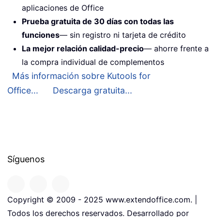
aplicaciones de Office
Prueba gratuita de 30 días con todas las
funciones
— sin registro ni tarjeta de crédito
La mejor relación calidad-precio
— ahorre frente a
la compra individual de complementos
Más información sobre Kutools for
Office...
Descarga gratuita...
Síguenos
Copyright © 2009 - 2025 www.extendoffice.com. |
Todos los derechos reservados. Desarrollado por