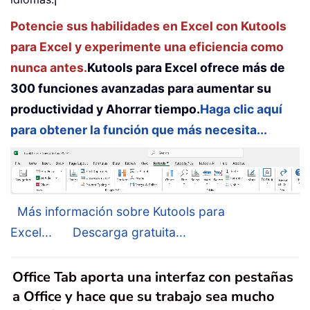
Potencie sus habilidades en Excel con Kutools
para Excel y experimente una eficiencia como
nunca antes.
Kutools para Excel ofrece más de
300 funciones avanzadas para aumentar su
productividad y Ahorrar tiempo.
Haga clic aquí
para obtener la función que más necesita...
Más información sobre Kutools para
Excel...
Descarga gratuita...
Office Tab aporta una interfaz con pestañas
a Office y hace que su trabajo sea mucho