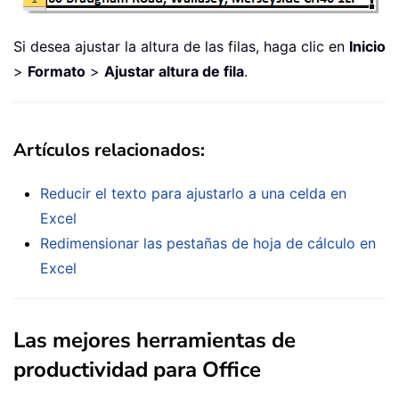
Si desea ajustar la altura de las filas, haga clic en
Inicio
>
Formato
>
Ajustar altura de fila
.
Artículos relacionados:
Reducir el texto para ajustarlo a una celda en
Excel
Redimensionar las pestañas de hoja de cálculo en
Excel
Las mejores herramientas de
productividad para Office