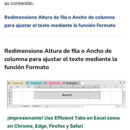
su contenido.
Redimensione Altura de fila o Ancho de columna
para ajustar el texto mediante la función Formato
Redimensione Altura de fila o Ancho de
columna para ajustar el texto mediante la
función Formato
¡Impresionante! Use Efficient Tabs en Excel como
en Chrome, Edge, Firefox y Safari