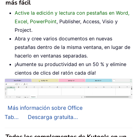
más fácil
Active la edición y lectura con pestañas en Word,
Excel, PowerPoint
, Publisher, Access, Visio y
Project.
Abra y cree varios documentos en nuevas
pestañas dentro de la misma ventana, en lugar de
hacerlo en ventanas separadas.
¡Aumente su productividad en un 50 % y elimine
cientos de clics del ratón cada día!
Más información sobre Office
Tab...
Descarga gratuita...
Todos los complementos de Kutools en un