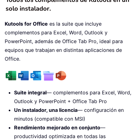
solo instalador.
Kutools for Office
es la suite que incluye
complementos para Excel, Word, Outlook y
PowerPoint, además de Office Tab Pro, ideal para
equipos que trabajan en distintas aplicaciones de
Office.
Suite integral
— complementos para Excel, Word,
Outlook y PowerPoint + Office Tab Pro
Un instalador, una licencia
— configuración en
minutos (compatible con MSI)
Rendimiento mejorado en conjunto
—
productividad optimizada en todas las