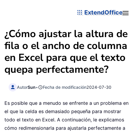
ExtendOffice
¿Cómo ajustar la altura de
fila o el ancho de columna
en Excel para que el texto
quepa perfectamente?
Autor
Sun
•
Fecha de modificación
2024-07-30
Es posible que a menudo se enfrente a un problema en
el que la celda es demasiado pequeña para mostrar
todo el texto en Excel. A continuación, le explicamos
cómo redimensionarla para ajustarla perfectamente a