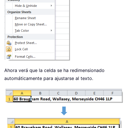
Ahora verá que la celda se ha redimensionado
automáticamente para ajustarse al texto.