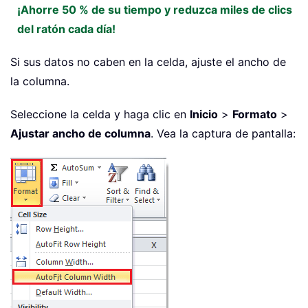
¡Ahorre 50 % de su tiempo y reduzca miles de clics
del ratón cada día!
Si sus datos no caben en la celda, ajuste el ancho de
la columna.
Seleccione la celda y haga clic en
Inicio
>
Formato
>
Ajustar ancho de columna
. Vea la captura de pantalla: