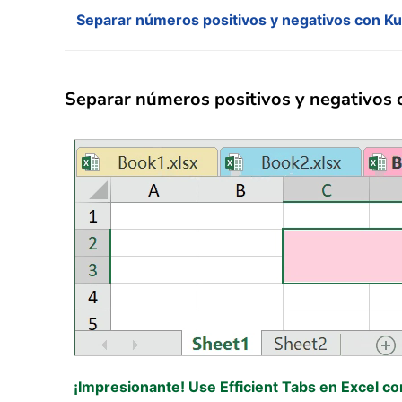
Separar números positivos y negativos con Ku
Separar números positivos y negativos 
¡Impresionante! Use Efficient Tabs en Excel c