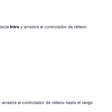
 tecla
Intro
y arrastre el controlador de relleno
 arrastre el controlador de relleno hasta el rango