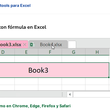
tools para Excel
con fórmula en Excel
omo en Chrome, Edge, Firefox y Safari