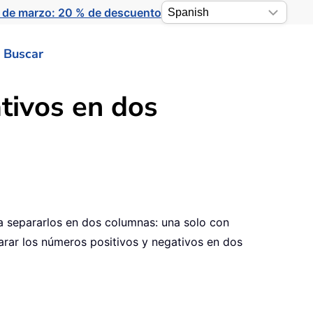
 de marzo: 20 % de descuento
Buscar
tivos en dos
ta separarlos en dos columnas: una solo con
parar los números positivos y negativos en dos