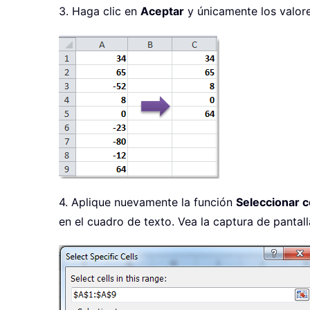
3. Haga clic en
Aceptar
y únicamente los valore
4. Aplique nuevamente la función
Seleccionar c
en el cuadro de texto. Vea la captura de pantall