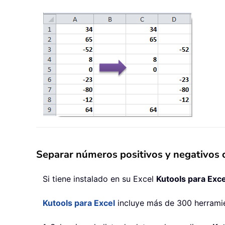
Separar números positivos y negativos 
Si tiene instalado en su Excel
Kutools para Exce
Kutools para Excel
incluye más de 300 herramien