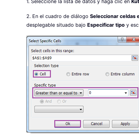
1. Seleccione la lista de datos y haga clic en
Ku
2. En el cuadro de diálogo
Seleccionar celdas 
desplegable situado bajo
Especificar tipo
y esc