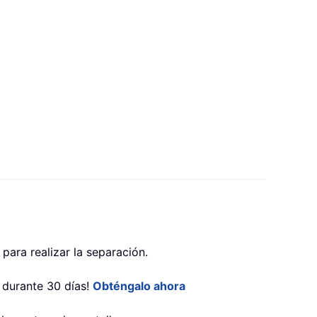
para realizar la separación.
s durante 30 días!
Obténgalo ahora