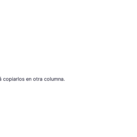
 copiarlos en otra columna.