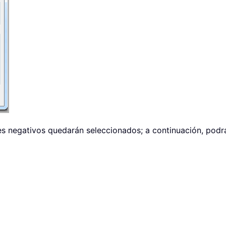
s negativos quedarán seleccionados; a continuación, podrá