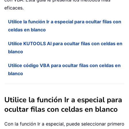
eficaces.
Utilice la función Ir a especial para ocultar filas con
celdas en blanco
Utilice KUTOOLS AI para ocultar filas con celdas en
blanco
Utilice código VBA para ocultar filas con celdas en
blanco
Utilice la función Ir a especial para
ocultar filas con celdas en blanco
Con la función Ir a especial, puede seleccionar primero