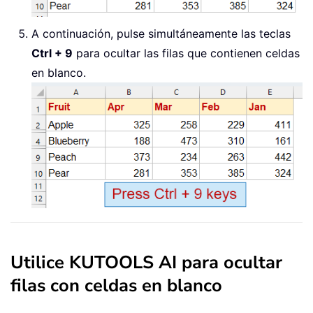
A continuación, pulse simultáneamente las teclas
Ctrl + 9
para ocultar las filas que contienen celdas
en blanco.
Utilice KUTOOLS AI para ocultar
filas con celdas en blanco