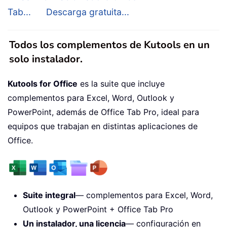
Tab...
Descarga gratuita...
Todos los complementos de Kutools en un
solo instalador.
Kutools for Office
es la suite que incluye
complementos para Excel, Word, Outlook y
PowerPoint, además de Office Tab Pro, ideal para
equipos que trabajan en distintas aplicaciones de
Office.
Suite integral
— complementos para Excel, Word,
Outlook y PowerPoint + Office Tab Pro
Un instalador, una licencia
— configuración en