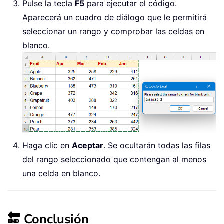
Pulse la tecla
F5
para ejecutar el código.
Aparecerá un cuadro de diálogo que le permitirá
seleccionar un rango y comprobar las celdas en
blanco.
Haga clic en
Aceptar
. Se ocultarán todas las filas
del rango seleccionado que contengan al menos
una celda en blanco.
🔚 Conclusión