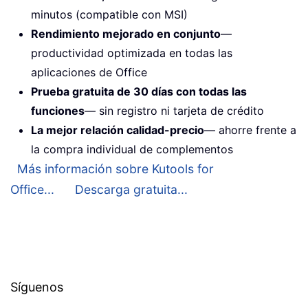
minutos (compatible con MSI)
Rendimiento mejorado en conjunto
—
productividad optimizada en todas las
aplicaciones de Office
Prueba gratuita de 30 días con todas las
funciones
— sin registro ni tarjeta de crédito
La mejor relación calidad-precio
— ahorre frente a
la compra individual de complementos
Más información sobre Kutools for
Office...
Descarga gratuita...
Síguenos