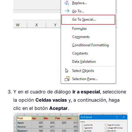
Y en el cuadro de diálogo
Ir a especial
, seleccione
la opción
Celdas vacías
y, a continuación, haga
clic en el botón
Aceptar
.