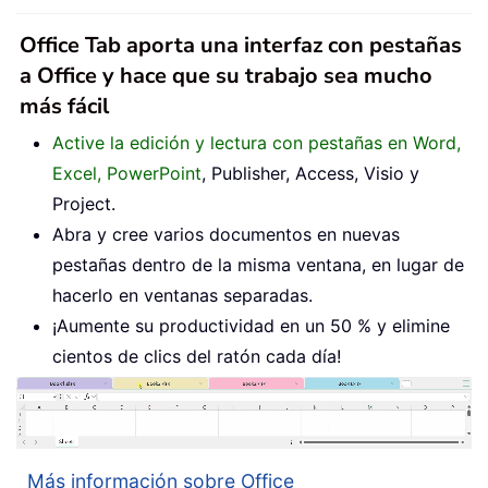
Office Tab aporta una interfaz con pestañas
a Office y hace que su trabajo sea mucho
más fácil
Active la edición y lectura con pestañas en Word,
Excel, PowerPoint
, Publisher, Access, Visio y
Project.
Abra y cree varios documentos en nuevas
pestañas dentro de la misma ventana, en lugar de
hacerlo en ventanas separadas.
¡Aumente su productividad en un 50 % y elimine
cientos de clics del ratón cada día!
Más información sobre Office