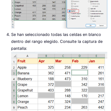
Se han seleccionado todas las celdas en blanco
dentro del rango elegido. Consulte la captura de
pantalla: