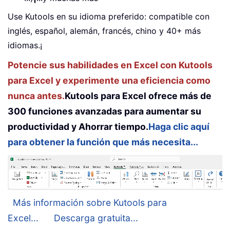
Use Kutools en su idioma preferido: compatible con
inglés, español, alemán, francés, chino y 40+ más
idiomas.¡
Potencie sus habilidades en Excel con Kutools
para Excel y experimente una eficiencia como
nunca antes.
Kutools para Excel ofrece más de
300 funciones avanzadas para aumentar su
productividad y Ahorrar tiempo.
Haga clic aquí
para obtener la función que más necesita...
Más información sobre Kutools para
Excel...
Descarga gratuita...