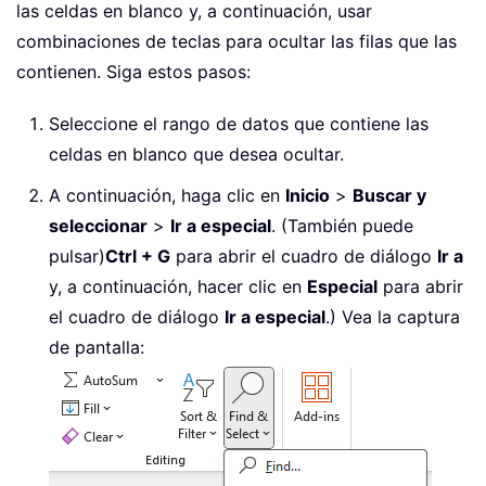
las celdas en blanco y, a continuación, usar
combinaciones de teclas para ocultar las filas que las
contienen. Siga estos pasos:
Seleccione el rango de datos que contiene las
celdas en blanco que desea ocultar.
A continuación, haga clic en
Inicio
>
Buscar y
seleccionar
>
Ir a especial
. (También puede
pulsar)
Ctrl + G
para abrir el cuadro de diálogo
Ir a
y, a continuación, hacer clic en
Especial
para abrir
el cuadro de diálogo
Ir a especial
.) Vea la captura
de pantalla: