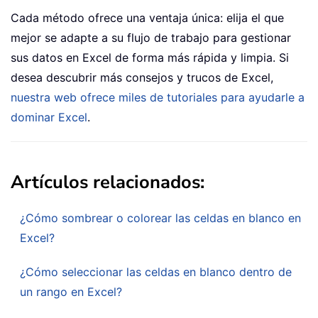
Cada método ofrece una ventaja única: elija el que
mejor se adapte a su flujo de trabajo para gestionar
sus datos en Excel de forma más rápida y limpia. Si
desea descubrir más consejos y trucos de Excel,
nuestra web ofrece miles de tutoriales para ayudarle a
dominar Excel
.
Artículos relacionados:
¿Cómo sombrear o colorear las celdas en blanco en
Excel?
¿Cómo seleccionar las celdas en blanco dentro de
un rango en Excel?