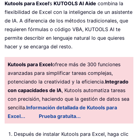
Kutools para Excel
’s
KUTOOLS AI Aide
combina la
flexibilidad de Excel con la inteligencia de un asistente
de IA. A diferencia de los métodos tradicionales, que
requieren fórmulas o código VBA, KUTOOLS AI te
permite describir en lenguaje natural lo que quieres
hacer y se encarga del resto.
Kutools para Excel
ofrece más de 300 funciones
avanzadas para simplificar tareas complejas,
potenciando la creatividad y la eficiencia.
Integrado
con capacidades de IA
, Kutools automatiza tareas
con precisión, haciendo que la gestión de datos sea
sencilla.
Información detallada de Kutools para
Excel...
Prueba gratuita...
Después de instalar Kutools para Excel, haga clic