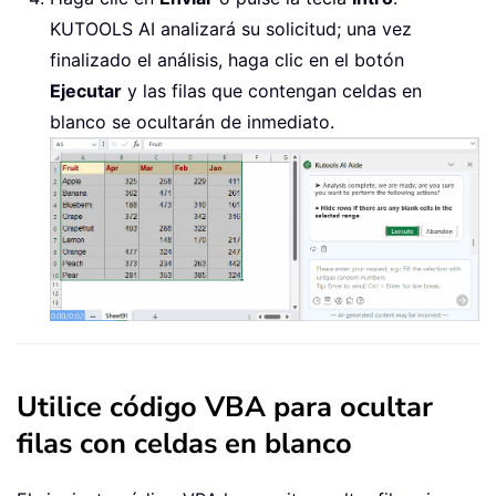
KUTOOLS AI analizará su solicitud; una vez
finalizado el análisis, haga clic en el botón
Ejecutar
y las filas que contengan celdas en
blanco se ocultarán de inmediato.
Utilice código VBA para ocultar
filas con celdas en blanco