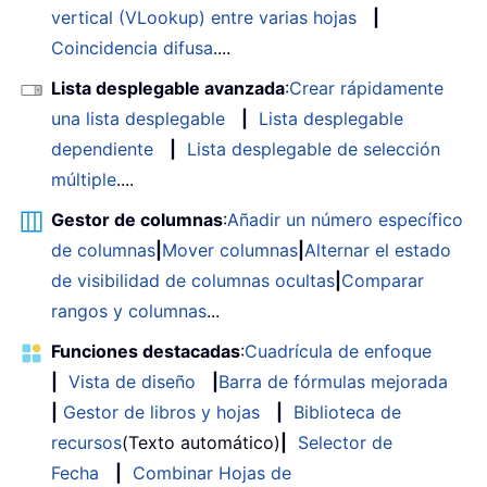
vertical (VLookup) entre varias hojas
|
Coincidencia difusa
....
Lista desplegable avanzada
:
Crear rápidamente
una lista desplegable
|
Lista desplegable
dependiente
|
Lista desplegable de selección
múltiple
....
Gestor de columnas
:
Añadir un número específico
de columnas
|
Mover columnas
|
Alternar el estado
de visibilidad de columnas ocultas
|
Comparar
rangos y columnas
...
Funciones destacadas
:
Cuadrícula de enfoque
|
Vista de diseño
|
Barra de fórmulas mejorada
|
Gestor de libros y hojas
|
Biblioteca de
recursos
(Texto automático)
|
Selector de
Fecha
|
Combinar Hojas de