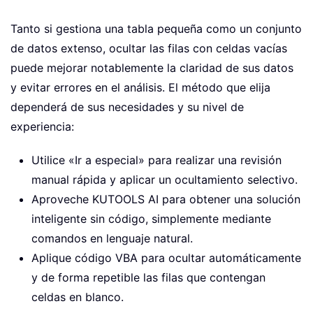
Tanto si gestiona una tabla pequeña como un conjunto
de datos extenso, ocultar las filas con celdas vacías
puede mejorar notablemente la claridad de sus datos
y evitar errores en el análisis. El método que elija
dependerá de sus necesidades y su nivel de
experiencia:
Utilice «Ir a especial» para realizar una revisión
manual rápida y aplicar un ocultamiento selectivo.
Aproveche KUTOOLS AI para obtener una solución
inteligente sin código, simplemente mediante
comandos en lenguaje natural.
Aplique código VBA para ocultar automáticamente
y de forma repetible las filas que contengan
celdas en blanco.