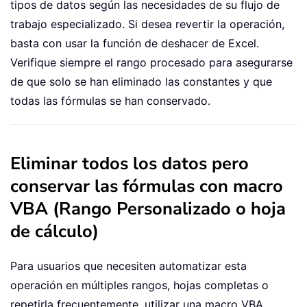
tipos de datos según las necesidades de su flujo de
trabajo especializado. Si desea revertir la operación,
basta con usar la función de deshacer de Excel.
Verifique siempre el rango procesado para asegurarse
de que solo se han eliminado las constantes y que
todas las fórmulas se han conservado.
Eliminar todos los datos pero
conservar las fórmulas con macro
VBA (Rango Personalizado o hoja
de cálculo)
Para usuarios que necesiten automatizar esta
operación en múltiples rangos, hojas completas o
repetirla frecuentemente, utilizar una macro VBA