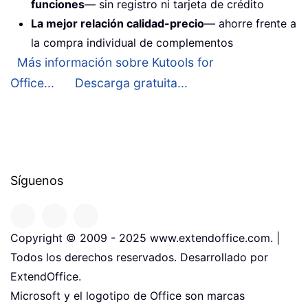
funciones
— sin registro ni tarjeta de crédito
La mejor relación calidad-precio
— ahorre frente a
la compra individual de complementos
Más información sobre Kutools for
Office...
Descarga gratuita...
Síguenos
Copyright © 2009 - 2025 www.extendoffice.com. |
Todos los derechos reservados. Desarrollado por
ExtendOffice.
Microsoft y el logotipo de Office son marcas