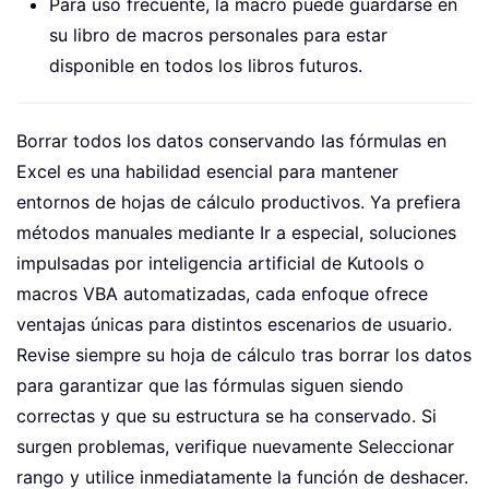
Para uso frecuente, la macro puede guardarse en
su libro de macros personales para estar
disponible en todos los libros futuros.
Borrar todos los datos conservando las fórmulas en
Excel es una habilidad esencial para mantener
entornos de hojas de cálculo productivos. Ya prefiera
métodos manuales mediante Ir a especial, soluciones
impulsadas por inteligencia artificial de Kutools o
macros VBA automatizadas, cada enfoque ofrece
ventajas únicas para distintos escenarios de usuario.
Revise siempre su hoja de cálculo tras borrar los datos
para garantizar que las fórmulas siguen siendo
correctas y que su estructura se ha conservado. Si
surgen problemas, verifique nuevamente Seleccionar
rango y utilice inmediatamente la función de deshacer.