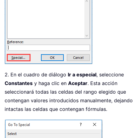
2. En el cuadro de diálogo
Ir a especial
, seleccione
Constantes
y haga clic en
Aceptar
. Esta acción
seleccionará todas las celdas del rango elegido que
contengan valores introducidos manualmente, dejando
intactas las celdas que contengan fórmulas.