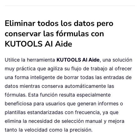
Eliminar todos los datos pero
conservar las fórmulas con
KUTOOLS AI Aide
Utilice la herramienta
KUTOOLS AI Aide
, una solución
muy práctica que agiliza su flujo de trabajo al ofrecer
una forma inteligente de borrar todas las entradas de
datos mientras conserva automáticamente las
fórmulas. Esta función resulta especialmente
beneficiosa para usuarios que generan informes o
plantillas estandarizadas con frecuencia, ya que
elimina la necesidad de selección manual y mejora
tanto la velocidad como la precisión.