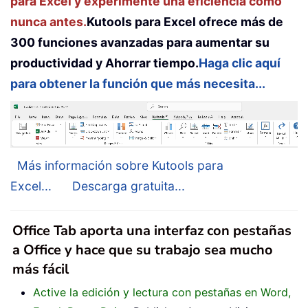
para Excel y experimente una eficiencia como
nunca antes.
Kutools para Excel ofrece más de
300 funciones avanzadas para aumentar su
productividad y Ahorrar tiempo.
Haga clic aquí
para obtener la función que más necesita...
Más información sobre Kutools para
Excel...
Descarga gratuita...
Office Tab aporta una interfaz con pestañas
a Office y hace que su trabajo sea mucho
más fácil
Active la edición y lectura con pestañas en Word,