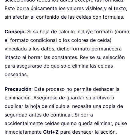
Esto borra únicamente los valores visibles y el texto,
sin afectar al contenido de las celdas con fórmulas.
Consejo
: Si su hoja de cálculo incluye formato (como
el formato condicional o los colores de celda)
vinculado a los datos, dicho formato permanecerá
intacto al borrar las constantes. Revise su selección
para asegurarse de que solo elimina las celdas
deseadas.
Precaución
: Este proceso no permite deshacer la
eliminación. Asegúrese de guardar su archivo o
duplicar la hoja de cálculo si necesita una copia de
seguridad antes de continuar. Si borra
accidentalmente celdas que no quería eliminar, pulse
inmediatamente
Ctrl+Z
para deshacer la acción.