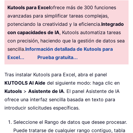
Kutools para Excel
ofrece más de 300 funciones
avanzadas para simplificar tareas complejas,
potenciando la creatividad y la eficiencia.
Integrado
con capacidades de IA
, Kutools automatiza tareas
con precisión, haciendo que la gestión de datos sea
sencilla.
Información detallada de Kutools para
Excel...
Prueba gratuita...
Tras instalar Kutools para Excel, abra el panel
KUTOOLS AI Aide
del siguiente modo: haga clic en
Kutools
>
Asistente de IA
. El panel Asistente de IA
ofrece una interfaz sencilla basada en texto para
introducir solicitudes específicas.
Seleccione el Rango de datos que desee procesar.
Puede tratarse de cualquier rango contiguo, tabla