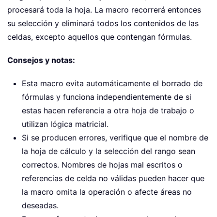
procesará toda la hoja. La macro recorrerá entonces
su selección y eliminará todos los contenidos de las
celdas, excepto aquellos que contengan fórmulas.
Consejos y notas:
Esta macro evita automáticamente el borrado de
fórmulas y funciona independientemente de si
estas hacen referencia a otra hoja de trabajo o
utilizan lógica matricial.
Si se producen errores, verifique que el nombre de
la hoja de cálculo y la selección del rango sean
correctos. Nombres de hojas mal escritos o
referencias de celda no válidas pueden hacer que
la macro omita la operación o afecte áreas no
deseadas.