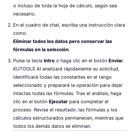
o incluso de toda la hoja de cálculo, según sea
necesario.
En el cuadro de chat, escriba una instrucción clara
como:
Eliminar todos los datos pero conservar las
fórmulas en la selección
.
Pulse la tecla
Intro
o haga clic en el botón
Enviar
.
KUTOOLS AI analizará rápidamente su solicitud,
identificará todas las constantes en el rango
seleccionado y preparará la operación para dejar
intactas todas las fórmulas. Tras el análisis, haga
clic en el botón
Ejecutar
para completar el
proceso. Revise el resultado: las fórmulas y los
cálculos estructurados permanecen, mientras que
todos los demás datos se eliminan.