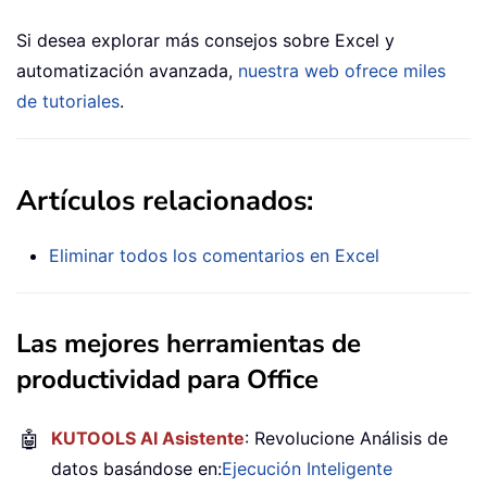
Si desea explorar más consejos sobre Excel y
automatización avanzada,
nuestra web ofrece miles
de tutoriales
.
Artículos relacionados:
Eliminar todos los comentarios en Excel
Las mejores herramientas de
productividad para Office
🤖
KUTOOLS AI Asistente
: Revolucione Análisis de
datos basándose en:
Ejecución Inteligente