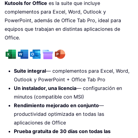
Kutools for Office
es la suite que incluye
complementos para Excel, Word, Outlook y
PowerPoint, además de Office Tab Pro, ideal para
equipos que trabajan en distintas aplicaciones de
Office.
Suite integral
— complementos para Excel, Word,
Outlook y PowerPoint + Office Tab Pro
Un instalador, una licencia
— configuración en
minutos (compatible con MSI)
Rendimiento mejorado en conjunto
—
productividad optimizada en todas las
aplicaciones de Office
Prueba gratuita de 30 días con todas las