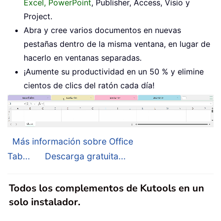
Excel, PowerPoint
, Publisher, Access, Visio y
Project.
Abra y cree varios documentos en nuevas
pestañas dentro de la misma ventana, en lugar de
hacerlo en ventanas separadas.
¡Aumente su productividad en un 50 % y elimine
cientos de clics del ratón cada día!
Más información sobre Office
Tab...
Descarga gratuita...
Todos los complementos de Kutools en un
solo instalador.