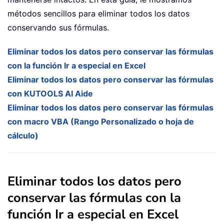
métodos sencillos para eliminar todos los datos
conservando sus fórmulas.
Eliminar todos los datos pero conservar las fórmulas
con la función Ir a especial en Excel
Eliminar todos los datos pero conservar las fórmulas
con KUTOOLS AI Aide
Eliminar todos los datos pero conservar las fórmulas
con macro VBA (Rango Personalizado o hoja de
cálculo)
Eliminar todos los datos pero
conservar las fórmulas con la
función Ir a especial en Excel