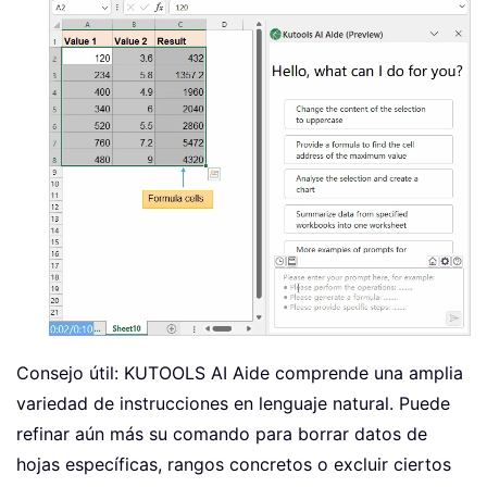
Consejo útil: KUTOOLS AI Aide comprende una amplia
variedad de instrucciones en lenguaje natural. Puede
refinar aún más su comando para borrar datos de
hojas específicas, rangos concretos o excluir ciertos