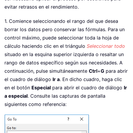
evitar retrasos en el rendimiento.
1. Comience seleccionando el rango del que desea
borrar los datos pero conservar las fórmulas. Para un
control máximo, puede seleccionar toda la hoja de
cálculo haciendo clic en el triángulo
Seleccionar todo
situado en la esquina superior izquierda o resaltar un
rango de datos específico según sus necesidades. A
continuación, pulse simultáneamente
Ctrl
+
G
para abrir
el cuadro de diálogo
Ir a
. En dicho cuadro, haga clic
en el botón
Especial
para abrir el cuadro de diálogo
Ir
a especial
. Consulte las capturas de pantalla
siguientes como referencia: