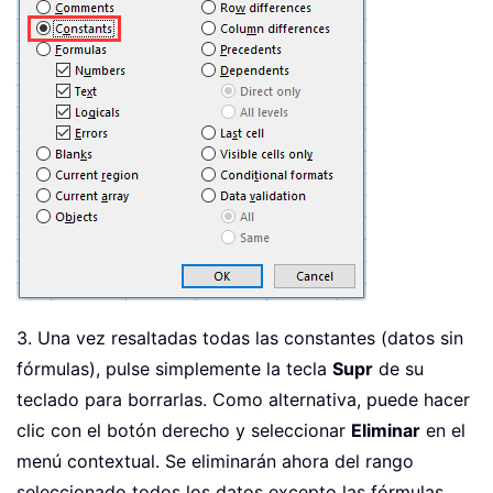
3. Una vez resaltadas todas las constantes (datos sin
fórmulas), pulse simplemente la tecla
Supr
de su
teclado para borrarlas. Como alternativa, puede hacer
clic con el botón derecho y seleccionar
Eliminar
en el
menú contextual. Se eliminarán ahora del rango
seleccionado todos los datos excepto las fórmulas.