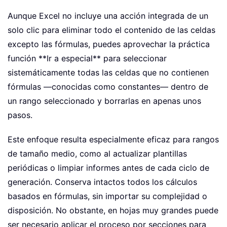
Aunque Excel no incluye una acción integrada de un
solo clic para eliminar todo el contenido de las celdas
excepto las fórmulas, puedes aprovechar la práctica
función **Ir a especial** para seleccionar
sistemáticamente todas las celdas que no contienen
fórmulas —conocidas como constantes— dentro de
un rango seleccionado y borrarlas en apenas unos
pasos.
Este enfoque resulta especialmente eficaz para rangos
de tamaño medio, como al actualizar plantillas
periódicas o limpiar informes antes de cada ciclo de
generación. Conserva intactos todos los cálculos
basados en fórmulas, sin importar su complejidad o
disposición. No obstante, en hojas muy grandes puede
ser necesario aplicar el proceso por secciones para