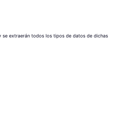
 y se extraerán todos los tipos de datos de dichas