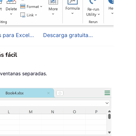
 para Excel...
Descarga gratuita...
s fácil
 ventanas separadas.