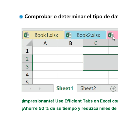
Comprobar o determinar el tipo de dat
¡Impresionante! Use Efficient Tabs en Excel c
¡Ahorre 50 % de su tiempo y reduzca miles de c