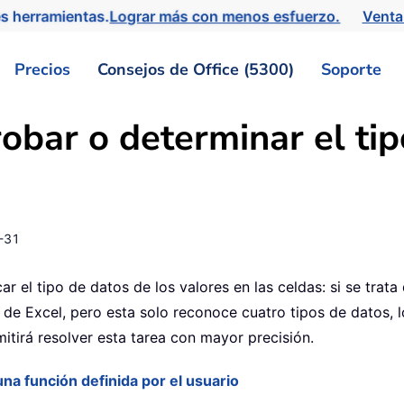
s herramientas.
Lograr más con menos esfuerzo.
Venta
Precios
Consejos de Office (5300)
Soporte
bar o determinar el tip
-31
ar el tipo de datos de los valores en las celdas: si se trata
 de Excel, pero esta solo reconoce cuatro tipos de datos, lo
itirá resolver esta tarea con mayor precisión.
na función definida por el usuario