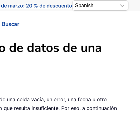
 de marzo: 20 % de descuento
Buscar
o de datos de una
 de una celda vacía, un error, una fecha u otro
 que resulta insuficiente. Por eso, a continuación