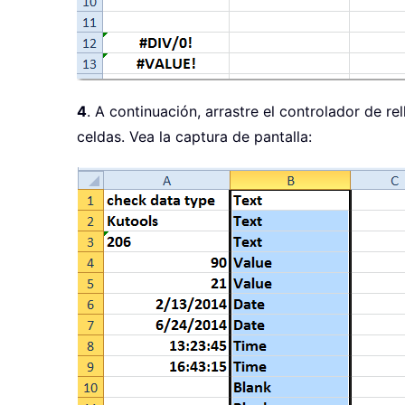
4
. A continuación, arrastre el controlador de re
celdas. Vea la captura de pantalla: