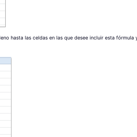
lleno hasta las celdas en las que desee incluir esta fórmula