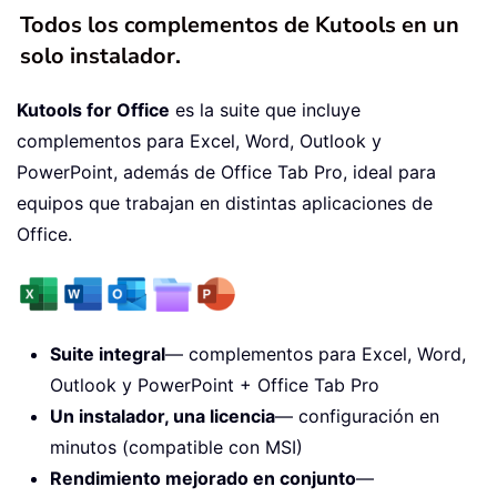
Todos los complementos de Kutools en un
solo instalador.
Kutools for Office
es la suite que incluye
complementos para Excel, Word, Outlook y
PowerPoint, además de Office Tab Pro, ideal para
equipos que trabajan en distintas aplicaciones de
Office.
Suite integral
— complementos para Excel, Word,
Outlook y PowerPoint + Office Tab Pro
Un instalador, una licencia
— configuración en
minutos (compatible con MSI)
Rendimiento mejorado en conjunto
—