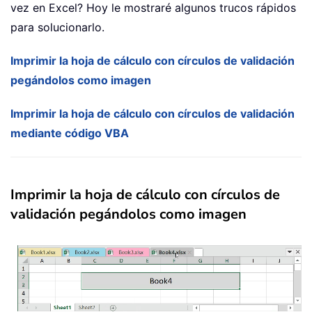
vez en Excel? Hoy le mostraré algunos trucos rápidos
para solucionarlo.
Imprimir la hoja de cálculo con círculos de validación
pegándolos como imagen
Imprimir la hoja de cálculo con círculos de validación
mediante código VBA
Imprimir la hoja de cálculo con círculos de
validación pegándolos como imagen