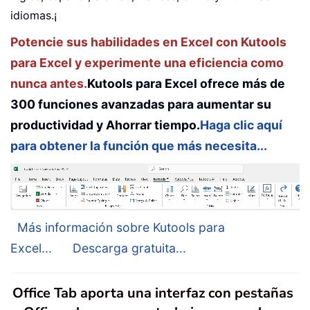
idiomas.¡
Potencie sus habilidades en Excel con Kutools
para Excel y experimente una eficiencia como
nunca antes.
Kutools para Excel ofrece más de
300 funciones avanzadas para aumentar su
productividad y Ahorrar tiempo.
Haga clic aquí
para obtener la función que más necesita...
Más información sobre Kutools para
Excel...
Descarga gratuita...
Office Tab aporta una interfaz con pestañas