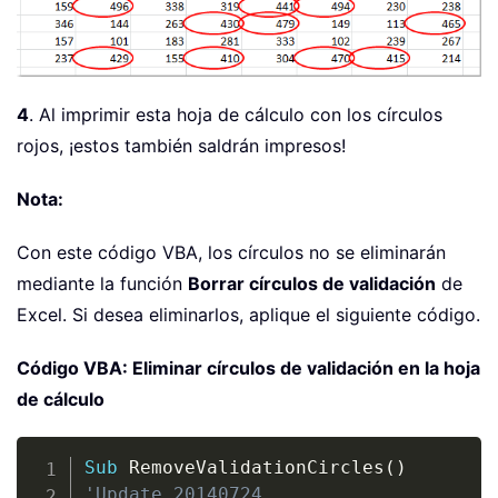
4
. Al imprimir esta hoja de cálculo con los círculos
rojos, ¡estos también saldrán impresos!
Nota:
Con este código VBA, los círculos no se eliminarán
mediante la función
Borrar círculos de validación
de
Excel. Si desea eliminarlos, aplique el siguiente código.
Código VBA: Eliminar círculos de validación en la hoja
de cálculo
Copy
Sub
 RemoveValidationCircles
(
)
'Update 20140724