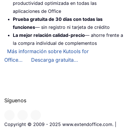
productividad optimizada en todas las
aplicaciones de Office
Prueba gratuita de 30 días con todas las
funciones
— sin registro ni tarjeta de crédito
La mejor relación calidad-precio
— ahorre frente a
la compra individual de complementos
Más información sobre Kutools for
Office...
Descarga gratuita...
Síguenos
Copyright © 2009 - 2025 www.extendoffice.com. |