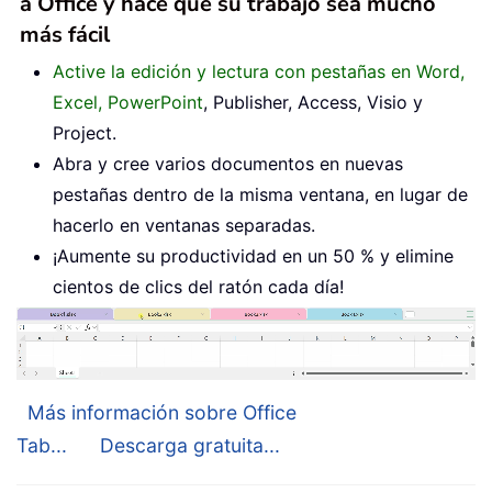
a Office y hace que su trabajo sea mucho
más fácil
Active la edición y lectura con pestañas en Word,
Excel, PowerPoint
, Publisher, Access, Visio y
Project.
Abra y cree varios documentos en nuevas
pestañas dentro de la misma ventana, en lugar de
hacerlo en ventanas separadas.
¡Aumente su productividad en un 50 % y elimine
cientos de clics del ratón cada día!
Más información sobre Office
Tab...
Descarga gratuita...