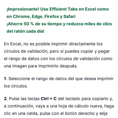
¡Impresionante! Use Efficient Tabs en Excel como
en Chrome, Edge, Firefox y Safari
¡Ahorre 50 % de su tiempo y reduzca miles de clics
del ratón cada día!
En Excel, no es posible imprimir directamente los
círculos de validación, pero sí puedes copiar y pegar
el rango de datos con los círculos de validación como
una imagen para imprimirlo después.
1
. Seleccione el rango de datos del que desea imprimir
los círculos.
2
. Pulse las teclas
Ctrl + C
del teclado para copiarlo y,
a continuación, vaya a una hoja de cálculo nueva, haga
clic en una celda, pulse con el botón derecho y elija