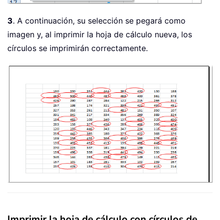
3
. A continuación, su selección se pegará como
imagen y, al imprimir la hoja de cálculo nueva, los
círculos se imprimirán correctamente.
Imprimir la hoja de cálculo con círculos de