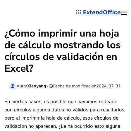
ExtendOffice
¿Cómo imprimir una hoja
de cálculo mostrando los
círculos de validación en
Excel?
Autor
Xiaoyang
•
Fecha de modificación
2024-07-31
En ciertos casos, es posible que hayamos rodeado
con círculos algunos datos no válidos para resaltarlos,
pero al imprimir la hoja de cálculo, esos círculos de
validación no aparecen. ¿Le ha ocurrido esto alguna