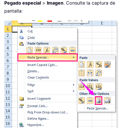
Pegado especial
>
Imagen
. Consulte la captura de
pantalla: