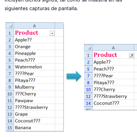
siguientes capturas de pantalla.