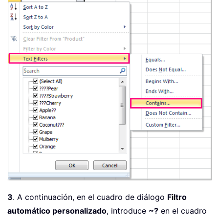
3
. A continuación, en el cuadro de diálogo
Filtro
automático personalizado
, introduce
~?
en el cuadro