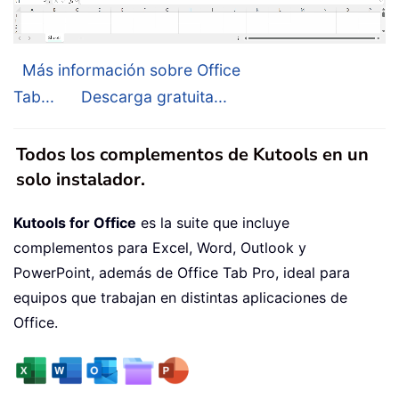
Más información sobre Office
Tab...
Descarga gratuita...
Todos los complementos de Kutools en un
solo instalador.
Kutools for Office
es la suite que incluye
complementos para Excel, Word, Outlook y
PowerPoint, además de Office Tab Pro, ideal para
equipos que trabajan en distintas aplicaciones de
Office.