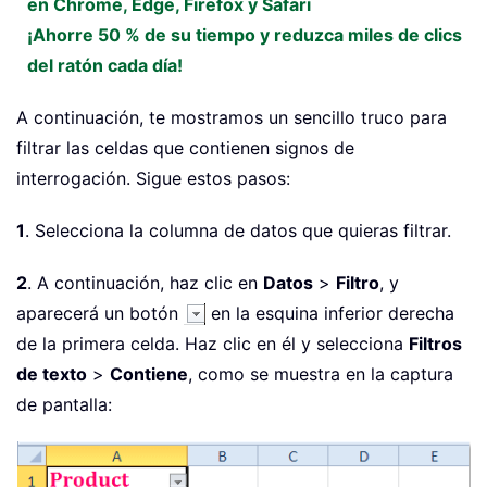
en Chrome, Edge, Firefox y Safari
¡Ahorre 50 % de su tiempo y reduzca miles de clics
del ratón cada día!
A continuación, te mostramos un sencillo truco para
filtrar las celdas que contienen signos de
interrogación. Sigue estos pasos:
1
. Selecciona la columna de datos que quieras filtrar.
2
. A continuación, haz clic en
Datos
>
Filtro
, y
aparecerá un botón
en la esquina inferior derecha
de la primera celda. Haz clic en él y selecciona
Filtros
de texto
>
Contiene
, como se muestra en la captura
de pantalla: