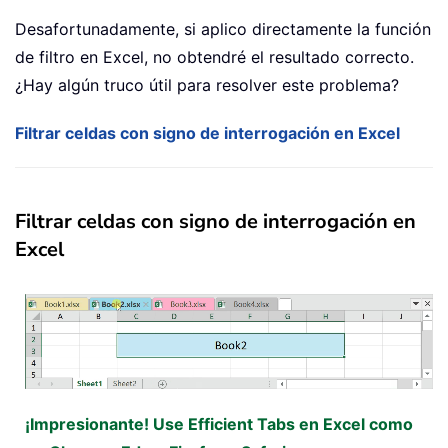
Desafortunadamente, si aplico directamente la función
de filtro en Excel, no obtendré el resultado correcto.
¿Hay algún truco útil para resolver este problema?
Filtrar celdas con signo de interrogación en Excel
Filtrar celdas con signo de interrogación en
Excel
¡Impresionante! Use Efficient Tabs en Excel como