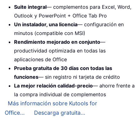
Suite integral
— complementos para Excel, Word,
Outlook y PowerPoint + Office Tab Pro
Un instalador, una licencia
— configuración en
minutos (compatible con MSI)
Rendimiento mejorado en conjunto
—
productividad optimizada en todas las
aplicaciones de Office
Prueba gratuita de 30 días con todas las
funciones
— sin registro ni tarjeta de crédito
La mejor relación calidad-precio
— ahorre frente a
la compra individual de complementos
Más información sobre Kutools for
Office...
Descarga gratuita...