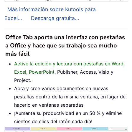
Más información sobre Kutools para
Excel...
Descarga gratuita...
Office Tab aporta una interfaz con pestañas
a Office y hace que su trabajo sea mucho
más fácil
Active la edición y lectura con pestañas en Word,
Excel, PowerPoint
, Publisher, Access, Visio y
Project.
Abra y cree varios documentos en nuevas
pestañas dentro de la misma ventana, en lugar de
hacerlo en ventanas separadas.
¡Aumente su productividad en un 50 % y elimine
cientos de clics del ratón cada día!