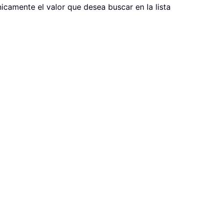
nicamente el valor que desea buscar en la lista