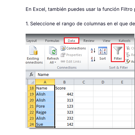
En Excel, también puedes usar la función Filtro
1. Seleccione el rango de columnas en el que de