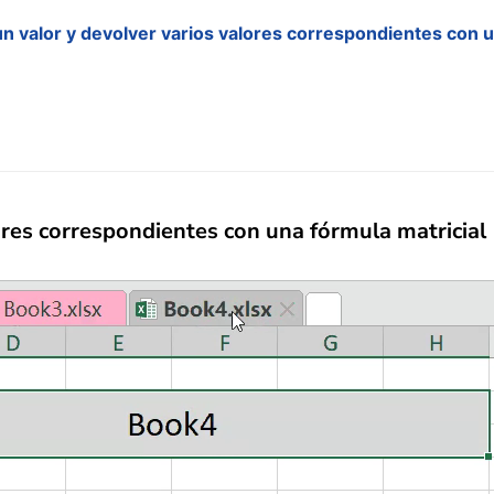
n valor y devolver varios valores correspondientes con u
ores correspondientes con una fórmula matricial