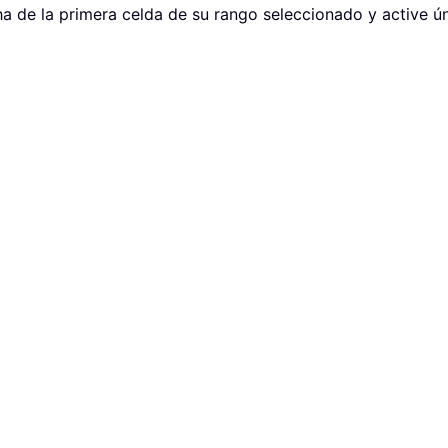
cha de la primera celda de su rango seleccionado y active ú