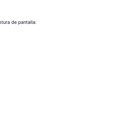
ptura de pantalla: