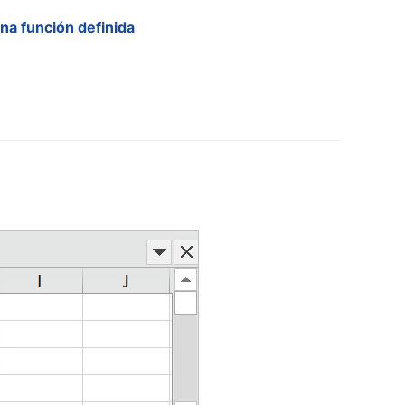
na función definida