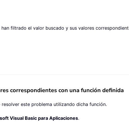
 han filtrado el valor buscado y sus valores correspondient
ores correspondientes con una función definida
e resolver este problema utilizando dicha función.
soft Visual Basic para Aplicaciones
.