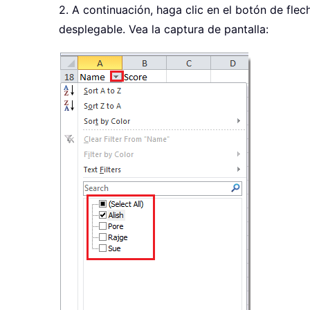
2. A continuación, haga clic en el botón de fle
desplegable. Vea la captura de pantalla: