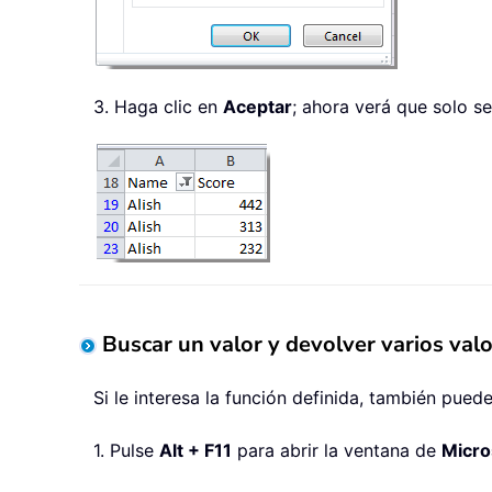
3. Haga clic en
Aceptar
; ahora verá que solo se
Buscar un valor y devolver varios val
Si le interesa la función definida, también pued
1. Pulse
Alt + F11
para abrir la ventana de
Micro