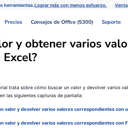
s herramientas.
Lograr más con menos esfuerzo.
Venta
Precios
Consejos de Office (5300)
Soporte
or y obtener varios valo
 Excel?
orial trata sobre cómo buscar un valor y devolver varios va
en las siguientes capturas de pantalla:
n valor y devolver varios valores correspondientes con u
n valor y devolver varios valores correspondientes con Fi