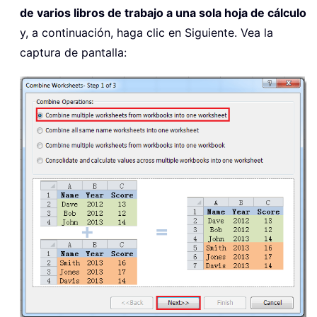
de varios libros de trabajo a una sola hoja de cálculo
y, a continuación, haga clic en Siguiente. Vea la
captura de pantalla: