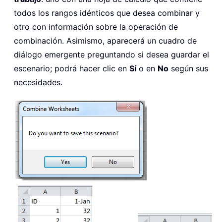
todos los rangos idénticos que desea combinar y
otro con información sobre la operación de
combinación. Asimismo, aparecerá un cuadro de
diálogo emergente preguntando si desea guardar el
escenario; podrá hacer clic en
Sí
o en
No
según sus
necesidades.