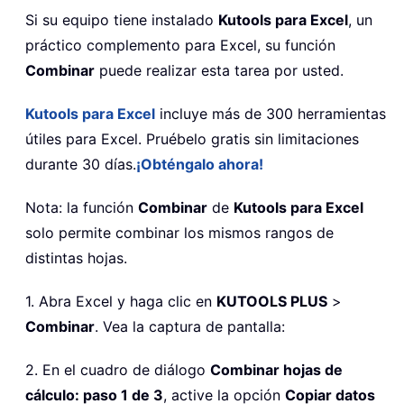
Si su equipo tiene instalado
Kutools para Excel
, un
práctico complemento para Excel, su función
Combinar
puede realizar esta tarea por usted.
Kutools para Excel
incluye más de 300 herramientas
útiles para Excel. Pruébelo gratis sin limitaciones
durante 30 días.
¡Obténgalo ahora!
Nota: la función
Combinar
de
Kutools para Excel
solo permite combinar los mismos rangos de
distintas hojas.
1. Abra Excel y haga clic en
KUTOOLS PLUS
>
Combinar
. Vea la captura de pantalla:
2. En el cuadro de diálogo
Combinar hojas de
cálculo: paso 1 de 3
, active la opción
Copiar datos