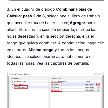
3. En el cuadro de diálogo
Combinar Hojas de
Cálculo: paso 2 de 3
, seleccione el libro de trabajo
que necesite (puede hacer clic en)
Agregar
para
añadir libros) en la sección izquierda, marque las
hojas deseadas y, en la sección derecha, elija el
rango que quiera combinar. A continuación, haga clic
en el botón
Mismo rango
y todos los rangos
idénticos se seleccionarán automáticamente en
todas las hojas. Vea las capturas de pantalla: