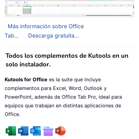
Más información sobre Office
Tab...
Descarga gratuita...
Todos los complementos de Kutools en un
solo instalador.
Kutools for Office
es la suite que incluye
complementos para Excel, Word, Outlook y
PowerPoint, además de Office Tab Pro, ideal para
equipos que trabajan en distintas aplicaciones de
Office.