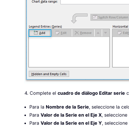
4. Complete el
cuadro de diálogo Editar serie
c
Para la
Nombre de la Serie
, seleccione la ce
Para
Valor de la Serie en el Eje X
, seleccione
Para
Valor de la Serie en el Eje Y
, seleccione