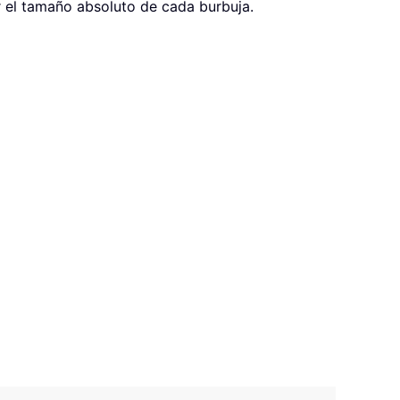
r el tamaño absoluto de cada burbuja.