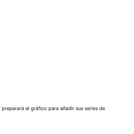
í preparará el gráfico para añadir sus series de