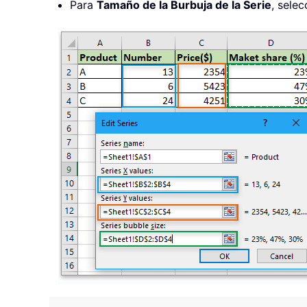
Para
Tamaño de la Burbuja de la Serie
, sele