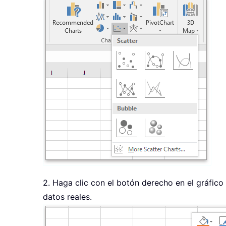
2. Haga clic con el botón derecho en el gráfic
datos reales.