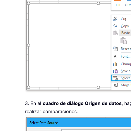
3. En el
cuadro de diálogo Origen de datos
, ha
realizar comparaciones.