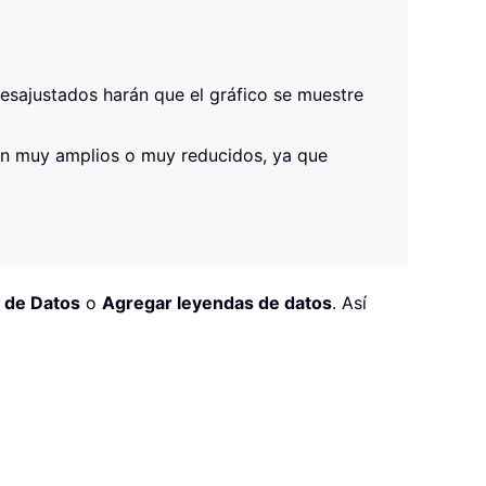
esajustados harán que el gráfico se muestre
son muy amplios o muy reducidos, ya que
 de Datos
o
Agregar leyendas de datos
. Así