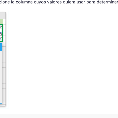
ccione la columna cuyos valores quiera usar para determina