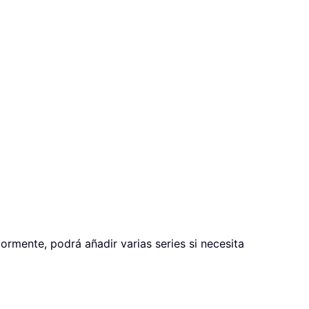
iormente, podrá añadir varias series si necesita