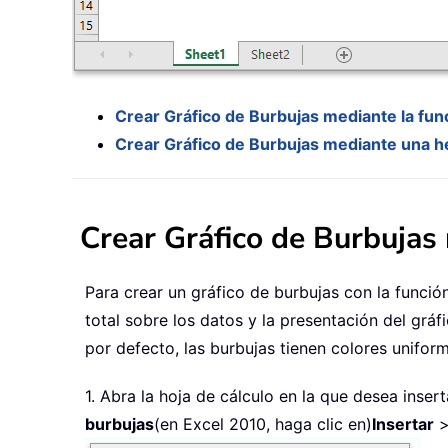
Crear Gráfico de Burbujas mediante la fun
Crear Gráfico de Burbujas mediante una he
Crear Gráfico de Burbujas
Para crear un gráfico de burbujas con la funció
total sobre los datos y la presentación del grá
por defecto, las burbujas tienen colores unifor
1. Abra la hoja de cálculo en la que desea inser
burbujas
(en Excel 2010, haga clic en)
Insertar