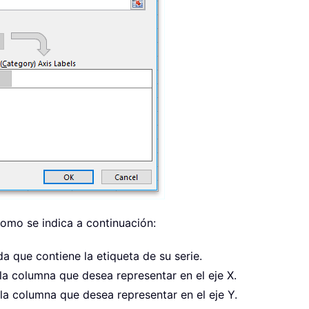
omo se indica a continuación:
lda que contiene la etiqueta de su serie.
 la columna que desea representar en el eje X.
 la columna que desea representar en el eje Y.