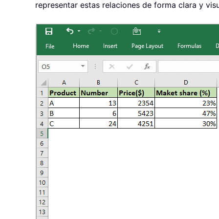
representar estas relaciones de forma clara y visu