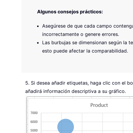
Algunos consejos prácticos:
Asegúrese de que cada campo contenga e
incorrectamente o genere errores.
Las burbujas se dimensionan según la t
esto puede afectar la comparabilidad.
5. Si desea añadir etiquetas, haga clic con el b
añadirá información descriptiva a su gráfico.