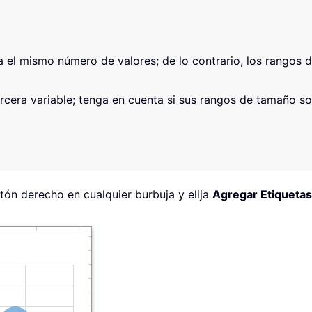
l mismo número de valores; de lo contrario, los rangos d
ercera variable; tenga en cuenta si sus rangos de tamaño 
otón derecho en cualquier burbuja y elija
Agregar Etiquetas