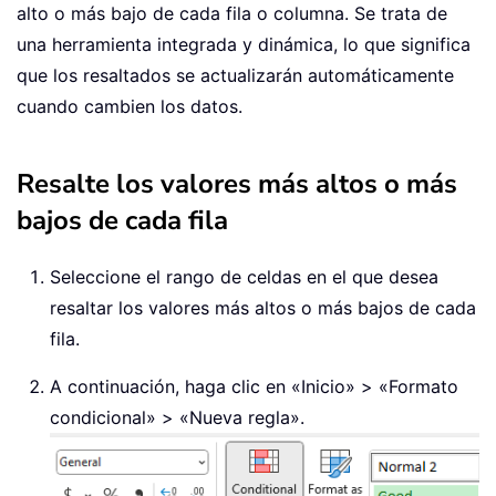
alto o más bajo de cada fila o columna. Se trata de
una herramienta integrada y dinámica, lo que significa
que los resaltados se actualizarán automáticamente
cuando cambien los datos.
Resalte los valores más altos o más
bajos de cada fila
Seleccione el rango de celdas en el que desea
resaltar los valores más altos o más bajos de cada
fila.
A continuación, haga clic en «Inicio» > «Formato
condicional» > «Nueva regla».