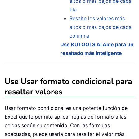
altos o más bajos de cada
fila
Resalte los valores más
altos o más bajos de cada
columna
Use KUTOOLS AI Aide para un
resaltado más inteligente
Use Usar formato condicional para
resaltar valores
Usar formato condicional es una potente función de
Excel que le permite aplicar reglas de formato a las
celdas según su contenido. Con las fórmulas
adecuadas, puede usarla para resaltar el valor más