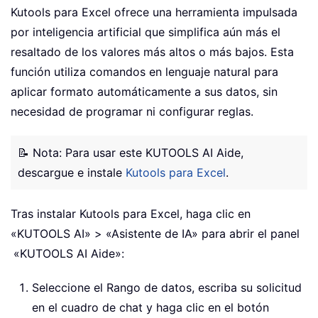
Kutools para Excel ofrece una herramienta impulsada
por inteligencia artificial que simplifica aún más el
resaltado de los valores más altos o más bajos. Esta
función utiliza comandos en lenguaje natural para
aplicar formato automáticamente a sus datos, sin
necesidad de programar ni configurar reglas.
📝 Nota: Para usar este KUTOOLS AI Aide,
descargue e instale
Kutools para Excel
.
Tras instalar Kutools para Excel, haga clic en
«KUTOOLS AI» > «Asistente de IA» para abrir el panel
«KUTOOLS AI Aide»:
Seleccione el Rango de datos, escriba su solicitud
en el cuadro de chat y haga clic en el botón