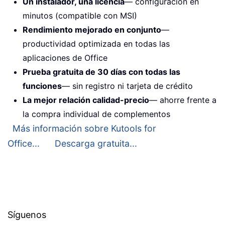
Un instalador, una licencia
— configuración en
minutos (compatible con MSI)
Rendimiento mejorado en conjunto
—
productividad optimizada en todas las
aplicaciones de Office
Prueba gratuita de 30 días con todas las
funciones
— sin registro ni tarjeta de crédito
La mejor relación calidad-precio
— ahorre frente a
la compra individual de complementos
Más información sobre Kutools for
Office...
Descarga gratuita...
Síguenos