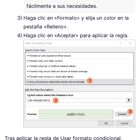
fácilmente a sus necesidades.
Haga clic en «Formato» y elija un color en la
pestaña «Relleno».
Haga clic en «Aceptar» para aplicar la regla.
Tras aplicar la regla de Usar formato condicional,