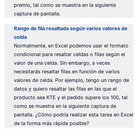
premio, tal como se muestra en la siguiente
captura de pantalla.
Rango de fila resaltada según varios valores de
celda
Normalmente, en Excel podemos usar el formato
condicional para resaltar celdas o filas según el
valor de una celda. Sin embargo, a veces
necesitarás resaltar filas en función de varios
valores de celda. Por ejemplo, tengo un rango de
datos y quiero resaltar las filas en las que el
producto sea KTE y el pedido supere los 100, tal
como se muestra en la siguiente captura de
pantalla. ¿Cómo podría realizar esta tarea en Excel
de la forma más rápida posible?