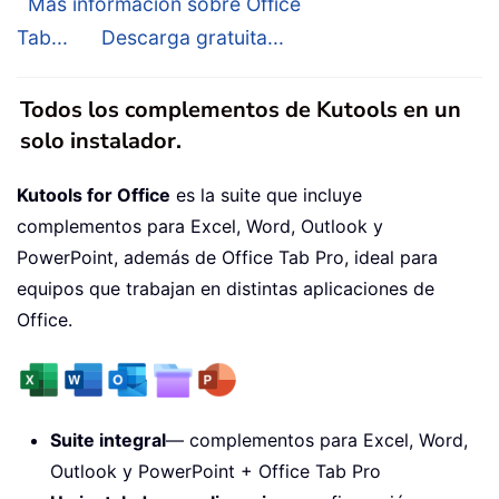
Más información sobre Office
Tab...
Descarga gratuita...
Todos los complementos de Kutools en un
solo instalador.
Kutools for Office
es la suite que incluye
complementos para Excel, Word, Outlook y
PowerPoint, además de Office Tab Pro, ideal para
equipos que trabajan en distintas aplicaciones de
Office.
Suite integral
— complementos para Excel, Word,
Outlook y PowerPoint + Office Tab Pro