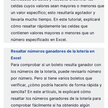
celdas cuyos valores sean mayores o menores que
un valor específico; esto resultaría agotador y
llevaría mucho tiempo. En este tutorial, explicaré
cómo resaltar rápidamente las celdas que
contienen valores mayores o menores que un
número especificado en Excel.
Resaltar números ganadores de la lotería en
Excel
Para comprobar si un boleto resulta ganador con
los números de la lotería, puede revisarlo número
por número. Pero si tiene varios boletos que
verificar, ¿cómo podría hacerlo de forma rápida y
sencilla? En este artículo, le explicaré cómo
resaltar los números ganadores de la lotería para
comprobar fácilmente si ha obtenido algún