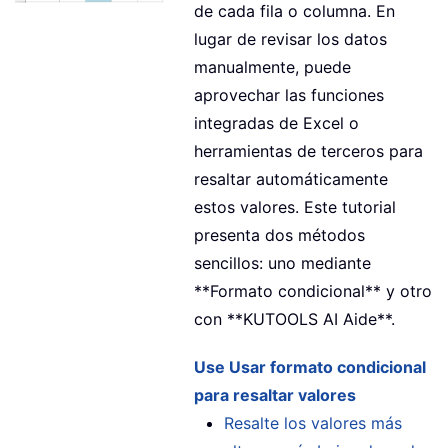
de cada fila o columna. En
lugar de revisar los datos
manualmente, puede
aprovechar las funciones
integradas de Excel o
herramientas de terceros para
resaltar automáticamente
estos valores. Este tutorial
presenta dos métodos
sencillos: uno mediante
**Formato condicional** y otro
con **KUTOOLS AI Aide**.
Use Usar formato condicional
para resaltar valores
Resalte los valores más