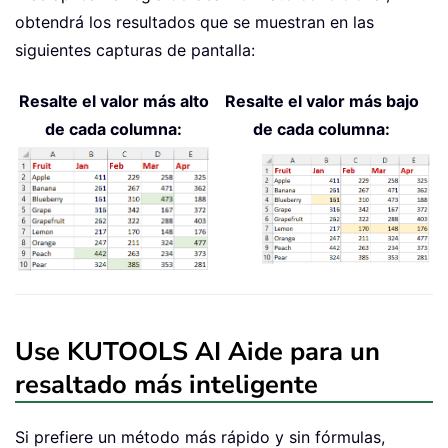
obtendrá los resultados que se muestran en las
siguientes capturas de pantalla:
Resalte el valor más alto
Resalte el valor más bajo
de cada columna:
de cada columna:
Use KUTOOLS AI Aide para un
resaltado más inteligente
Si prefiere un método más rápido y sin fórmulas,