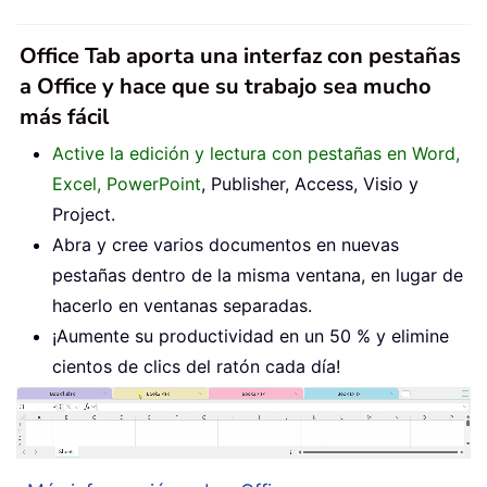
Office Tab aporta una interfaz con pestañas
a Office y hace que su trabajo sea mucho
más fácil
Active la edición y lectura con pestañas en Word,
Excel, PowerPoint
, Publisher, Access, Visio y
Project.
Abra y cree varios documentos en nuevas
pestañas dentro de la misma ventana, en lugar de
hacerlo en ventanas separadas.
¡Aumente su productividad en un 50 % y elimine
cientos de clics del ratón cada día!