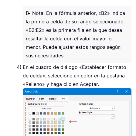
📝 Nota: En la fórmula anterior, «B2» indica
la primera celda de su rango seleccionado.
«B2:E2» es la primera fila en la que desea
resaltar la celda con el valor mayor o
menor. Puede ajustar estos rangos según
sus necesidades.
En el cuadro de diálogo «Establecer formato
de celda», seleccione un color en la pestaña
«Relleno» y haga clic en Aceptar.