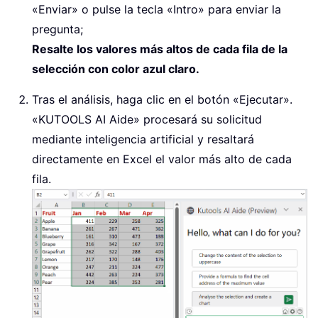
«Enviar» o pulse la tecla «Intro» para enviar la
pregunta;
Resalte los valores más altos de cada fila de la
selección con color azul claro.
Tras el análisis, haga clic en el botón «Ejecutar».
«KUTOOLS AI Aide» procesará su solicitud
mediante inteligencia artificial y resaltará
directamente en Excel el valor más alto de cada
fila.