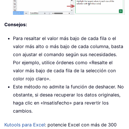
Consejos:
Para resaltar el valor más bajo de cada fila o el
valor más alto o más bajo de cada columna, basta
con ajustar el comando según sus necesidades.
Por ejemplo, utilice órdenes como «Resalte el
valor más bajo de cada fila de la selección con
color rojo claro».
Este método no admite la función de deshacer. No
obstante, si desea recuperar los datos originales,
haga clic en «Insatisfecho» para revertir los
cambios.
Kutools para Excel
: potencie Excel con más de 300