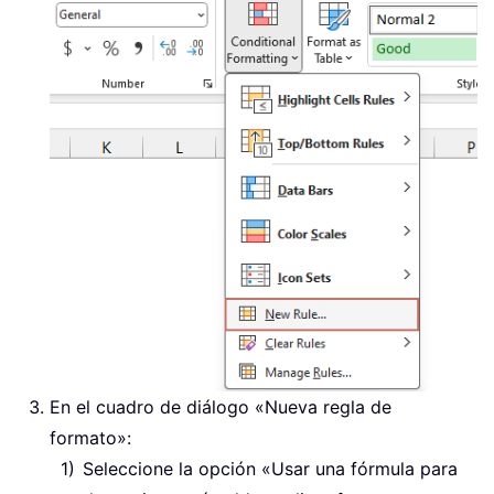
En el cuadro de diálogo «Nueva regla de
formato»:
Seleccione la opción «Usar una fórmula para