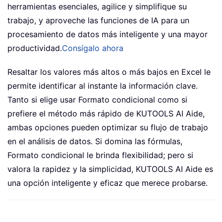
herramientas esenciales, agilice y simplifique su
trabajo, y aproveche las funciones de IA para un
procesamiento de datos más inteligente y una mayor
productividad.
Consígalo ahora
Resaltar los valores más altos o más bajos en Excel le
permite identificar al instante la información clave.
Tanto si elige usar Formato condicional como si
prefiere el método más rápido de KUTOOLS AI Aide,
ambas opciones pueden optimizar su flujo de trabajo
en el análisis de datos. Si domina las fórmulas,
Formato condicional le brinda flexibilidad; pero si
valora la rapidez y la simplicidad, KUTOOLS AI Aide es
una opción inteligente y eficaz que merece probarse.