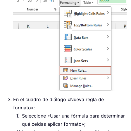
En el cuadro de diálogo «Nueva regla de
formato»:
Seleccione «Usar una fórmula para determinar
qué celdas aplicar formato»;