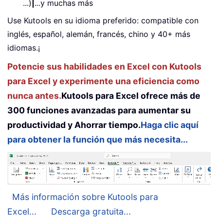
...)
|
...y muchas más
Use Kutools en su idioma preferido: compatible con
inglés, español, alemán, francés, chino y 40+ más
idiomas.¡
Potencie sus habilidades en Excel con Kutools
para Excel y experimente una eficiencia como
nunca antes.
Kutools para Excel ofrece más de
300 funciones avanzadas para aumentar su
productividad y Ahorrar tiempo.
Haga clic aquí
para obtener la función que más necesita...
Más información sobre Kutools para
Excel...
Descarga gratuita...