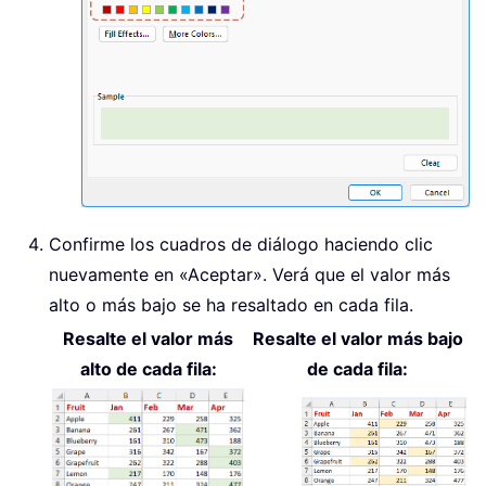
Confirme los cuadros de diálogo haciendo clic
nuevamente en «Aceptar». Verá que el valor más
alto o más bajo se ha resaltado en cada fila.
Resalte el valor más
Resalte el valor más bajo
alto de cada fila:
de cada fila: