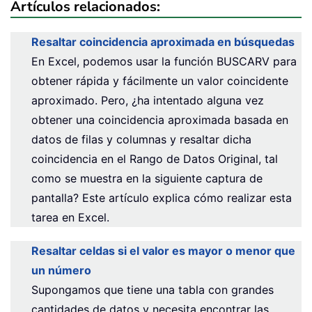
Artículos relacionados:
Resaltar coincidencia aproximada en búsquedas
En Excel, podemos usar la función BUSCARV para
obtener rápida y fácilmente un valor coincidente
aproximado. Pero, ¿ha intentado alguna vez
obtener una coincidencia aproximada basada en
datos de filas y columnas y resaltar dicha
coincidencia en el Rango de Datos Original, tal
como se muestra en la siguiente captura de
pantalla? Este artículo explica cómo realizar esta
tarea en Excel.
Resaltar celdas si el valor es mayor o menor que
un número
Supongamos que tiene una tabla con grandes
cantidades de datos y necesita encontrar las