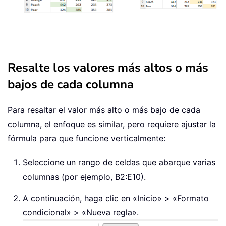
Resalte los valores más altos o más
bajos de cada columna
Para resaltar el valor más alto o más bajo de cada
columna, el enfoque es similar, pero requiere ajustar la
fórmula para que funcione verticalmente:
Seleccione un rango de celdas que abarque varias
columnas (por ejemplo, B2:E10).
A continuación, haga clic en «Inicio» > «Formato
condicional» > «Nueva regla».