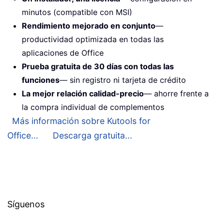
minutos (compatible con MSI)
Rendimiento mejorado en conjunto
—
productividad optimizada en todas las
aplicaciones de Office
Prueba gratuita de 30 días con todas las
funciones
— sin registro ni tarjeta de crédito
La mejor relación calidad-precio
— ahorre frente a
la compra individual de complementos
Más información sobre Kutools for
Office...
Descarga gratuita...
Síguenos