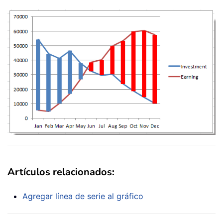
Artículos relacionados:
Agregar línea de serie al gráfico