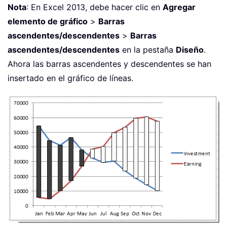
Nota
: En Excel 2013, debe hacer clic en
Agregar
elemento de gráfico
>
Barras
ascendentes/descendentes
>
Barras
ascendentes/descendentes
en la pestaña
Diseño
.
Ahora las barras ascendentes y descendentes se han
insertado en el gráfico de líneas.