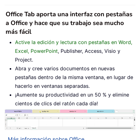
Office Tab aporta una interfaz con pestañas
a Office y hace que su trabajo sea mucho
más fácil
Active la edición y lectura con pestañas en Word,
Excel, PowerPoint
, Publisher, Access, Visio y
Project.
Abra y cree varios documentos en nuevas
pestañas dentro de la misma ventana, en lugar de
hacerlo en ventanas separadas.
¡Aumente su productividad en un 50 % y elimine
cientos de clics del ratón cada día!
Más información sobre Office