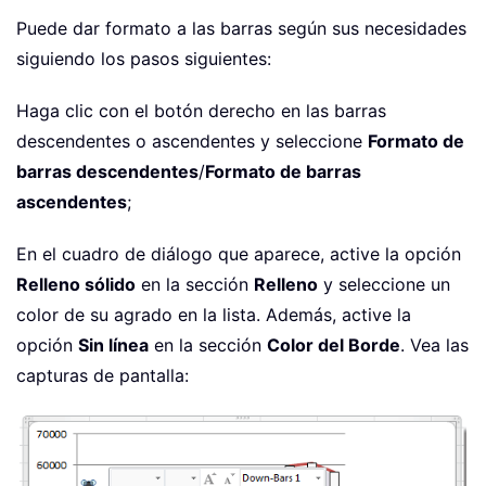
Puede dar formato a las barras según sus necesidades
siguiendo los pasos siguientes:
Haga clic con el botón derecho en las barras
descendentes o ascendentes y seleccione
Formato de
barras descendentes
/
Formato de barras
ascendentes
;
En el cuadro de diálogo que aparece, active la opción
Relleno sólido
en la sección
Relleno
y seleccione un
color de su agrado en la lista. Además, active la
opción
Sin línea
en la sección
Color del Borde
. Vea las
capturas de pantalla: