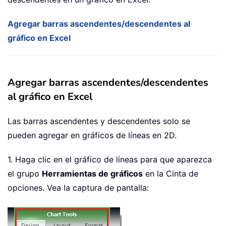
Agregar barras ascendentes/descendentes al
gráfico en Excel
Agregar barras ascendentes/descendentes
al gráfico en Excel
Las barras ascendentes y descendentes solo se
pueden agregar en gráficos de líneas en 2D.
1. Haga clic en el gráfico de líneas para que aparezca
el grupo
Herramientas de gráficos
en la Cinta de
opciones. Vea la captura de pantalla: