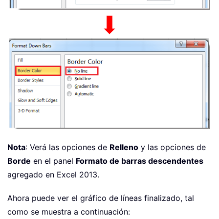
Nota
: Verá las opciones de
Relleno
y las opciones de
Borde
en el panel
Formato de barras descendentes
agregado en Excel 2013.
Ahora puede ver el gráfico de líneas finalizado, tal
como se muestra a continuación: