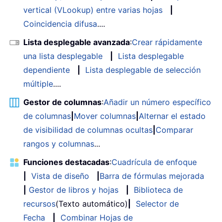
vertical (VLookup) entre varias hojas
|
Coincidencia difusa
....
Lista desplegable avanzada
:
Crear rápidamente
una lista desplegable
|
Lista desplegable
dependiente
|
Lista desplegable de selección
múltiple
....
Gestor de columnas
:
Añadir un número específico
de columnas
|
Mover columnas
|
Alternar el estado
de visibilidad de columnas ocultas
|
Comparar
rangos y columnas
...
Funciones destacadas
:
Cuadrícula de enfoque
|
Vista de diseño
|
Barra de fórmulas mejorada
|
Gestor de libros y hojas
|
Biblioteca de
recursos
(Texto automático)
|
Selector de
Fecha
|
Combinar Hojas de