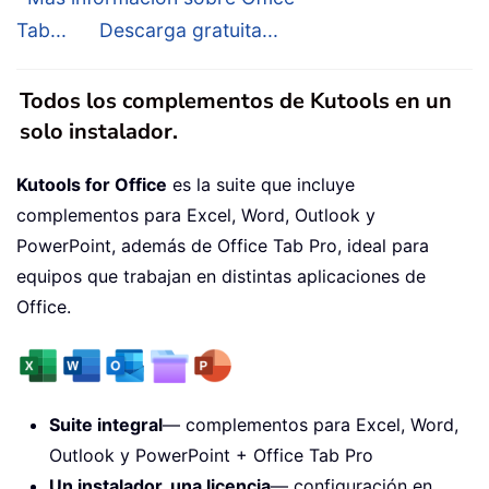
Tab...
Descarga gratuita...
Todos los complementos de Kutools en un
solo instalador.
Kutools for Office
es la suite que incluye
complementos para Excel, Word, Outlook y
PowerPoint, además de Office Tab Pro, ideal para
equipos que trabajan en distintas aplicaciones de
Office.
Suite integral
— complementos para Excel, Word,
Outlook y PowerPoint + Office Tab Pro
Un instalador, una licencia
— configuración en