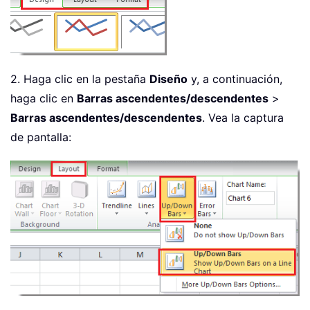
2. Haga clic en la pestaña
Diseño
y, a continuación,
haga clic en
Barras ascendentes/descendentes
>
Barras ascendentes/descendentes
. Vea la captura
de pantalla: