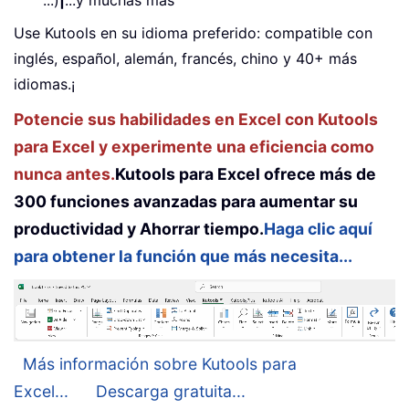
Use Kutools en su idioma preferido: compatible con
inglés, español, alemán, francés, chino y 40+ más
idiomas.¡
Potencie sus habilidades en Excel con Kutools
para Excel y experimente una eficiencia como
nunca antes.
Kutools para Excel ofrece más de
300 funciones avanzadas para aumentar su
productividad y Ahorrar tiempo.
Haga clic aquí
para obtener la función que más necesita...
Más información sobre Kutools para
Excel...
Descarga gratuita...