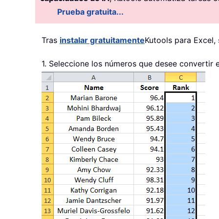
Prueba gratuita...
Tras
instalar gratuitamente
Kutools para Excel, 
1. Seleccione los números que desee convertir e