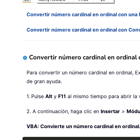
Convertir número cardinal en ordinal con una 
Convertir número cardinal en ordinal con Con
Convertir número cardinal en ordinal 
Para convertir un número cardinal en ordinal, 
de gran ayuda.
1. Pulse
Alt
y
F11
al mismo tiempo para abrir la
2. A continuación, haga clic en
Insertar
>
Módu
VBA: Convierte un número cardinal en ordinal