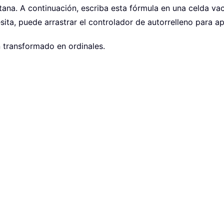
tana. A continuación, escriba esta fórmula en una celda vac
esita, puede arrastrar el controlador de autorrelleno para a
 transformado en ordinales.