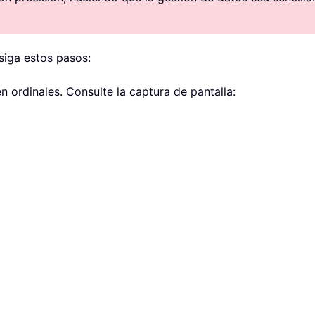
siga estos pasos:
n ordinales. Consulte la captura de pantalla: