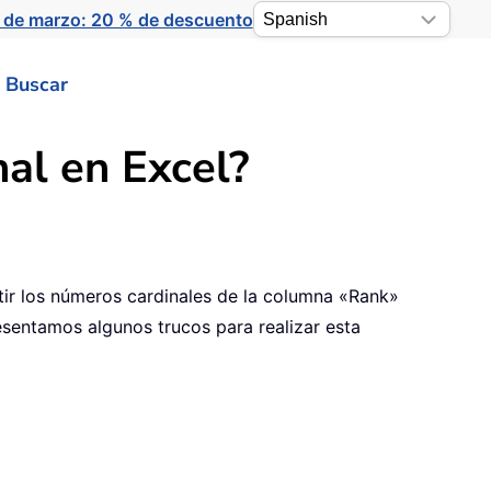
 de marzo: 20 % de descuento
Buscar
al en Excel?
tir los números cardinales de la columna «Rank»
sentamos algunos trucos para realizar esta