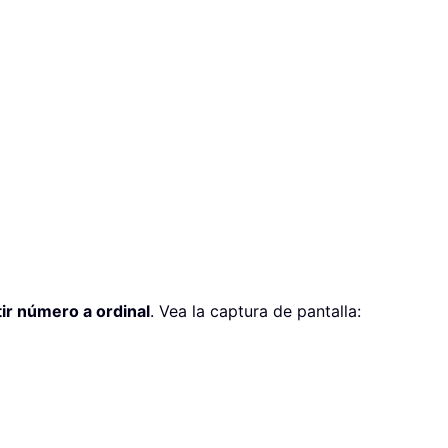
ir número a ordinal
. Vea la captura de pantalla: