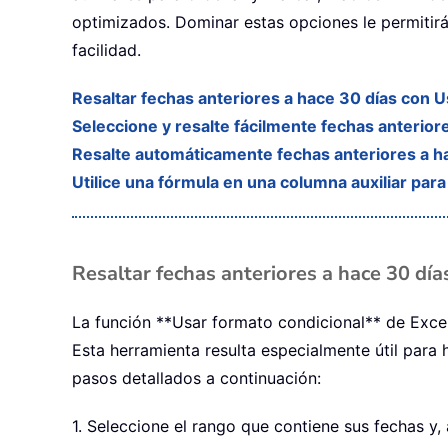
optimizados. Dominar estas opciones le permitirá 
facilidad.
Resaltar fechas anteriores a hace 30 días con U
Seleccione y resalte fácilmente fechas anterio
Resalte automáticamente fechas anteriores a 
Utilice una fórmula en una columna auxiliar par
Resaltar fechas anteriores a hace 30 dí
La función **Usar formato condicional** de Excel
Esta herramienta resulta especialmente útil para
pasos detallados a continuación:
1. Seleccione el rango que contiene sus fechas y,