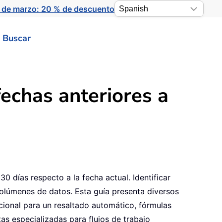
 de marzo: 20 % de descuento
Buscar
fechas anteriores a
30 días respecto a la fecha actual. Identificar
olúmenes de datos. Esta guía presenta diversos
cional para un resaltado automático, fórmulas
as especializadas para flujos de trabajo