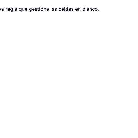
a regla que gestione las celdas en blanco.