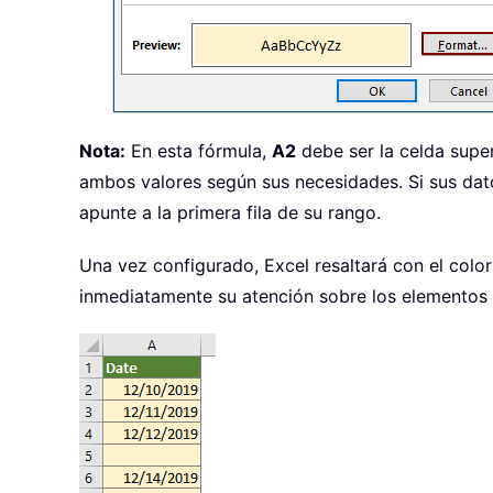
Nota:
En esta fórmula,
A2
debe ser la celda super
ambos valores según sus necesidades. Si sus dat
apunte a la primera fila de su rango.
Una vez configurado, Excel resaltará con el colo
inmediatamente su atención sobre los elementos 