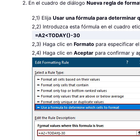
2. En el cuadro de diálogo
Nueva regla de forma
2,1) Elija
Usar una fórmula para determinar 
2,2) Introduzca esta fórmula en el cuadro e
=A2<TODAY()-30
2,3) Haga clic en
Formato
para especificar el
2,4) Haga clic en
Aceptar
para confirmar y apl