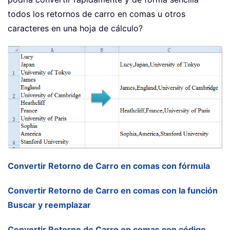
todos los retornos de carro en comas u otros
caracteres en una hoja de cálculo?
Convertir Retorno de Carro en comas con fórmula
Convertir Retorno de Carro en comas con la función
Buscar y reemplazar
Convertir Retorno de Carro en comas con código