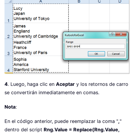
4
. Luego, haga clic en
Aceptar
y los retornos de carro
se convertirán inmediatamente en comas.
Nota
:
En el código anterior, puede reemplazar la coma "
,
"
dentro del script
Rng.Value = Replace(Rng.Value,