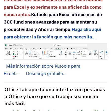
para Excel y experimente una eficiencia como
nunca antes.
Kutools para Excel ofrece más de
300 funciones avanzadas para aumentar su
productividad y Ahorrar tiempo.
Haga clic aquí
para obtener la función que más necesita...
Más información sobre Kutools para
Excel...
Descarga gratuita...
Office Tab aporta una interfaz con pestañas
a Office y hace que su trabajo sea mucho
más fácil