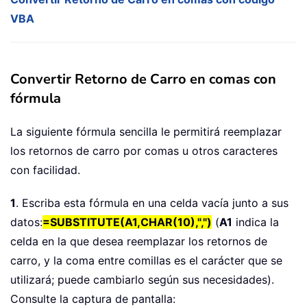
VBA
Convertir Retorno de Carro en comas con
fórmula
La siguiente fórmula sencilla le permitirá reemplazar
los retornos de carro por comas u otros caracteres
con facilidad.
1
. Escriba esta fórmula en una celda vacía junto a sus
datos:
=SUBSTITUTE(A1,CHAR(10),",")
(
A1
indica la
celda en la que desea reemplazar los retornos de
carro, y la coma entre comillas es el carácter que se
utilizará; puede cambiarlo según sus necesidades).
Consulte la captura de pantalla: