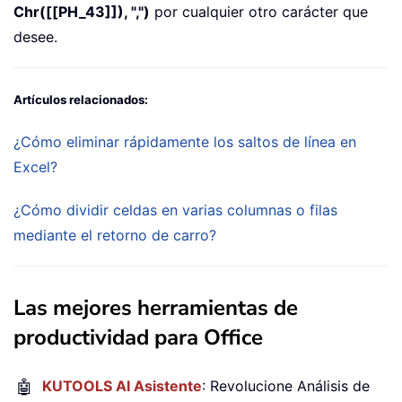
Chr([[PH_43]]), ",")
por cualquier otro carácter que
desee.
Artículos relacionados:
¿Cómo eliminar rápidamente los saltos de línea en
Excel?
¿Cómo dividir celdas en varias columnas o filas
mediante el retorno de carro?
Las mejores herramientas de
productividad para Office
🤖
KUTOOLS AI Asistente
: Revolucione Análisis de