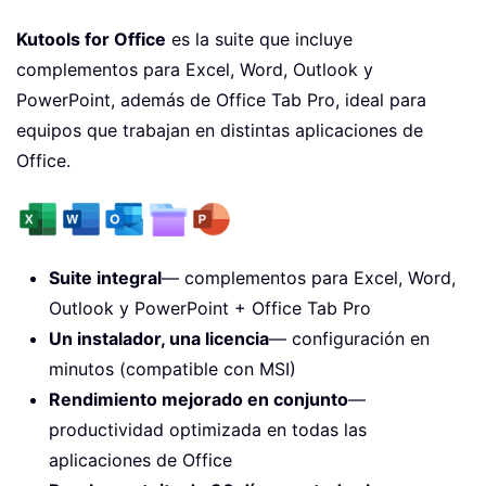
Kutools for Office
es la suite que incluye
complementos para Excel, Word, Outlook y
PowerPoint, además de Office Tab Pro, ideal para
equipos que trabajan en distintas aplicaciones de
Office.
Suite integral
— complementos para Excel, Word,
Outlook y PowerPoint + Office Tab Pro
Un instalador, una licencia
— configuración en
minutos (compatible con MSI)
Rendimiento mejorado en conjunto
—
productividad optimizada en todas las
aplicaciones de Office