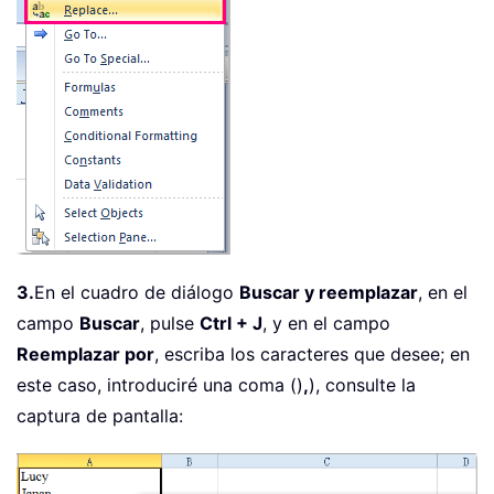
3.
En el cuadro de diálogo
Buscar y reemplazar
, en el
campo
Buscar
, pulse
Ctrl + J
, y en el campo
Reemplazar por
, escriba los caracteres que desee; en
este caso, introduciré una coma ()
,
), consulte la
captura de pantalla: