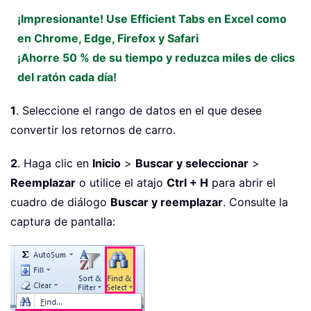
¡Impresionante! Use Efficient Tabs en Excel como
en Chrome, Edge, Firefox y Safari
¡Ahorre 50 % de su tiempo y reduzca miles de clics
del ratón cada día!
1
. Seleccione el rango de datos en el que desee
convertir los retornos de carro.
2
. Haga clic en
Inicio
>
Buscar y seleccionar
>
Reemplazar
o utilice el atajo
Ctrl + H
para abrir el
cuadro de diálogo
Buscar y reemplazar
. Consulte la
captura de pantalla: