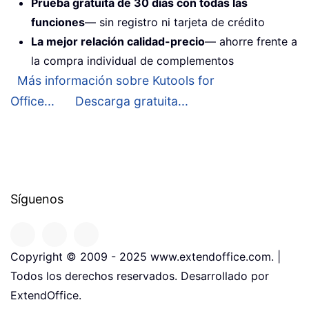
Prueba gratuita de 30 días con todas las
funciones
— sin registro ni tarjeta de crédito
La mejor relación calidad-precio
— ahorre frente a
la compra individual de complementos
Más información sobre Kutools for
Office...
Descarga gratuita...
Síguenos
Copyright © 2009 - 2025 www.extendoffice.com. |
Todos los derechos reservados. Desarrollado por
ExtendOffice.