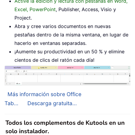
Active la edición y lectura con pestañas en Word,
Excel, PowerPoint
, Publisher, Access, Visio y
Project.
Abra y cree varios documentos en nuevas
pestañas dentro de la misma ventana, en lugar de
hacerlo en ventanas separadas.
¡Aumente su productividad en un 50 % y elimine
cientos de clics del ratón cada día!
Más información sobre Office
Tab...
Descarga gratuita...
Todos los complementos de Kutools en un
solo instalador.