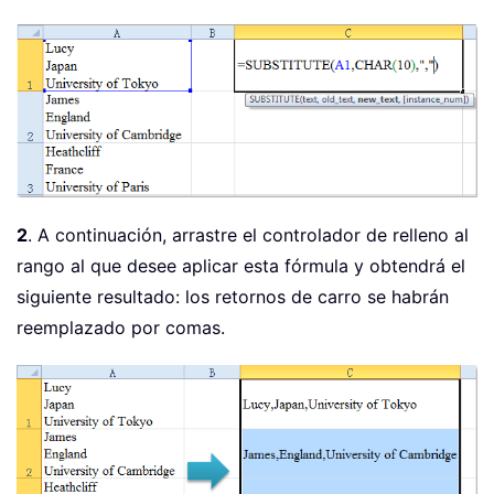
2
. A continuación, arrastre el controlador de relleno al
rango al que desee aplicar esta fórmula y obtendrá el
siguiente resultado: los retornos de carro se habrán
reemplazado por comas.