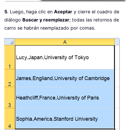
5
. Luego, haga clic en
Aceptar
y cierre el cuadro de
diálogo
Buscar y reemplazar
; todas las retornos de
carro se habrán reemplazado por comas.