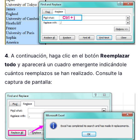
4
. A continuación, haga clic en el botón
Reemplazar
todo
y aparecerá un cuadro emergente indicándole
cuántos reemplazos se han realizado. Consulte la
captura de pantalla: