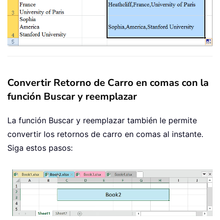
Convertir Retorno de Carro en comas con la
función Buscar y reemplazar
La función Buscar y reemplazar también le permite
convertir los retornos de carro en comas al instante.
Siga estos pasos: