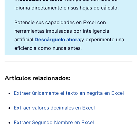
idioma directamente en sus hojas de cálculo.
Potencie sus capacidades en Excel con
herramientas impulsadas por inteligencia
artificial.
Descárguelo ahora
¡y experimente una
eficiencia como nunca antes!
Artículos relacionados:
Extraer únicamente el texto en negrita en Excel
Extraer valores decimales en Excel
Extraer Segundo Nombre en Excel