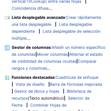
vertical (VLookup) entre varias hojas
|
Coincidencia difusa
....
Lista desplegable avanzada
:
Crear rápidamente
una lista desplegable
|
Lista desplegable
dependiente
|
Lista desplegable de selección
múltiple
....
Gestor de columnas
:
Añadir un número específico
de columnas
|
Mover columnas
|
Alternar el estado
de visibilidad de columnas ocultas
|
Comparar
rangos y columnas
...
Funciones destacadas
:
Cuadrícula de enfoque
|
Vista de diseño
|
Barra de fórmulas mejorada
|
Gestor de libros y hojas
|
Biblioteca de
recursos
(Texto automático)
|
Selector de
Fecha
|
Combinar Hojas de