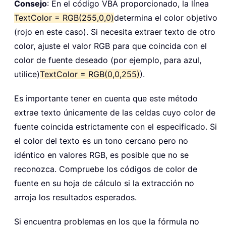
Consejo
: En el código VBA proporcionado, la línea
TextColor = RGB(255,0,0)
determina el color objetivo
(rojo en este caso). Si necesita extraer texto de otro
color, ajuste el valor RGB para que coincida con el
color de fuente deseado (por ejemplo, para azul,
utilice)
TextColor = RGB(0,0,255)
).
Es importante tener en cuenta que este método
extrae texto únicamente de las celdas cuyo color de
fuente coincida estrictamente con el especificado. Si
el color del texto es un tono cercano pero no
idéntico en valores RGB, es posible que no se
reconozca. Compruebe los códigos de color de
fuente en su hoja de cálculo si la extracción no
arroja los resultados esperados.
Si encuentra problemas en los que la fórmula no