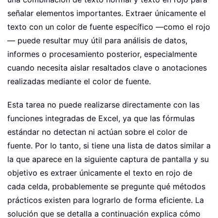
señalar elementos importantes. Extraer únicamente el
texto con un color de fuente específico —como el rojo
— puede resultar muy útil para análisis de datos,
informes o procesamiento posterior, especialmente
cuando necesita aislar resaltados clave o anotaciones
realizadas mediante el color de fuente.
Esta tarea no puede realizarse directamente con las
funciones integradas de Excel, ya que las fórmulas
estándar no detectan ni actúan sobre el color de
fuente. Por lo tanto, si tiene una lista de datos similar a
la que aparece en la siguiente captura de pantalla y su
objetivo es extraer únicamente el texto en rojo de
cada celda, probablemente se pregunte qué métodos
prácticos existen para lograrlo de forma eficiente. La
solución que se detalla a continuación explica cómo