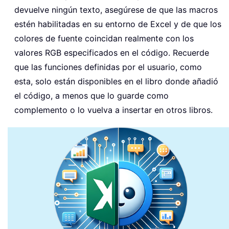
devuelve ningún texto, asegúrese de que las macros
estén habilitadas en su entorno de Excel y de que los
colores de fuente coincidan realmente con los
valores RGB especificados en el código. Recuerde
que las funciones definidas por el usuario, como
esta, solo están disponibles en el libro donde añadió
el código, a menos que lo guarde como
complemento o lo vuelva a insertar en otros libros.