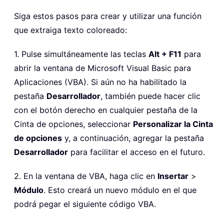
Siga estos pasos para crear y utilizar una función
que extraiga texto coloreado:
1. Pulse simultáneamente las teclas
Alt + F11
para
abrir la ventana de Microsoft Visual Basic para
Aplicaciones (VBA). Si aún no ha habilitado la
pestaña
Desarrollador
, también puede hacer clic
con el botón derecho en cualquier pestaña de la
Cinta de opciones, seleccionar
Personalizar la Cinta
de opciones
y, a continuación, agregar la pestaña
Desarrollador
para facilitar el acceso en el futuro.
2. En la ventana de VBA, haga clic en
Insertar
>
Módulo
. Esto creará un nuevo módulo en el que
podrá pegar el siguiente código VBA.