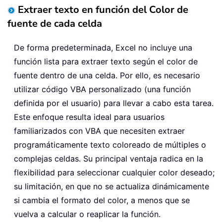
Extraer texto en función del Color de
fuente de cada celda
De forma predeterminada, Excel no incluye una
función lista para extraer texto según el color de
fuente dentro de una celda. Por ello, es necesario
utilizar código VBA personalizado (una función
definida por el usuario) para llevar a cabo esta tarea.
Este enfoque resulta ideal para usuarios
familiarizados con VBA que necesiten extraer
programáticamente texto coloreado de múltiples o
complejas celdas. Su principal ventaja radica en la
flexibilidad para seleccionar cualquier color deseado;
su limitación, en que no se actualiza dinámicamente
si cambia el formato del color, a menos que se
vuelva a calcular o reaplicar la función.