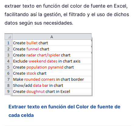
extraer texto en función del color de fuente en Excel,
facilitando así la gestión, el filtrado y el uso de dichos
datos según sus necesidades.
Extraer texto en función del Color de fuente de
cada celda