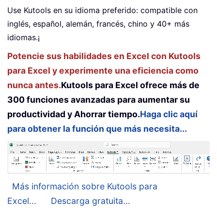
Use Kutools en su idioma preferido: compatible con
inglés, español, alemán, francés, chino y 40+ más
idiomas.¡
Potencie sus habilidades en Excel con Kutools
para Excel y experimente una eficiencia como
nunca antes.
Kutools para Excel ofrece más de
300 funciones avanzadas para aumentar su
productividad y Ahorrar tiempo.
Haga clic aquí
para obtener la función que más necesita...
Más información sobre Kutools para
Excel...
Descarga gratuita...