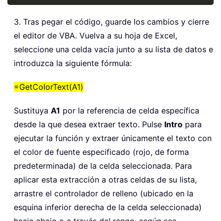
3. Tras pegar el código, guarde los cambios y cierre
el editor de VBA. Vuelva a su hoja de Excel,
seleccione una celda vacía junto a su lista de datos e
introduzca la siguiente fórmula:
=GetColorText(A1)
Sustituya
A1
por la referencia de celda específica
desde la que desea extraer texto. Pulse
Intro
para
ejecutar la función y extraer únicamente el texto con
el color de fuente especificado (rojo, de forma
predeterminada) de la celda seleccionada. Para
aplicar esta extracción a otras celdas de su lista,
arrastre el controlador de relleno (ubicado en la
esquina inferior derecha de la celda seleccionada)