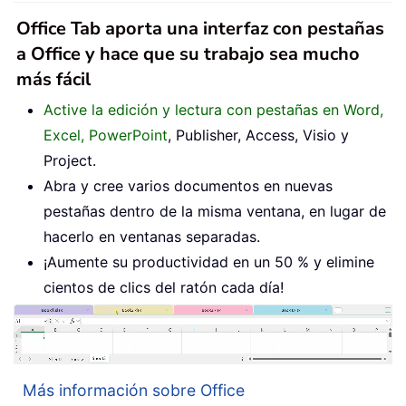
Office Tab aporta una interfaz con pestañas
a Office y hace que su trabajo sea mucho
más fácil
Active la edición y lectura con pestañas en Word,
Excel, PowerPoint
, Publisher, Access, Visio y
Project.
Abra y cree varios documentos en nuevas
pestañas dentro de la misma ventana, en lugar de
hacerlo en ventanas separadas.
¡Aumente su productividad en un 50 % y elimine
cientos de clics del ratón cada día!
Más información sobre Office