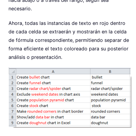
hacia abajo o a través del rango, según sea
necesario.
Ahora, todas las instancias de texto en rojo dentro
de cada celda se extraerán y mostrarán en la celda
de fórmula correspondiente, permitiendo separar de
forma eficiente el texto coloreado para su posterior
análisis o presentación.