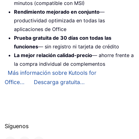
minutos (compatible con MSI)
Rendimiento mejorado en conjunto
—
productividad optimizada en todas las
aplicaciones de Office
Prueba gratuita de 30 días con todas las
funciones
— sin registro ni tarjeta de crédito
La mejor relación calidad-precio
— ahorre frente a
la compra individual de complementos
Más información sobre Kutools for
Office...
Descarga gratuita...
Síguenos