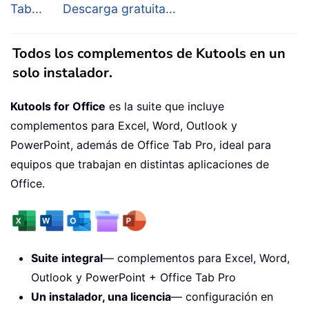
Tab...
Descarga gratuita...
Todos los complementos de Kutools en un
solo instalador.
Kutools for Office
es la suite que incluye
complementos para Excel, Word, Outlook y
PowerPoint, además de Office Tab Pro, ideal para
equipos que trabajan en distintas aplicaciones de
Office.
Suite integral
— complementos para Excel, Word,
Outlook y PowerPoint + Office Tab Pro
Un instalador, una licencia
— configuración en