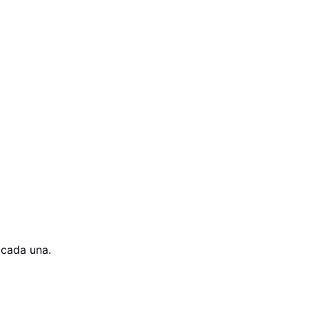
 cada una.