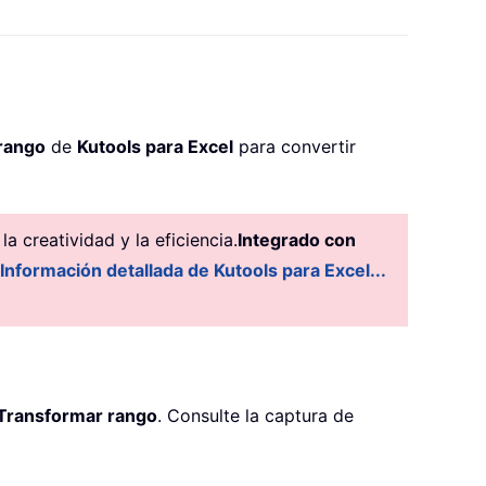
rango
de
Kutools para Excel
para convertir
 creatividad y la eficiencia.
Integrado con
Información detallada de Kutools para Excel...
Transformar rango
. Consulte la captura de