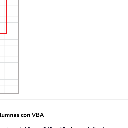
columnas con VBA