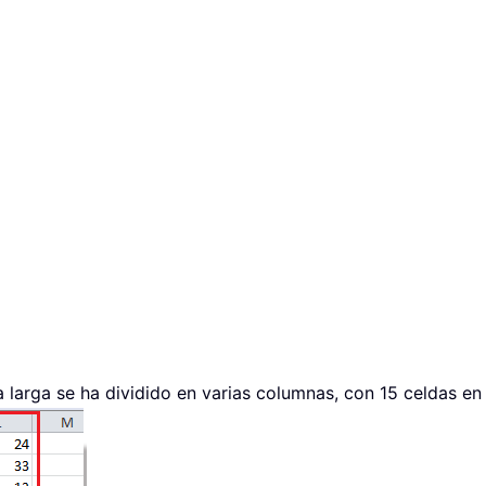
larga se ha dividido en varias columnas, con 15 celdas en