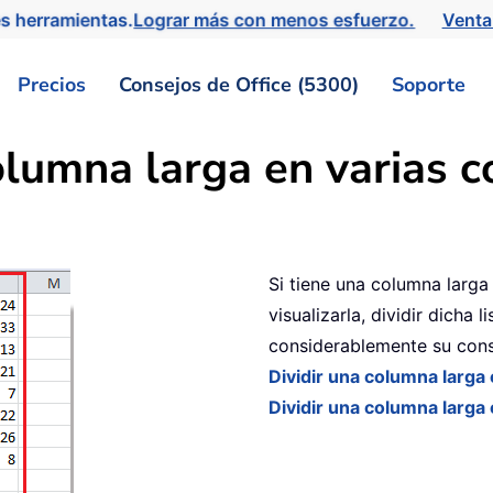
s herramientas.
Lograr más con menos esfuerzo.
Venta
Precios
Consejos de Office (5300)
Soporte
olumna larga en varias 
Si tiene una columna larga
visualizarla, dividir dicha 
considerablemente su cons
Dividir una columna larga
Dividir una columna larga