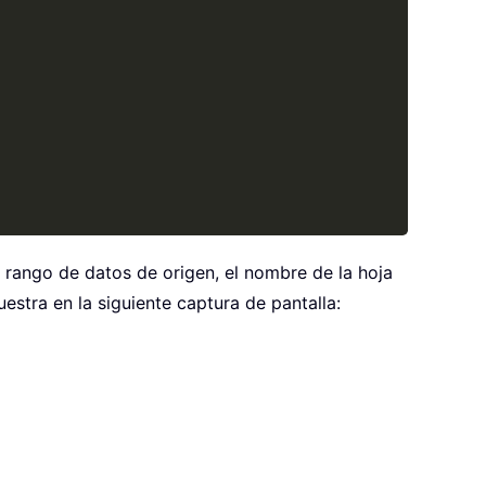
 rango de datos de origen, el nombre de la hoja
estra en la siguiente captura de pantalla: