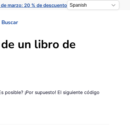
 de marzo: 20 % de descuento
Buscar
de un libro de
s posible? ¡Por supuesto! El siguiente código