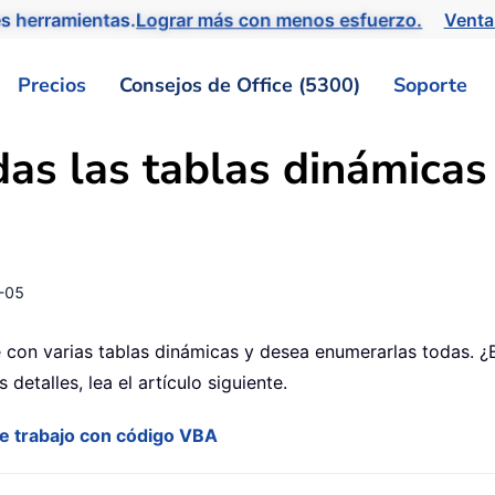
s herramientas.
Lograr más con menos esfuerzo.
Venta
Precios
Consejos de Office (5300)
Soporte
s las tablas dinámicas 
-05
con varias tablas dinámicas y desea enumerarlas todas. ¿E
detalles, lea el artículo siguiente.
de trabajo con código VBA