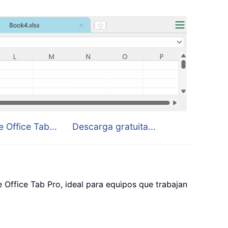
 Office Tab...
Descarga gratuita...
Office Tab Pro, ideal para equipos que trabajan