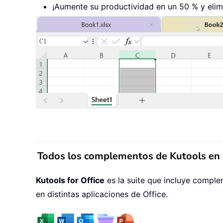
¡Aumente su productividad en un 50 % y elimi
Todos los complementos de Kutools en u
Kutools for Office
es la suite que incluye comple
en distintas aplicaciones de Office.