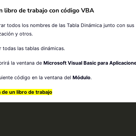
n libro de trabajo con código VBA
ar todos los nombres de las Tabla Dinámica junto con sus 
zación y otros.
 todas las tablas dinámicas.
brirá la ventana de
Microsoft Visual Basic para Aplicacion
uiente código en la ventana del
Módulo
.
de un libro de trabajo