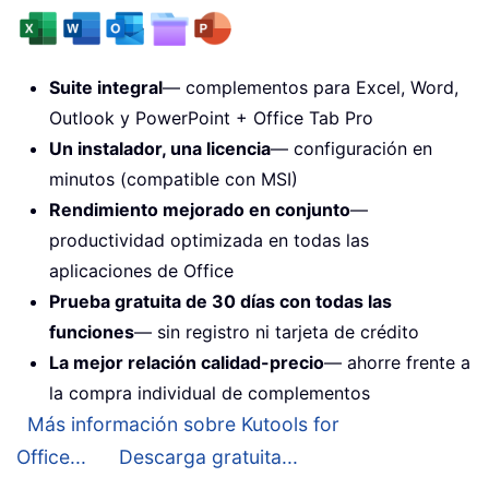
Suite integral
— complementos para Excel, Word,
Outlook y PowerPoint + Office Tab Pro
Un instalador, una licencia
— configuración en
minutos (compatible con MSI)
Rendimiento mejorado en conjunto
—
productividad optimizada en todas las
aplicaciones de Office
Prueba gratuita de 30 días con todas las
funciones
— sin registro ni tarjeta de crédito
La mejor relación calidad-precio
— ahorre frente a
la compra individual de complementos
Más información sobre Kutools for
Office...
Descarga gratuita...