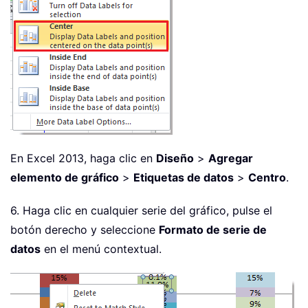
En Excel 2013, haga clic en
Diseño
>
Agregar
elemento de gráfico
>
Etiquetas de datos
>
Centro
.
6. Haga clic en cualquier serie del gráfico, pulse el
botón derecho y seleccione
Formato de serie de
datos
en el menú contextual.