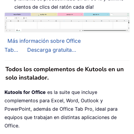
cientos de clics del ratón cada día!
Más información sobre Office
Tab...
Descarga gratuita...
Todos los complementos de Kutools en un
solo instalador.
Kutools for Office
es la suite que incluye
complementos para Excel, Word, Outlook y
PowerPoint, además de Office Tab Pro, ideal para
equipos que trabajan en distintas aplicaciones de
Office.