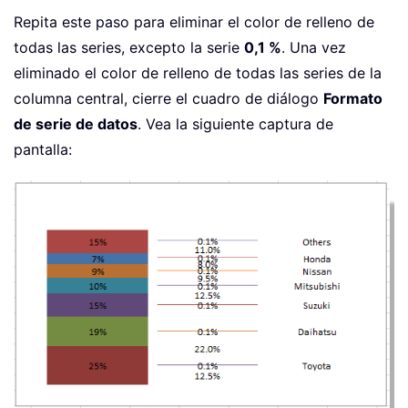
Repita este paso para eliminar el color de relleno de
todas las series, excepto la serie
0,1 %
. Una vez
eliminado el color de relleno de todas las series de la
columna central, cierre el cuadro de diálogo
Formato
de serie de datos
. Vea la siguiente captura de
pantalla: