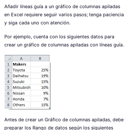
Añadir líneas guía a un gráfico de columnas apiladas
en Excel requiere seguir varios pasos; tenga paciencia
y siga cada uno con atención.
Por ejemplo, cuenta con los siguientes datos para
crear un gráfico de columnas apiladas con líneas guía.
Antes de crear un Gráfico de columnas apiladas, debe
preparar los Rango de datos según los siguientes