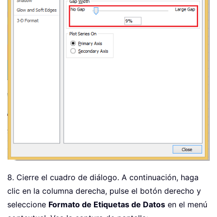
8. Cierre el cuadro de diálogo. A continuación, haga
clic en la columna derecha, pulse el botón derecho y
seleccione
Formato de Etiquetas de Datos
en el menú