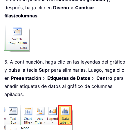
después, haga clic en
Diseño
>
Cambiar
filas/columnas
.
5. A continuación, haga clic en las leyendas del gráfico
y pulse la tecla
Supr
para eliminarlas. Luego, haga clic
en
Presentación
>
Etiquetas de Datos
>
Centro
para
añadir etiquetas de datos al gráfico de columnas
apiladas.