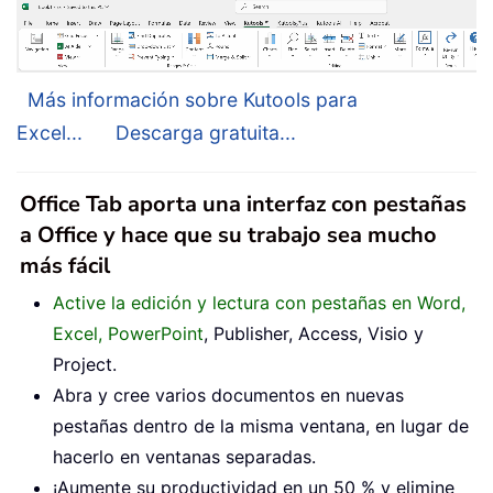
Más información sobre Kutools para
Excel...
Descarga gratuita...
Office Tab aporta una interfaz con pestañas
a Office y hace que su trabajo sea mucho
más fácil
Active la edición y lectura con pestañas en Word,
Excel, PowerPoint
, Publisher, Access, Visio y
Project.
Abra y cree varios documentos en nuevas
pestañas dentro de la misma ventana, en lugar de
hacerlo en ventanas separadas.
¡Aumente su productividad en un 50 % y elimine