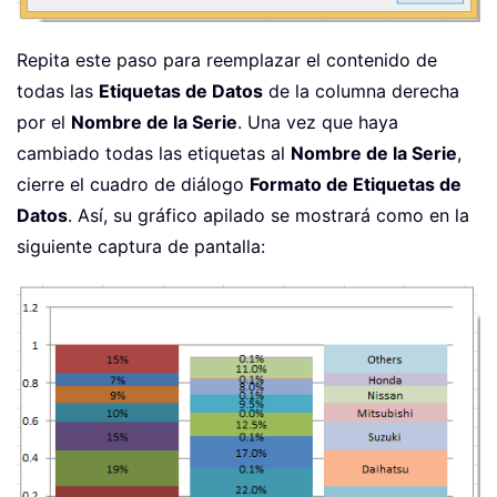
Repita este paso para reemplazar el contenido de
todas las
Etiquetas de Datos
de la columna derecha
por el
Nombre de la Serie
. Una vez que haya
cambiado todas las etiquetas al
Nombre de la Serie
,
cierre el cuadro de diálogo
Formato de Etiquetas de
Datos
. Así, su gráfico apilado se mostrará como en la
siguiente captura de pantalla: