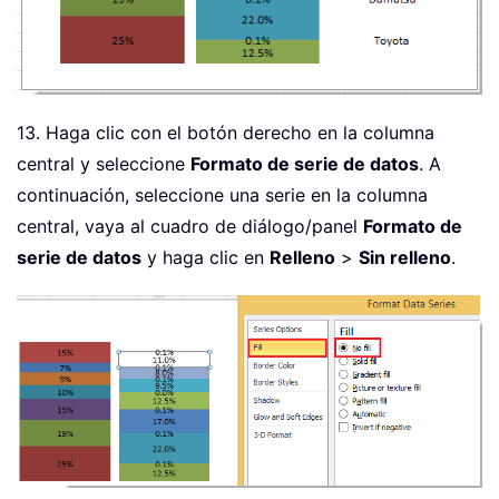
13. Haga clic con el botón derecho en la columna
central y seleccione
Formato de serie de datos
. A
continuación, seleccione una serie en la columna
central, vaya al cuadro de diálogo/panel
Formato de
serie de datos
y haga clic en
Relleno
>
Sin relleno
.