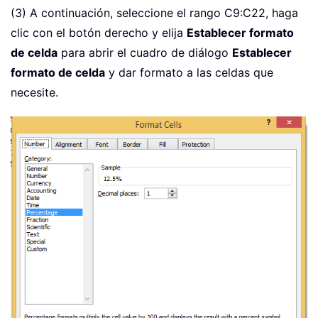
(3) A continuación, seleccione el rango C9:C22, haga
clic con el botón derecho y elija
Establecer formato
de celda
para abrir el cuadro de diálogo
Establecer
formato de celda
y dar formato a las celdas que
necesite.