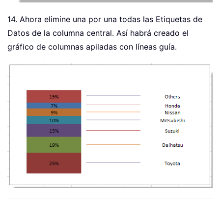
14. Ahora elimine una por una todas las Etiquetas de
Datos de la columna central. Así habrá creado el
gráfico de columnas apiladas con líneas guía.