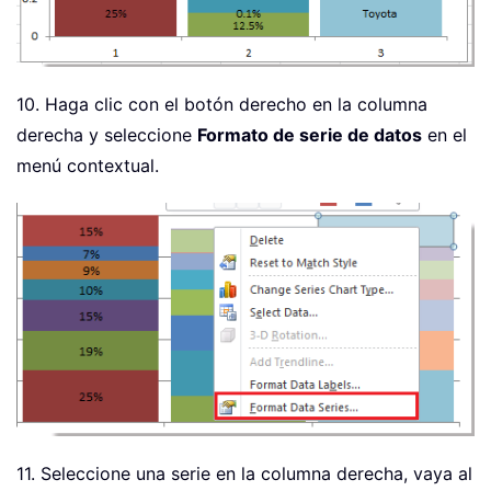
10. Haga clic con el botón derecho en la columna
derecha y seleccione
Formato de serie de datos
en el
menú contextual.
11. Seleccione una serie en la columna derecha, vaya al