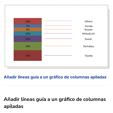
Añadir líneas guía a un gráfico de columnas apiladas
Añadir líneas guía a un gráfico de columnas
apiladas