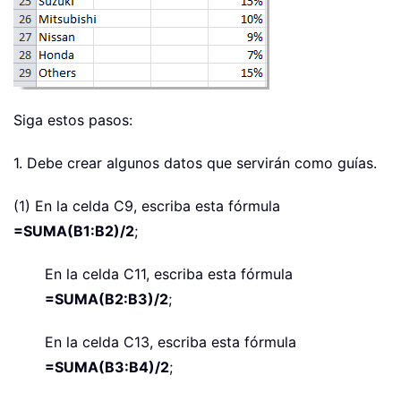
Siga estos pasos:
1. Debe crear algunos datos que servirán como guías.
(1) En la celda C9, escriba esta fórmula
=SUMA(B1:B2)/2
;
En la celda C11, escriba esta fórmula
=SUMA(B2:B3)/2
;
En la celda C13, escriba esta fórmula
=SUMA(B3:B4)/2
;