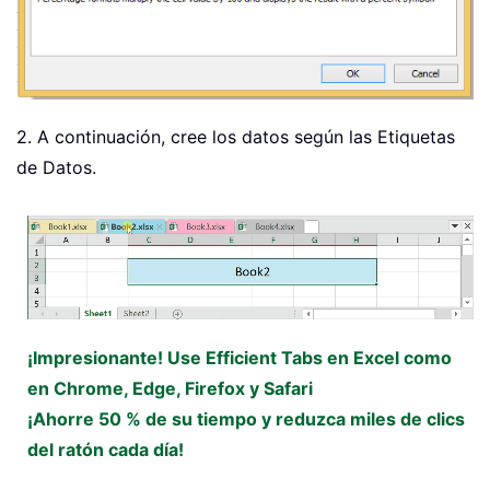
2. A continuación, cree los datos según las Etiquetas
de Datos.
¡Impresionante! Use Efficient Tabs en Excel como
en Chrome, Edge, Firefox y Safari
¡Ahorre 50 % de su tiempo y reduzca miles de clics
del ratón cada día!