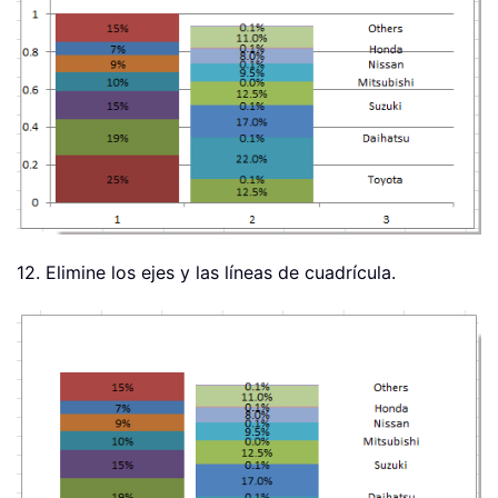
12. Elimine los ejes y las líneas de cuadrícula.