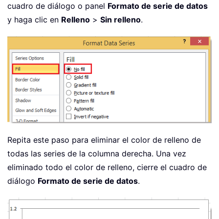
cuadro de diálogo o panel
Formato de serie de datos
y haga clic en
Relleno
>
Sin relleno
.
Repita este paso para eliminar el color de relleno de
todas las series de la columna derecha. Una vez
eliminado todo el color de relleno, cierre el cuadro de
diálogo
Formato de serie de datos
.