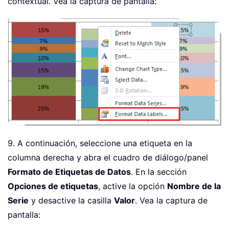
contextual. Vea la captura de pantalla:
9. A continuación, seleccione una etiqueta en la
columna derecha y abra el cuadro de diálogo/panel
Formato de Etiquetas de Datos
. En la sección
Opciones de etiquetas
, active la opción
Nombre de la
Serie
y desactive la casilla
Valor
. Vea la captura de
pantalla: