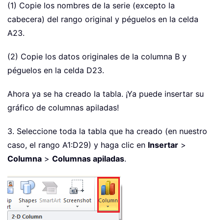
(1) Copie los nombres de la serie (excepto la
cabecera) del rango original y péguelos en la celda
A23.
(2) Copie los datos originales de la columna B y
péguelos en la celda D23.
Ahora ya se ha creado la tabla. ¡Ya puede insertar su
gráfico de columnas apiladas!
3. Seleccione toda la tabla que ha creado (en nuestro
caso, el rango A1:D29) y haga clic en
Insertar
>
Columna
>
Columnas apiladas
.