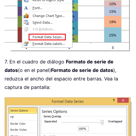
7. En el cuadro de diálogo
Formato de serie de
datos
(o en el panel)
Formato de serie de datos
),
reduzca el ancho del espacio entre barras. Vea la
captura de pantalla: