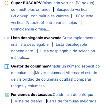
Super BUSCARV
:
Búsqueda vertical (VLookup)
con múltiples criterios
|
Búsqueda vertical
(VLookup) con múltiples valores
|
Búsqueda
vertical (VLookup) entre varias hojas
|
Coincidencia difusa
....
Lista desplegable avanzada
:
Crear rápidamente
una lista desplegable
|
Lista desplegable
dependiente
|
Lista desplegable de selección
múltiple
....
Gestor de columnas
:
Añadir un número específico
de columnas
|
Mover columnas
|
Alternar el estado
de visibilidad de columnas ocultas
|
Comparar
rangos y columnas
...
Funciones destacadas
:
Cuadrícula de enfoque
|
Vista de diseño
|
Barra de fórmulas mejorada