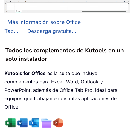
Más información sobre Office
Tab...
Descarga gratuita...
Todos los complementos de Kutools en un
solo instalador.
Kutools for Office
es la suite que incluye
complementos para Excel, Word, Outlook y
PowerPoint, además de Office Tab Pro, ideal para
equipos que trabajan en distintas aplicaciones de
Office.