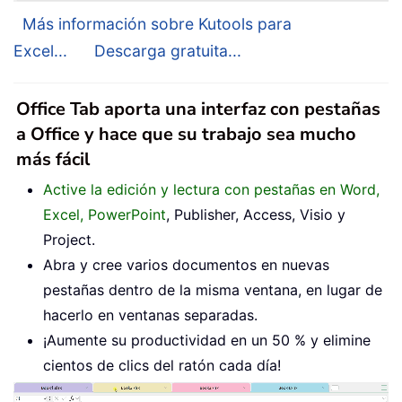
Más información sobre Kutools para
Excel...
Descarga gratuita...
Office Tab aporta una interfaz con pestañas
a Office y hace que su trabajo sea mucho
más fácil
Active la edición y lectura con pestañas en Word,
Excel, PowerPoint
, Publisher, Access, Visio y
Project.
Abra y cree varios documentos en nuevas
pestañas dentro de la misma ventana, en lugar de
hacerlo en ventanas separadas.
¡Aumente su productividad en un 50 % y elimine
cientos de clics del ratón cada día!