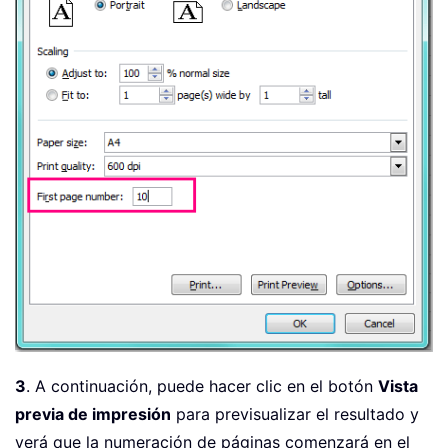
3
. A continuación, puede hacer clic en el botón
Vista
previa de impresión
para previsualizar el resultado y
verá que la numeración de páginas comenzará en el