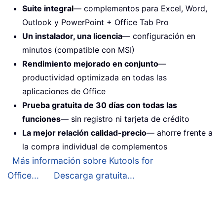
Suite integral
— complementos para Excel, Word,
Outlook y PowerPoint + Office Tab Pro
Un instalador, una licencia
— configuración en
minutos (compatible con MSI)
Rendimiento mejorado en conjunto
—
productividad optimizada en todas las
aplicaciones de Office
Prueba gratuita de 30 días con todas las
funciones
— sin registro ni tarjeta de crédito
La mejor relación calidad-precio
— ahorre frente a
la compra individual de complementos
Más información sobre Kutools for
Office...
Descarga gratuita...