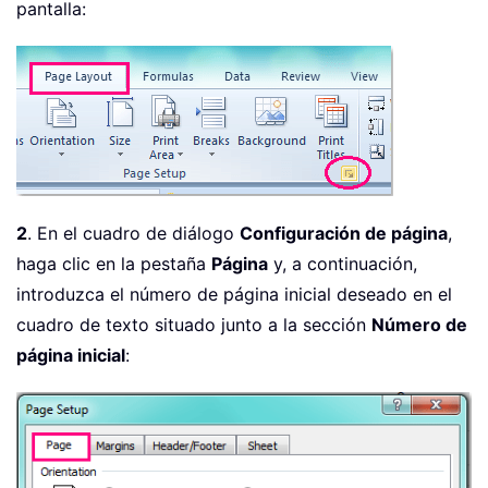
pantalla:
2
. En el cuadro de diálogo
Configuración de página
,
haga clic en la pestaña
Página
y, a continuación,
introduzca el número de página inicial deseado en el
cuadro de texto situado junto a la sección
Número de
página inicial
: