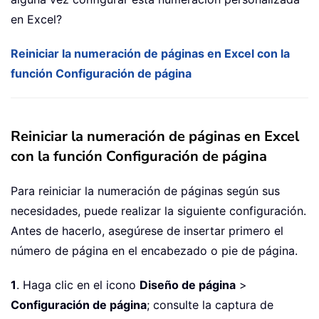
en Excel?
Reiniciar la numeración de páginas en Excel con la
función Configuración de página
Reiniciar la numeración de páginas en Excel
con la función Configuración de página
Para reiniciar la numeración de páginas según sus
necesidades, puede realizar la siguiente configuración.
Antes de hacerlo, asegúrese de insertar primero el
número de página en el encabezado o pie de página.
1
. Haga clic en el icono
Diseño de página
>
Configuración de página
; consulte la captura de