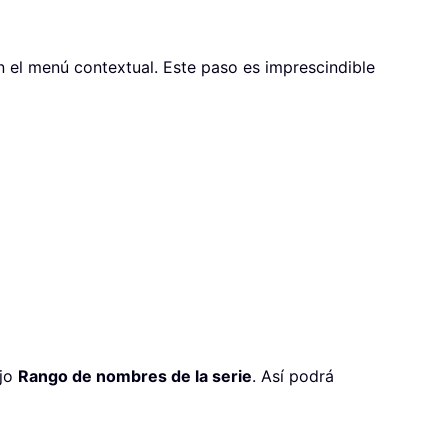
 el menú contextual. Este paso es imprescindible
ajo
Rango de nombres de la serie
. Así podrá