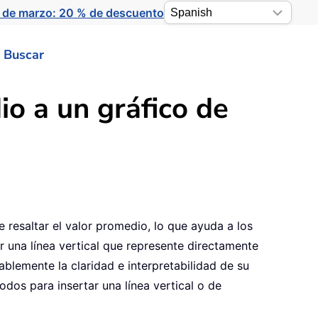
 de marzo: 20 % de descuento
Buscar
io a un gráfico de
e resaltar el valor promedio, lo que ayuda a los
 una línea vertical que represente directamente
blemente la claridad e interpretabilidad de su
odos para insertar una línea vertical o de