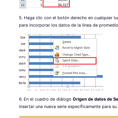
5. Haga clic con el botón derecho en cualquier lu
para incorporar los datos de la línea de promedio 
6. En el cuadro de diálogo
Origen de datos de S
insertar una nueva serie específicamente para su