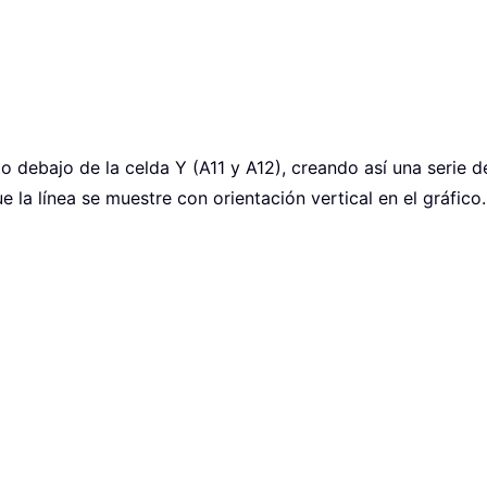
to debajo de la celda Y (A11 y A12), creando así una serie d
 la línea se muestre con orientación vertical en el gráfico.