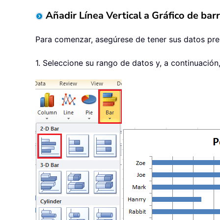
Añadir Línea Vertical a Gráfico de bar
Para comenzar, asegúrese de tener sus datos prepa
1. Seleccione su rango de datos y, a continuación