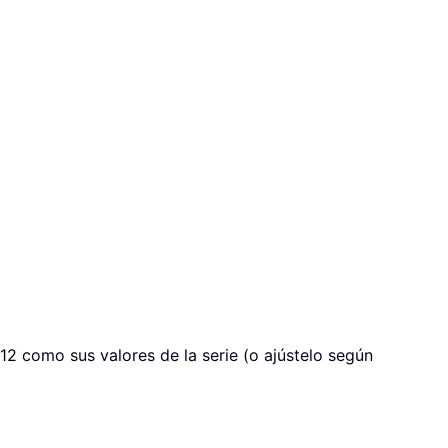
2 como sus valores de la serie (o ajústelo según