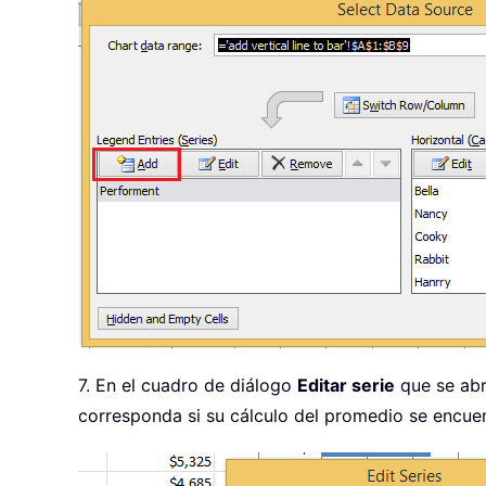
7. En el cuadro de diálogo
Editar serie
que se abr
corresponda si su cálculo del promedio se encuen