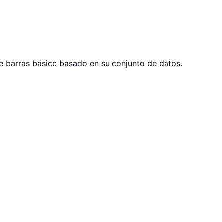
 de barras básico basado en su conjunto de datos.