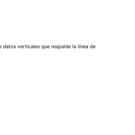
e datos verticales que respalde la línea de