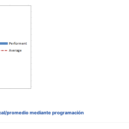
tical/promedio mediante programación