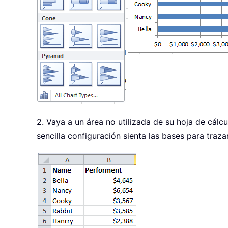
2. Vaya a un área no utilizada de su hoja de cálc
sencilla configuración sienta las bases para traza