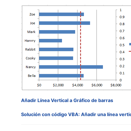
Añadir Línea Vertical a Gráfico de barras
Solución con código VBA: Añadir una línea ver