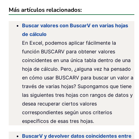
Más artículos relacionados:
Buscar valores con BuscarV en varias hojas
de cálculo
En Excel, podemos aplicar fácilmente la
función BUSCARV para obtener valores
coincidentes en una única tabla dentro de una
hoja de cálculo. Pero, ¿alguna vez ha pensado
en cómo usar BUSCARV para buscar un valor a
través de varias hojas? Supongamos que tiene
las siguientes tres hojas con rangos de datos y
desea recuperar ciertos valores
correspondientes según unos criterios
específicos de esas tres hojas.
BuscarV y devolver datos coincidentes entre