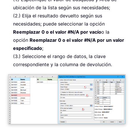
ubicación de la lista según sus necesidades;
(2.) Elija el resultado devuelto según sus
necesidades; puede seleccionar la opción
Reemplazar 0 o el valor #N/A por vacío
o la
opción
Reemplazar 0 o el valor #N/A por un valor
especificado
;
(3.) Seleccione el rango de datos, la clave
correspondiente y la columna de devolución.