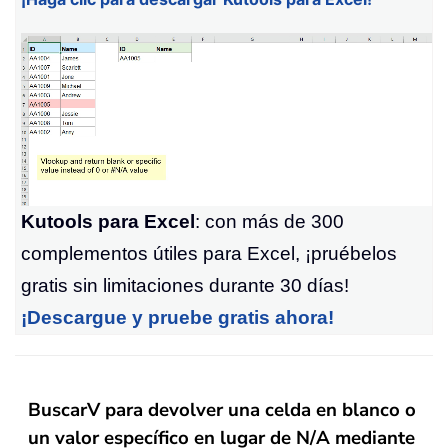
Kutools para Excel
: con más de 300
complementos útiles para Excel, ¡pruébelos
gratis sin limitaciones durante 30 días!
¡Descargue y pruebe gratis ahora!
BuscarV para devolver una celda en blanco o
un valor específico en lugar de N/A mediante