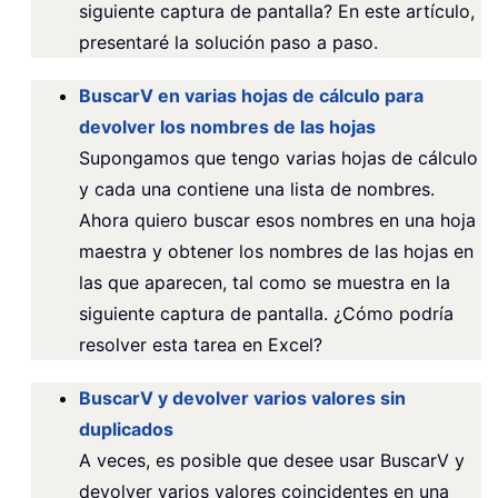
siguiente captura de pantalla? En este artículo,
presentaré la solución paso a paso.
BuscarV en varias hojas de cálculo para
devolver los nombres de las hojas
Supongamos que tengo varias hojas de cálculo
y cada una contiene una lista de nombres.
Ahora quiero buscar esos nombres en una hoja
maestra y obtener los nombres de las hojas en
las que aparecen, tal como se muestra en la
siguiente captura de pantalla. ¿Cómo podría
resolver esta tarea en Excel?
BuscarV y devolver varios valores sin
duplicados
A veces, es posible que desee usar BuscarV y
devolver varios valores coincidentes en una