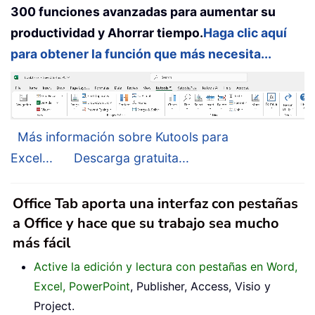
300 funciones avanzadas para aumentar su
productividad y Ahorrar tiempo.
Haga clic aquí
para obtener la función que más necesita...
Más información sobre Kutools para
Excel...
Descarga gratuita...
Office Tab aporta una interfaz con pestañas
a Office y hace que su trabajo sea mucho
más fácil
Active la edición y lectura con pestañas en Word,
Excel, PowerPoint
, Publisher, Access, Visio y
Project.