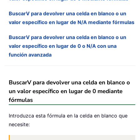
BuscarV para devolver una celda en blanco o un
valor específico en lugar de N/A mediante fórmulas
BuscarV para devolver una celda en blanco o un
valor específico en lugar de 0 o N/A con una
función avanzada
BuscarV para devolver una celda en blanco o
un valor específico en lugar de 0 mediante
fórmulas
Introduzca esta fórmula en la celda en blanco que
necesite: