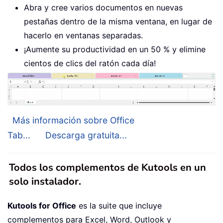
Abra y cree varios documentos en nuevas
pestañas dentro de la misma ventana, en lugar de
hacerlo en ventanas separadas.
¡Aumente su productividad en un 50 % y elimine
cientos de clics del ratón cada día!
Más información sobre Office
Tab...
Descarga gratuita...
Todos los complementos de Kutools en un
solo instalador.
Kutools for Office
es la suite que incluye
complementos para Excel, Word, Outlook y