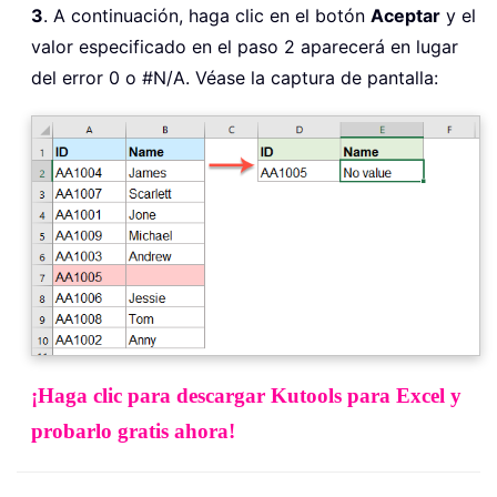
3
. A continuación, haga clic en el botón
Aceptar
y el
valor especificado en el paso 2 aparecerá en lugar
del error 0 o #N/A. Véase la captura de pantalla:
¡Haga clic para descargar Kutools para Excel y
probarlo gratis ahora!