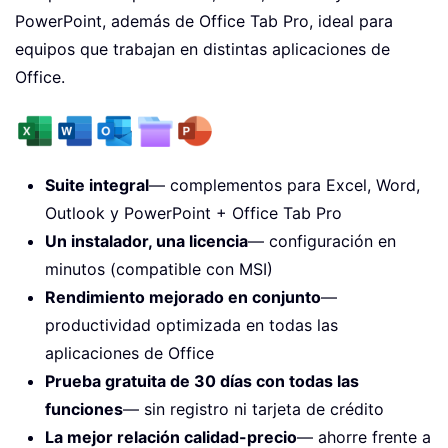
PowerPoint, además de Office Tab Pro, ideal para
equipos que trabajan en distintas aplicaciones de
Office.
Suite integral
— complementos para Excel, Word,
Outlook y PowerPoint + Office Tab Pro
Un instalador, una licencia
— configuración en
minutos (compatible con MSI)
Rendimiento mejorado en conjunto
—
productividad optimizada en todas las
aplicaciones de Office
Prueba gratuita de 30 días con todas las
funciones
— sin registro ni tarjeta de crédito
La mejor relación calidad-precio
— ahorre frente a