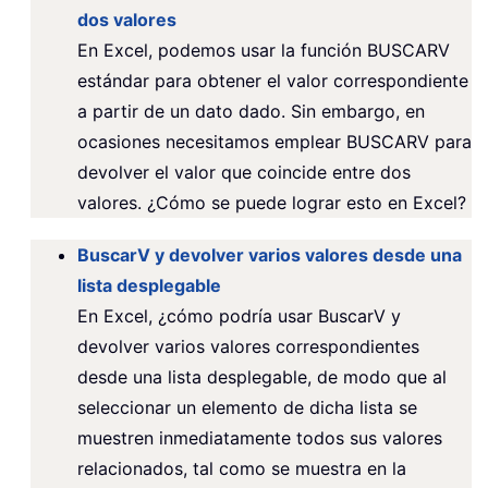
dos valores
En Excel, podemos usar la función BUSCARV
estándar para obtener el valor correspondiente
a partir de un dato dado. Sin embargo, en
ocasiones necesitamos emplear BUSCARV para
devolver el valor que coincide entre dos
valores. ¿Cómo se puede lograr esto en Excel?
BuscarV y devolver varios valores desde una
lista desplegable
En Excel, ¿cómo podría usar BuscarV y
devolver varios valores correspondientes
desde una lista desplegable, de modo que al
seleccionar un elemento de dicha lista se
muestren inmediatamente todos sus valores
relacionados, tal como se muestra en la