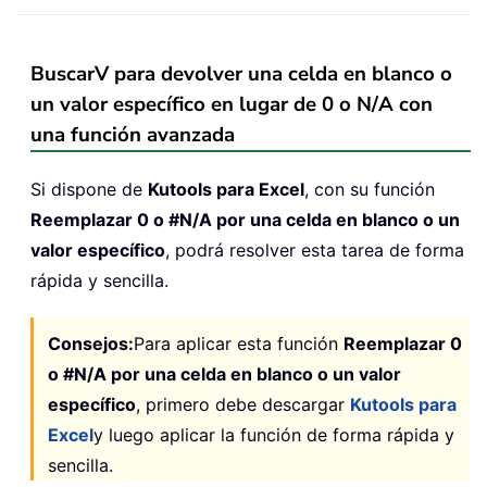
BuscarV para devolver una celda en blanco o
un valor específico en lugar de 0 o N/A con
una función avanzada
Si dispone de
Kutools para Excel
, con su función
Reemplazar 0 o #N/A por una celda en blanco o un
valor específico
, podrá resolver esta tarea de forma
rápida y sencilla.
Consejos:
Para aplicar esta función
Reemplazar 0
o #N/A por una celda en blanco o un valor
específico
, primero debe descargar
Kutools para
Excel
y luego aplicar la función de forma rápida y
sencilla.