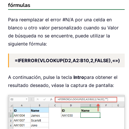
fórmulas
Para reemplazar el error #N/A por una celda en
blanco u otro valor personalizado cuando su Valor
de búsqueda no se encuentre, puede utilizar la
siguiente fórmula:
=IFERROR(VLOOKUP(D2,A2:B10,2,FALSE),«»)
A continuación, pulse la tecla
Intro
para obtener el
resultado deseado, véase la captura de pantalla: