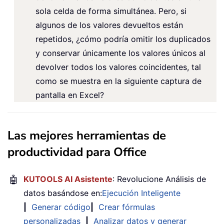
sola celda de forma simultánea. Pero, si
algunos de los valores devueltos están
repetidos, ¿cómo podría omitir los duplicados
y conservar únicamente los valores únicos al
devolver todos los valores coincidentes, tal
como se muestra en la siguiente captura de
pantalla en Excel?
Las mejores herramientas de
productividad para Office
🤖
KUTOOLS AI Asistente
: Revolucione Análisis de
datos basándose en:
Ejecución Inteligente
|
Generar código
|
Crear fórmulas
personalizadas
|
Analizar datos y generar