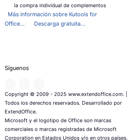
la compra individual de complementos
Más información sobre Kutools for
Office...
Descarga gratuita...
Síguenos
Copyright © 2009 - 2025 www.extendoffice.com. |
Todos los derechos reservados. Desarrollado por
ExtendOffice.
Microsoft y el logotipo de Office son marcas
comerciales o marcas registradas de Microsoft
Corporation en Estados Unidos y/o en otros países.