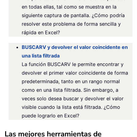
en todas ellas, tal como se muestra en la
siguiente captura de pantalla. ¿Cómo podría
resolver este problema de forma sencilla y
rápida en Excel?
BUSCARV y devolver el valor coincidente en
una lista filtrada
La función BUSCARV le permite encontrar y
devolver el primer valor coincidente de forma
predeterminada, tanto en un rango normal
como en una lista filtrada. Sin embargo, a
veces solo desea buscar y devolver el valor
visible cuando la lista está filtrada. ¿Cómo
puede lograrlo en Excel?
Las mejores herramientas de