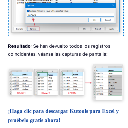
Resultado
: Se han devuelto todos los registros
coincidentes, véanse las capturas de pantalla:
¡Haga clic para descargar Kutools para Excel y
pruébelo gratis ahora!