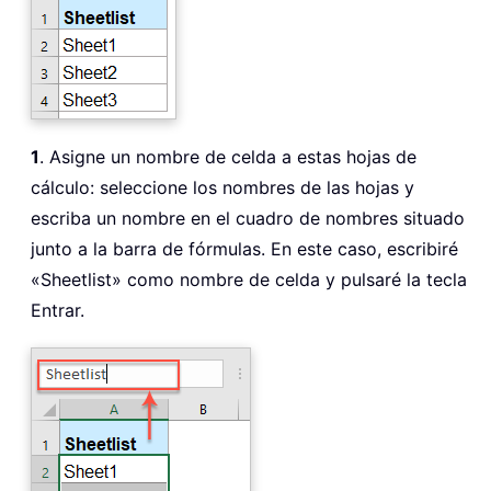
1
. Asigne un nombre de celda a estas hojas de
cálculo: seleccione los nombres de las hojas y
escriba un nombre en el cuadro de nombres situado
junto a la barra de fórmulas. En este caso, escribiré
«Sheetlist» como nombre de celda y pulsaré la tecla
Entrar.