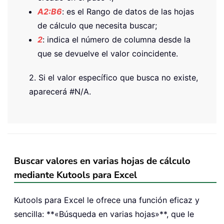
A2:B6
: es el Rango de datos de las hojas
de cálculo que necesita buscar;
2
: indica el número de columna desde la
que se devuelve el valor coincidente.
2. Si el valor específico que busca no existe,
aparecerá #N/A.
Buscar valores en varias hojas de cálculo
mediante Kutools para Excel
Kutools para Excel le ofrece una función eficaz y
sencilla: **«Búsqueda en varias hojas»**, que le