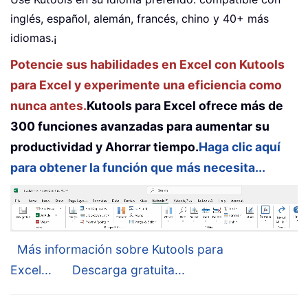
inglés, español, alemán, francés, chino y 40+ más
idiomas.¡
Potencie sus habilidades en Excel con Kutools
para Excel y experimente una eficiencia como
nunca antes.
Kutools para Excel ofrece más de
300 funciones avanzadas para aumentar su
productividad y Ahorrar tiempo.
Haga clic aquí
para obtener la función que más necesita...
Más información sobre Kutools para
Excel...
Descarga gratuita...