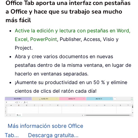
Office Tab aporta una interfaz con pestañas
a Office y hace que su trabajo sea mucho
más fácil
Active la edición y lectura con pestañas en Word,
Excel, PowerPoint
, Publisher, Access, Visio y
Project.
Abra y cree varios documentos en nuevas
pestañas dentro de la misma ventana, en lugar de
hacerlo en ventanas separadas.
¡Aumente su productividad en un 50 % y elimine
cientos de clics del ratón cada día!
Más información sobre Office
Tab...
Descarga gratuita...