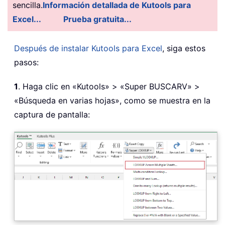
sencilla.
Información detallada de Kutools para
Excel...
Prueba gratuita...
Después de instalar Kutools para Excel
, siga estos
pasos:
1
. Haga clic en «Kutools» > «Super BUSCARV» >
«Búsqueda en varias hojas», como se muestra en la
captura de pantalla: