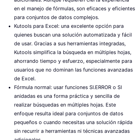
en el manejo de fórmulas, son eficaces y eficientes
para conjuntos de datos complejos.
Kutools para Excel: una excelente opción para
quienes buscan una solución automatizada y fácil
de usar. Gracias a sus herramientas integradas,
Kutools simplifica la búsqueda en múltiples hojas,
ahorrando tiempo y esfuerzo, especialmente para
usuarios que no dominan las funciones avanzadas
de Excel.
Fórmula normal: usar funciones SI.ERROR o SI
anidadas es una forma práctica y sencilla de
realizar búsquedas en múltiples hojas. Este
enfoque resulta ideal para conjuntos de datos
pequeños o cuando necesitas una solución rápida
sin recurrir a herramientas ni técnicas avanzadas
adicionales.