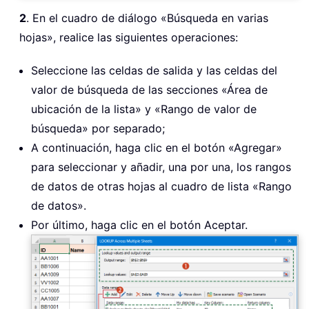
2
. En el cuadro de diálogo «Búsqueda en varias
hojas», realice las siguientes operaciones:
Seleccione las celdas de salida y las celdas del
valor de búsqueda de las secciones «Área de
ubicación de la lista» y «Rango de valor de
búsqueda» por separado;
A continuación, haga clic en el botón «Agregar»
para seleccionar y añadir, una por una, los rangos
de datos de otras hojas al cuadro de lista «Rango
de datos».
Por último, haga clic en el botón Aceptar.