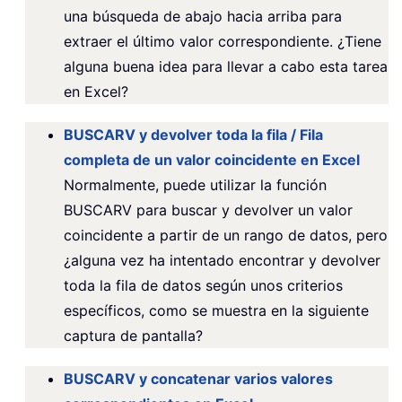
una búsqueda de abajo hacia arriba para
extraer el último valor correspondiente. ¿Tiene
alguna buena idea para llevar a cabo esta tarea
en Excel?
BUSCARV y devolver toda la fila / Fila
completa de un valor coincidente en Excel
Normalmente, puede utilizar la función
BUSCARV para buscar y devolver un valor
coincidente a partir de un rango de datos, pero
¿alguna vez ha intentado encontrar y devolver
toda la fila de datos según unos criterios
específicos, como se muestra en la siguiente
captura de pantalla?
BUSCARV y concatenar varios valores