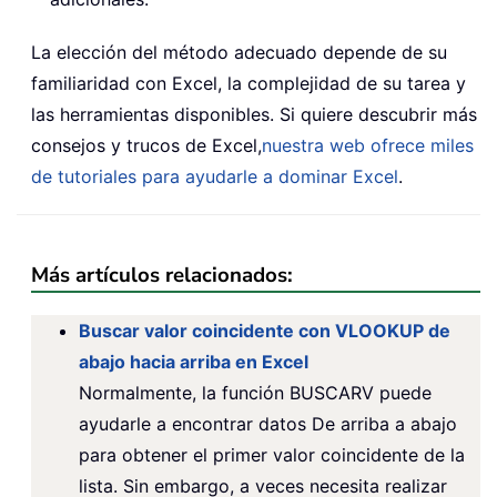
La elección del método adecuado depende de su
familiaridad con Excel, la complejidad de su tarea y
las herramientas disponibles. Si quiere descubrir más
consejos y trucos de Excel,
nuestra web ofrece miles
de tutoriales para ayudarle a dominar Excel
.
Más artículos relacionados:
Buscar valor coincidente con VLOOKUP de
abajo hacia arriba en Excel
Normalmente, la función BUSCARV puede
ayudarle a encontrar datos De arriba a abajo
para obtener el primer valor coincidente de la
lista. Sin embargo, a veces necesita realizar