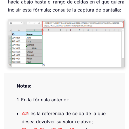
hacia abajo hasta el rango de celdas en el que quiera
incluir esta fórmula; consulte la captura de pantalla:
Notas:
1. En la fórmula anterior:
A2
: es la referencia de celda de la que
desea devolver su valor relativo;