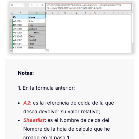
Notas:
1. En la fórmula anterior:
A2
: es la referencia de celda de la que
desea devolver su valor relativo;
Sheetlist
: es el Nombre de celda del
Nombre de la hoja de cálculo que he
creado en el paso 1;