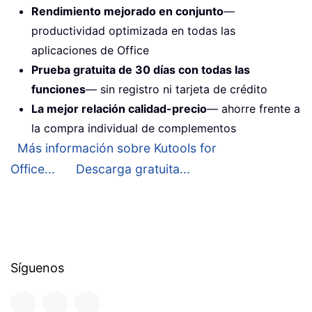
Rendimiento mejorado en conjunto
—
productividad optimizada en todas las
aplicaciones de Office
Prueba gratuita de 30 días con todas las
funciones
— sin registro ni tarjeta de crédito
La mejor relación calidad-precio
— ahorre frente a
la compra individual de complementos
Más información sobre Kutools for
Office...
Descarga gratuita...
Síguenos