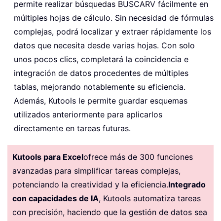
permite realizar búsquedas BUSCARV fácilmente en
múltiples hojas de cálculo. Sin necesidad de fórmulas
complejas, podrá localizar y extraer rápidamente los
datos que necesita desde varias hojas. Con solo
unos pocos clics, completará la coincidencia e
integración de datos procedentes de múltiples
tablas, mejorando notablemente su eficiencia.
Además, Kutools le permite guardar esquemas
utilizados anteriormente para aplicarlos
directamente en tareas futuras.
Kutools para Excel
ofrece más de 300 funciones
avanzadas para simplificar tareas complejas,
potenciando la creatividad y la eficiencia.
Integrado
con capacidades de IA
, Kutools automatiza tareas
con precisión, haciendo que la gestión de datos sea