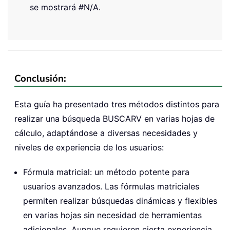
se mostrará #N/A.
Conclusión:
Esta guía ha presentado tres métodos distintos para
realizar una búsqueda BUSCARV en varias hojas de
cálculo, adaptándose a diversas necesidades y
niveles de experiencia de los usuarios:
Fórmula matricial: un método potente para
usuarios avanzados. Las fórmulas matriciales
permiten realizar búsquedas dinámicas y flexibles
en varias hojas sin necesidad de herramientas
adicionales. Aunque requieren cierta experiencia