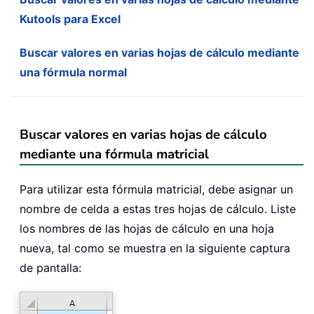
Kutools para Excel
Buscar valores en varias hojas de cálculo mediante
una fórmula normal
Buscar valores en varias hojas de cálculo
mediante una fórmula matricial
Para utilizar esta fórmula matricial, debe asignar un
nombre de celda a estas tres hojas de cálculo. Liste
los nombres de las hojas de cálculo en una hoja
nueva, tal como se muestra en la siguiente captura
de pantalla: