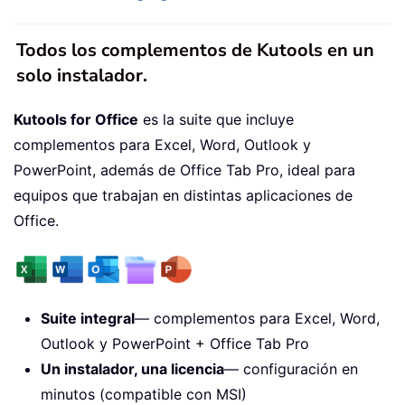
Todos los complementos de Kutools en un
solo instalador.
Kutools for Office
es la suite que incluye
complementos para Excel, Word, Outlook y
PowerPoint, además de Office Tab Pro, ideal para
equipos que trabajan en distintas aplicaciones de
Office.
Suite integral
— complementos para Excel, Word,
Outlook y PowerPoint + Office Tab Pro
Un instalador, una licencia
— configuración en
minutos (compatible con MSI)