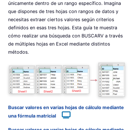
únicamente dentro de un rango específico. Imagina
que dispones de tres hojas con rangos de datos y
necesitas extraer ciertos valores según criterios
definidos en esas tres hojas. Esta guía te muestra
cómo realizar una búsqueda con BUSCARV a través
de múltiples hojas en Excel mediante distintos
métodos.
Buscar valores en varias hojas de cálculo mediante
una fórmula matricial
Buscar valores en varias hojas de cálculo mediante