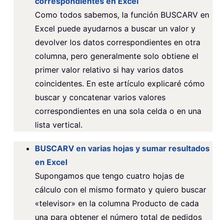
correspondientes en Excel
Como todos sabemos, la función BUSCARV en
Excel puede ayudarnos a buscar un valor y
devolver los datos correspondientes en otra
columna, pero generalmente solo obtiene el
primer valor relativo si hay varios datos
coincidentes. En este artículo explicaré cómo
buscar y concatenar varios valores
correspondientes en una sola celda o en una
lista vertical.
BUSCARV en varias hojas y sumar resultados
en Excel
Supongamos que tengo cuatro hojas de
cálculo con el mismo formato y quiero buscar
«televisor» en la columna Producto de cada
una para obtener el número total de pedidos