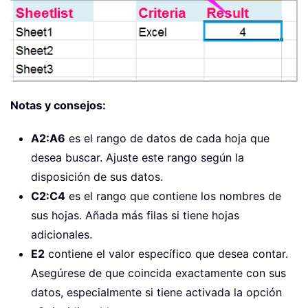
Notas y consejos:
A2:A6
es el rango de datos de cada hoja que
desea buscar. Ajuste este rango según la
disposición de sus datos.
C2:C4
es el rango que contiene los nombres de
sus hojas. Añada más filas si tiene hojas
adicionales.
E2
contiene el valor específico que desea contar.
Asegúrese de que coincida exactamente con sus
datos, especialmente si tiene activada la opción