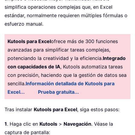
simplifica operaciones complejas que, en Excel
estándar, normalmente requieren múltiples fórmulas o
esfuerzo manual.
Kutools para Excel
ofrece más de 300 funciones
avanzadas para simplificar tareas complejas,
potenciando la creatividad y la eficiencia.
Integrado
con capacidades de IA
, Kutools automatiza tareas
con precisión, haciendo que la gestión de datos sea
sencilla.
Información detallada de Kutools para
Excel...
Prueba gratuita...
Tras instalar
Kutools para Excel
, siga estos pasos:
1
. Haga clic en
Kutools
>
Navegación
. Véase la
captura de pantalla: