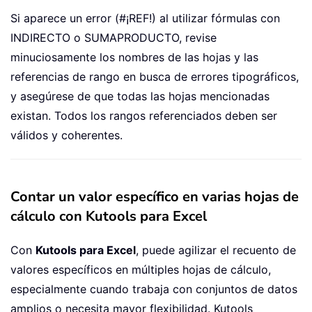
Si aparece un error (#¡REF!) al utilizar fórmulas con
INDIRECTO o SUMAPRODUCTO, revise
minuciosamente los nombres de las hojas y las
referencias de rango en busca de errores tipográficos,
y asegúrese de que todas las hojas mencionadas
existan. Todos los rangos referenciados deben ser
válidos y coherentes.
Contar un valor específico en varias hojas de
cálculo con Kutools para Excel
Con
Kutools para Excel
, puede agilizar el recuento de
valores específicos en múltiples hojas de cálculo,
especialmente cuando trabaja con conjuntos de datos
amplios o necesita mayor flexibilidad. Kutools