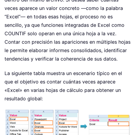
veces aparece un valor concreto —como la palabra
“Excel”— en todas esas hojas, el proceso no es
sencillo, ya que funciones integradas de Excel como
COUNTIF solo operan en una única hoja a la vez.
Contar con precisión las apariciones en múltiples hojas
le permite elaborar informes consolidados, identificar
tendencias y verificar la coherencia de sus datos.
La siguiente tabla muestra un escenario típico en el
que el objetivo es contar cuántas veces aparece
«Excel» en varias hojas de cálculo para obtener un
resultado global: