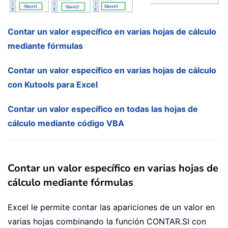
Contar un valor específico en varias hojas de cálculo
mediante fórmulas
Contar un valor específico en varias hojas de cálculo
con Kutools para Excel
Contar un valor específico en todas las hojas de
cálculo mediante código VBA
Contar un valor específico en varias hojas de
cálculo mediante fórmulas
Excel le permite contar las apariciones de un valor en
varias hojas combinando la función CONTAR.SI con