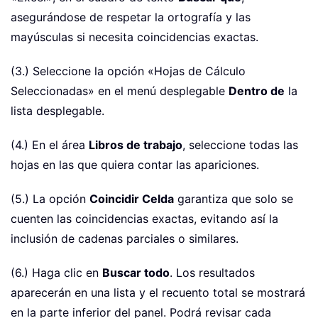
asegurándose de respetar la ortografía y las
mayúsculas si necesita coincidencias exactas.
(3.) Seleccione la opción «Hojas de Cálculo
Seleccionadas» en el menú desplegable
Dentro de
la
lista desplegable.
(4.) En el área
Libros de trabajo
, seleccione todas las
hojas en las que quiera contar las apariciones.
(5.) La opción
Coincidir Celda
garantiza que solo se
cuenten las coincidencias exactas, evitando así la
inclusión de cadenas parciales o similares.
(6.) Haga clic en
Buscar todo
. Los resultados
aparecerán en una lista y el recuento total se mostrará
en la parte inferior del panel. Podrá revisar cada