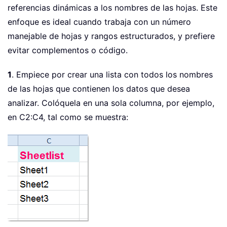
referencias dinámicas a los nombres de las hojas. Este
enfoque es ideal cuando trabaja con un número
manejable de hojas y rangos estructurados, y prefiere
evitar complementos o código.
1
. Empiece por crear una lista con todos los nombres
de las hojas que contienen los datos que desea
analizar. Colóquela en una sola columna, por ejemplo,
en C2:C4, tal como se muestra: