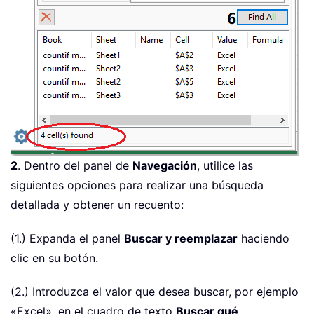
2
. Dentro del panel de
Navegación
, utilice las
siguientes opciones para realizar una búsqueda
detallada y obtener un recuento:
(1.) Expanda el panel
Buscar y reemplazar
haciendo
clic en su botón.
(2.) Introduzca el valor que desea buscar, por ejemplo
«Excel», en el cuadro de texto
Buscar qué
,