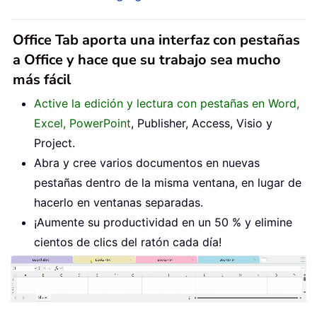
Office Tab aporta una interfaz con pestañas
a Office y hace que su trabajo sea mucho
más fácil
Active la edición y lectura con pestañas en Word,
Excel, PowerPoint
, Publisher, Access, Visio y
Project.
Abra y cree varios documentos en nuevas
pestañas dentro de la misma ventana, en lugar de
hacerlo en ventanas separadas.
¡Aumente su productividad en un 50 % y elimine
cientos de clics del ratón cada día!