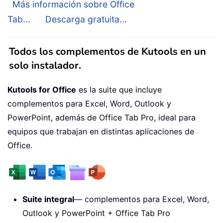
Más información sobre Office
Tab...
Descarga gratuita...
Todos los complementos de Kutools en un
solo instalador.
Kutools for Office
es la suite que incluye
complementos para Excel, Word, Outlook y
PowerPoint, además de Office Tab Pro, ideal para
equipos que trabajan en distintas aplicaciones de
Office.
Suite integral
— complementos para Excel, Word,
Outlook y PowerPoint + Office Tab Pro