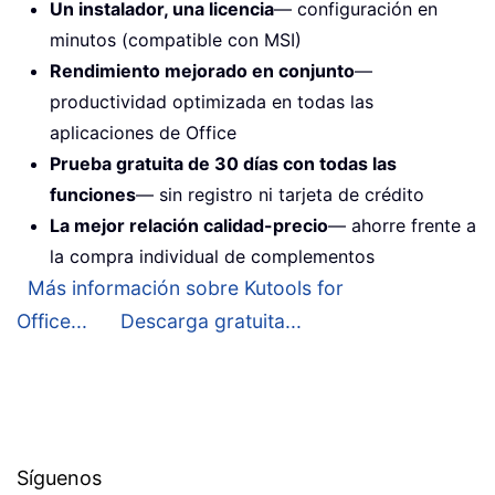
Un instalador, una licencia
— configuración en
minutos (compatible con MSI)
Rendimiento mejorado en conjunto
—
productividad optimizada en todas las
aplicaciones de Office
Prueba gratuita de 30 días con todas las
funciones
— sin registro ni tarjeta de crédito
La mejor relación calidad-precio
— ahorre frente a
la compra individual de complementos
Más información sobre Kutools for
Office...
Descarga gratuita...
Síguenos