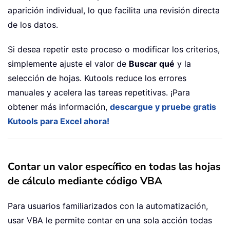
aparición individual, lo que facilita una revisión directa
de los datos.
Si desea repetir este proceso o modificar los criterios,
simplemente ajuste el valor de
Buscar qué
y la
selección de hojas. Kutools reduce los errores
manuales y acelera las tareas repetitivas. ¡Para
obtener más información,
descargue y pruebe gratis
Kutools para Excel ahora!
Contar un valor específico en todas las hojas
de cálculo mediante código VBA
Para usuarios familiarizados con la automatización,
usar VBA le permite contar en una sola acción todas