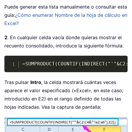
Puede generar esta lista manualmente o consultar esta
guía:
¿Cómo enumerar Nombre de la hoja de cálculo en
Excel?
2
. En cualquier celda vacía donde quieras mostrar el
recuento consolidado, introduce la siguiente fórmula:
Copy
=SUMPRODUCT(COUNTIF(INDIRECT("'"&C2:C
Tras pulsar
Intro
, la celda mostrará cuántas veces
aparece el valor especificado («Excel», en este caso,
introducido en E2) en el rango definido de todas las
hojas indicadas. Vea la captura de pantalla: