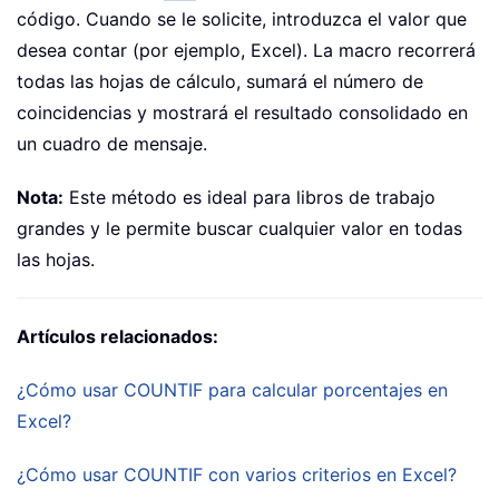
código. Cuando se le solicite, introduzca el valor que
desea contar (por ejemplo, Excel). La macro recorrerá
todas las hojas de cálculo, sumará el número de
coincidencias y mostrará el resultado consolidado en
un cuadro de mensaje.
Nota:
Este método es ideal para libros de trabajo
grandes y le permite buscar cualquier valor en todas
las hojas.
Artículos relacionados:
¿Cómo usar COUNTIF para calcular porcentajes en
Excel?
¿Cómo usar COUNTIF con varios criterios en Excel?