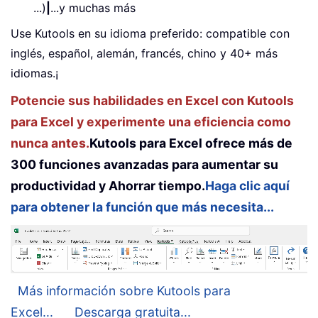
...)
|
...y muchas más
Use Kutools en su idioma preferido: compatible con
inglés, español, alemán, francés, chino y 40+ más
idiomas.¡
Potencie sus habilidades en Excel con Kutools
para Excel y experimente una eficiencia como
nunca antes.
Kutools para Excel ofrece más de
300 funciones avanzadas para aumentar su
productividad y Ahorrar tiempo.
Haga clic aquí
para obtener la función que más necesita...
Más información sobre Kutools para
Excel...
Descarga gratuita...