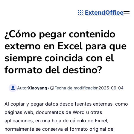
ExtendOffice
¿Cómo pegar contenido
externo en Excel para que
siempre coincida con el
formato del destino?
Autor
Xiaoyang
•
Fecha de modificación
2025-09-04
Al copiar y pegar datos desde fuentes externas, como
páginas web, documentos de Word u otras
aplicaciones, en una hoja de cálculo de Excel,
normalmente se conserva el formato original del