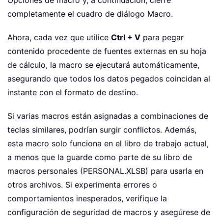
Opciones de macro y, a continuación, cierre
completamente el cuadro de diálogo Macro.
Ahora, cada vez que utilice
Ctrl + V
para pegar
contenido procedente de fuentes externas en su hoja
de cálculo, la macro se ejecutará automáticamente,
asegurando que todos los datos pegados coincidan al
instante con el formato de destino.
Si varias macros están asignadas a combinaciones de
teclas similares, podrían surgir conflictos. Además,
esta macro solo funciona en el libro de trabajo actual,
a menos que la guarde como parte de su libro de
macros personales (PERSONAL.XLSB) para usarla en
otros archivos. Si experimenta errores o
comportamientos inesperados, verifique la
configuración de seguridad de macros y asegúrese de