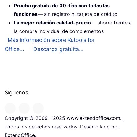
Prueba gratuita de 30 días con todas las
funciones
— sin registro ni tarjeta de crédito
La mejor relación calidad-precio
— ahorre frente a
la compra individual de complementos
Más información sobre Kutools for
Office...
Descarga gratuita...
Síguenos
Copyright © 2009 - 2025 www.extendoffice.com. |
Todos los derechos reservados. Desarrollado por
ExtendOffice.