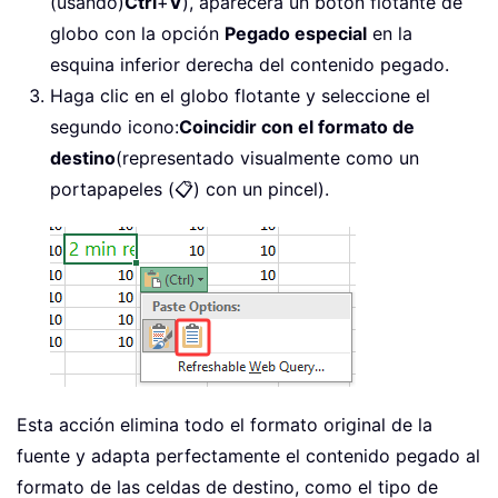
(usando)
Ctrl
+
V
), aparecerá un botón flotante de
globo con la opción
Pegado especial
en la
esquina inferior derecha del contenido pegado.
Haga clic en el globo flotante y seleccione el
segundo icono:
Coincidir con el formato de
destino
(representado visualmente como un
portapapeles (📋) con un pincel).
Esta acción elimina todo el formato original de la
fuente y adapta perfectamente el contenido pegado al
formato de las celdas de destino, como el tipo de