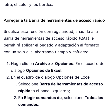
letra, el color y los bordes.
Agregar a la Barra de herramientas de acceso rápido
Si utiliza esta función con regularidad, añadirla a la
Barra de herramientas de acceso rápido (QAT) le
permitirá aplicar el pegado y adaptación al formato
con un solo clic, ahorrando tiempo y esfuerzo.
Haga clic en
Archivo
>
Opciones
. En el cuadro de
diálogo
Opciones de Excel
:
En el cuadro de diálogo Opciones de Excel:
Seleccione
Barra de herramientas de acceso
rápido
en el panel izquierdo;
En
Elegir comandos de
, seleccione
Todos los
comandos
.