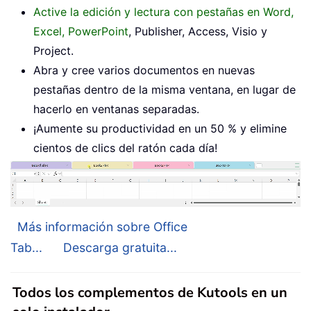
Active la edición y lectura con pestañas en Word,
Excel, PowerPoint
, Publisher, Access, Visio y
Project.
Abra y cree varios documentos en nuevas
pestañas dentro de la misma ventana, en lugar de
hacerlo en ventanas separadas.
¡Aumente su productividad en un 50 % y elimine
cientos de clics del ratón cada día!
Más información sobre Office
Tab...
Descarga gratuita...
Todos los complementos de Kutools en un