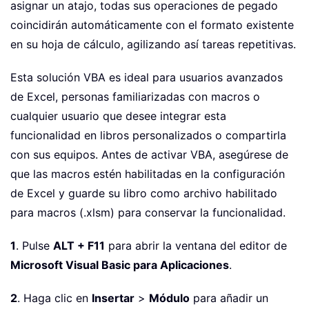
asignar un atajo, todas sus operaciones de pegado
coincidirán automáticamente con el formato existente
en su hoja de cálculo, agilizando así tareas repetitivas.
Esta solución VBA es ideal para usuarios avanzados
de Excel, personas familiarizadas con macros o
cualquier usuario que desee integrar esta
funcionalidad en libros personalizados o compartirla
con sus equipos. Antes de activar VBA, asegúrese de
que las macros estén habilitadas en la configuración
de Excel y guarde su libro como archivo habilitado
para macros (.xlsm) para conservar la funcionalidad.
1
. Pulse
ALT + F11
para abrir la ventana del editor de
Microsoft Visual Basic para Aplicaciones
.
2
. Haga clic en
Insertar
>
Módulo
para añadir un