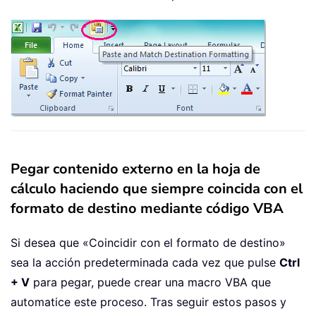
Pegar contenido externo en la hoja de
cálculo haciendo que siempre coincida con el
formato de destino mediante código VBA
Si desea que «Coincidir con el formato de destino»
sea la acción predeterminada cada vez que pulse
Ctrl
+ V
para pegar, puede crear una macro VBA que
automatice este proceso. Tras seguir estos pasos y