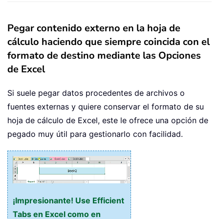
Pegar contenido externo en la hoja de
cálculo haciendo que siempre coincida con el
formato de destino mediante las Opciones
de Excel
Si suele pegar datos procedentes de archivos o
fuentes externas y quiere conservar el formato de su
hoja de cálculo de Excel, este le ofrece una opción de
pegado muy útil para gestionarlo con facilidad.
¡Impresionante! Use Efficient
Tabs en Excel como en