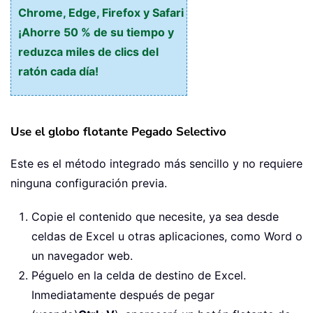
Chrome, Edge, Firefox y Safari
¡Ahorre 50 % de su tiempo y
reduzca miles de clics del
ratón cada día!
Use el globo flotante Pegado Selectivo
Este es el método integrado más sencillo y no requiere
ninguna configuración previa.
Copie el contenido que necesite, ya sea desde
celdas de Excel u otras aplicaciones, como Word o
un navegador web.
Péguelo en la celda de destino de Excel.
Inmediatamente después de pegar