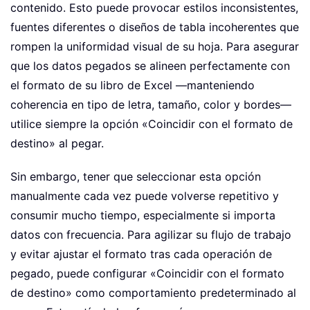
contenido. Esto puede provocar estilos inconsistentes,
fuentes diferentes o diseños de tabla incoherentes que
rompen la uniformidad visual de su hoja. Para asegurar
que los datos pegados se alineen perfectamente con
el formato de su libro de Excel —manteniendo
coherencia en tipo de letra, tamaño, color y bordes—
utilice siempre la opción «Coincidir con el formato de
destino» al pegar.
Sin embargo, tener que seleccionar esta opción
manualmente cada vez puede volverse repetitivo y
consumir mucho tiempo, especialmente si importa
datos con frecuencia. Para agilizar su flujo de trabajo
y evitar ajustar el formato tras cada operación de
pegado, puede configurar «Coincidir con el formato
de destino» como comportamiento predeterminado al