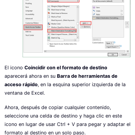
El icono
Coincidir con el formato de destino
aparecerá ahora en su
Barra de herramientas de
acceso rápido
, en la esquina superior izquierda de la
ventana de Excel.
Ahora, después de copiar cualquier contenido,
seleccione una celda de destino y haga clic en este
icono en lugar de usar Ctrl + V para pegar y adaptar el
formato al destino en un solo paso.