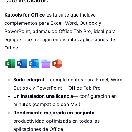
solo instalador.
Kutools for Office
es la suite que incluye
complementos para Excel, Word, Outlook y
PowerPoint, además de Office Tab Pro, ideal para
equipos que trabajan en distintas aplicaciones de
Office.
Suite integral
— complementos para Excel, Word,
Outlook y PowerPoint + Office Tab Pro
Un instalador, una licencia
— configuración en
minutos (compatible con MSI)
Rendimiento mejorado en conjunto
—
productividad optimizada en todas las
aplicaciones de Office