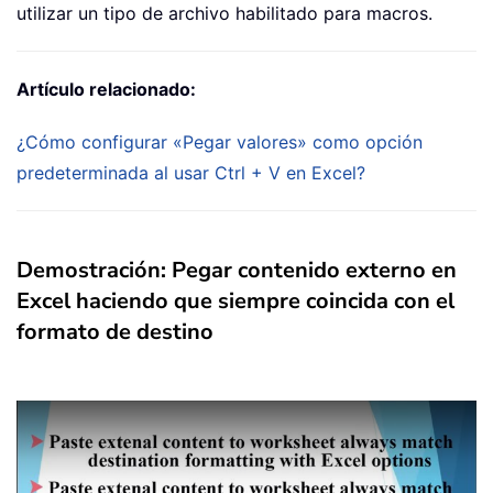
utilizar un tipo de archivo habilitado para macros.
Artículo relacionado:
¿Cómo configurar «Pegar valores» como opción
predeterminada al usar Ctrl + V en Excel?
Demostración: Pegar contenido externo en
Excel haciendo que siempre coincida con el
formato de destino