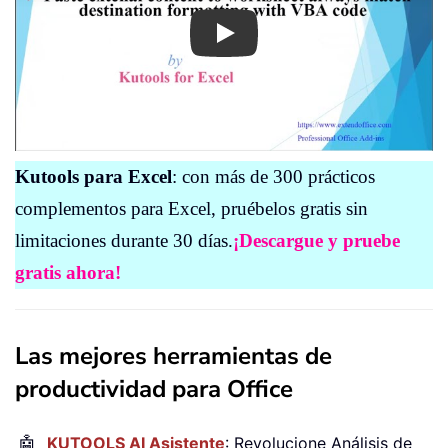
Play
Kutools para Excel
: con más de 300 prácticos
complementos para Excel, pruébelos gratis sin
limitaciones durante 30 días.
¡Descargue y pruebe
gratis ahora!
Las mejores herramientas de
productividad para Office
🤖
KUTOOLS AI Asistente
: Revolucione Análisis de