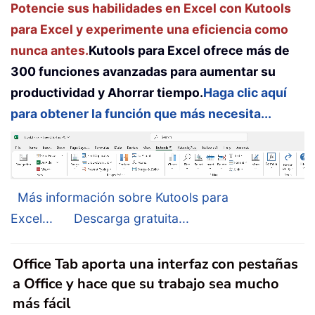
Potencie sus habilidades en Excel con Kutools
para Excel y experimente una eficiencia como
nunca antes.
Kutools para Excel ofrece más de
300 funciones avanzadas para aumentar su
productividad y Ahorrar tiempo.
Haga clic aquí
para obtener la función que más necesita...
Más información sobre Kutools para
Excel...
Descarga gratuita...
Office Tab aporta una interfaz con pestañas
a Office y hace que su trabajo sea mucho
más fácil