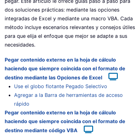
pegar. Este artículo le ofrece guías paso a paso para
dos soluciones prácticas: mediante las opciones
integradas de Excel y mediante una macro VBA. Cada
método incluye escenarios relevantes y consejos útiles
para que elija el enfoque que mejor se adapte a sus
necesidades.
Pegar contenido externo en la hoja de cálculo
haciendo que siempre coincida con el formato de
destino mediante las Opciones de Excel
Use el globo flotante Pegado Selectivo
Agregar a la Barra de herramientas de acceso
rápido
Pegar contenido externo en la hoja de cálculo
haciendo que siempre coincida con el formato de
destino mediante código VBA