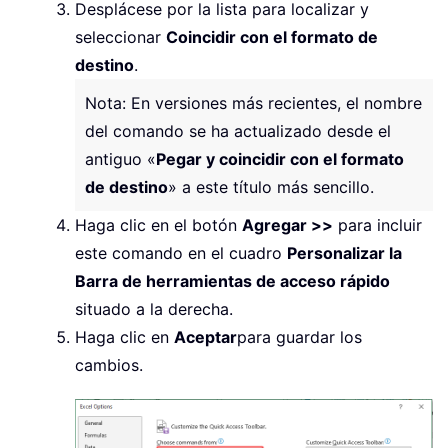
Desplácese por la lista para localizar y
seleccionar
Coincidir con el formato de
destino
.
Nota: En versiones más recientes, el nombre
del comando se ha actualizado desde el
antiguo «
Pegar y coincidir con el formato
de destino
» a este título más sencillo.
Haga clic en el botón
Agregar >>
para incluir
este comando en el cuadro
Personalizar la
Barra de herramientas de acceso rápido
situado a la derecha.
Haga clic en
Aceptar
para guardar los
cambios.