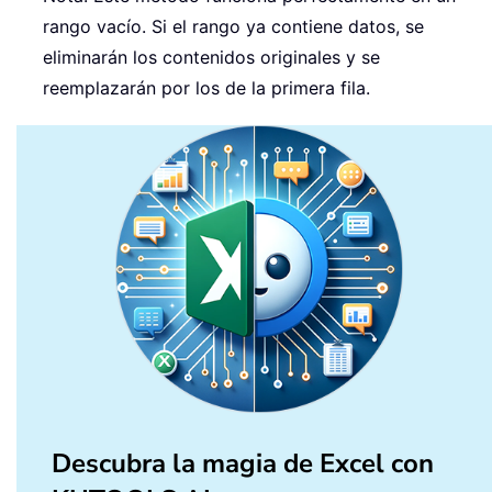
rango vacío. Si el rango ya contiene datos, se
eliminarán los contenidos originales y se
reemplazarán por los de la primera fila.
Descubra la magia de Excel con