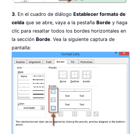
3
. En el cuadro de diálogo
Establecer formato de
celda
que se abre, vaya a la pestaña
Borde
y haga
clic para resaltar todos los bordes horizontales en
la sección
Borde
. Vea la siguiente captura de
pantalla: