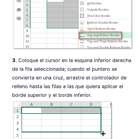
3
. Coloque el cursor en la esquina inferior derecha
de la fila seleccionada; cuando el puntero se
convierta en una cruz, arrastre el controlador de
relleno hasta las filas a las que quiera aplicar el
borde superior y el borde inferior.