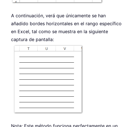
A continuación, verá que únicamente se han
añadido bordes horizontales en el rango específico
en Excel, tal como se muestra en la siguiente
captura de pantalla:
Nota: Este método funciona perfectamente en un