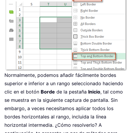
Normalmente, podemos añadir fácilmente bordes
superior e inferior a un rango seleccionado haciendo
clic en el botón
Borde
de la pestaña
Inicio
, tal como
se muestra en la siguiente captura de pantalla. Sin
embargo, a veces necesitamos aplicar todos los
bordes horizontales al rango, incluida la línea
horizontal intermedia. ¿Cómo resolverlo? A