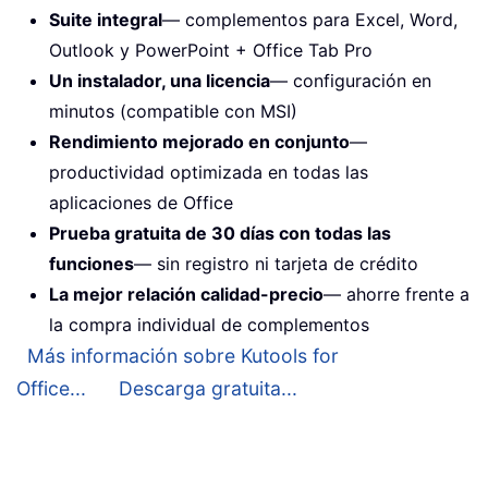
Suite integral
— complementos para Excel, Word,
Outlook y PowerPoint + Office Tab Pro
Un instalador, una licencia
— configuración en
minutos (compatible con MSI)
Rendimiento mejorado en conjunto
—
productividad optimizada en todas las
aplicaciones de Office
Prueba gratuita de 30 días con todas las
funciones
— sin registro ni tarjeta de crédito
La mejor relación calidad-precio
— ahorre frente a
la compra individual de complementos
Más información sobre Kutools for
Office...
Descarga gratuita...