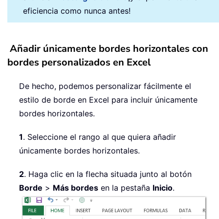
eficiencia como nunca antes!
Añadir únicamente bordes horizontales con
bordes personalizados en Excel
De hecho, podemos personalizar fácilmente el
estilo de borde en Excel para incluir únicamente
bordes horizontales.
1
. Seleccione el rango al que quiera añadir
únicamente bordes horizontales.
2
. Haga clic en la flecha situada junto al botón
Borde
>
Más bordes
en la pestaña
Inicio
.