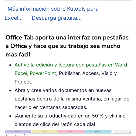
Más información sobre Kutools para
Excel...
Descarga gratuita...
Office Tab aporta una interfaz con pestañas
a Office y hace que su trabajo sea mucho
más fácil
Active la edición y lectura con pestañas en Word,
Excel, PowerPoint
, Publisher, Access, Visio y
Project.
Abra y cree varios documentos en nuevas
pestañas dentro de la misma ventana, en lugar de
hacerlo en ventanas separadas.
¡Aumente su productividad en un 50 % y elimine
cientos de clics del ratón cada día!