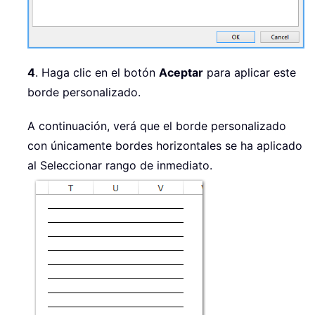
4
. Haga clic en el botón
Aceptar
para aplicar este
borde personalizado.
A continuación, verá que el borde personalizado
con únicamente bordes horizontales se ha aplicado
al Seleccionar rango de inmediato.