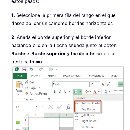
estos pasos:
1
. Seleccione la primera fila del rango en el que
desea aplicar únicamente bordes horizontales.
2
. Añada el borde superior y el borde inferior
haciendo clic en la flecha situada junto al botón
Borde
>
Borde superior y borde inferior
en la
pestaña
Inicio
.