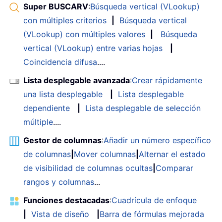
Super BUSCARV
:
Búsqueda vertical (VLookup)
con múltiples criterios
|
Búsqueda vertical
(VLookup) con múltiples valores
|
Búsqueda
vertical (VLookup) entre varias hojas
|
Coincidencia difusa
....
Lista desplegable avanzada
:
Crear rápidamente
una lista desplegable
|
Lista desplegable
dependiente
|
Lista desplegable de selección
múltiple
....
Gestor de columnas
:
Añadir un número específico
de columnas
|
Mover columnas
|
Alternar el estado
de visibilidad de columnas ocultas
|
Comparar
rangos y columnas
...
Funciones destacadas
:
Cuadrícula de enfoque
|
Vista de diseño
|
Barra de fórmulas mejorada