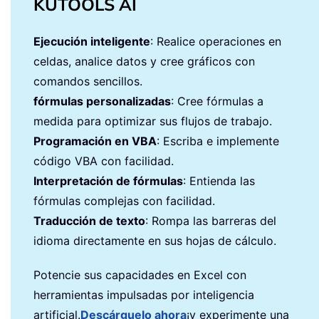
KUTOOLS AI
Ejecución inteligente
: Realice operaciones en
celdas, analice datos y cree gráficos con
comandos sencillos.
fórmulas personalizadas
: Cree fórmulas a
medida para optimizar sus flujos de trabajo.
Programación en VBA
: Escriba e implemente
código VBA con facilidad.
Interpretación de fórmulas
: Entienda las
fórmulas complejas con facilidad.
Traducción de texto
: Rompa las barreras del
idioma directamente en sus hojas de cálculo.
Potencie sus capacidades en Excel con
herramientas impulsadas por inteligencia
artificial.
Descárguelo ahora
¡y experimente una