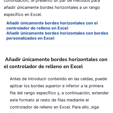
continuación, te presento un par de métodos para
añadir únicamente bordes horizontales a un rango
específico en Excel.
Añadir únicamente bordes horizontales con el
controlador de relleno en Excel
Añadir únicamente bordes horizontales con bordes
personalizados en Excel
Añadir únicamente bordes horizontales con
el controlador de relleno en Excel
Antes de introducir contenido en las celdas, puede
aplicar los bordes superior e inferior a la primera
fila del rango específico y, a continuación, extender
este formato al resto de filas mediante el
controlador de relleno en Excel. Para ello, siga