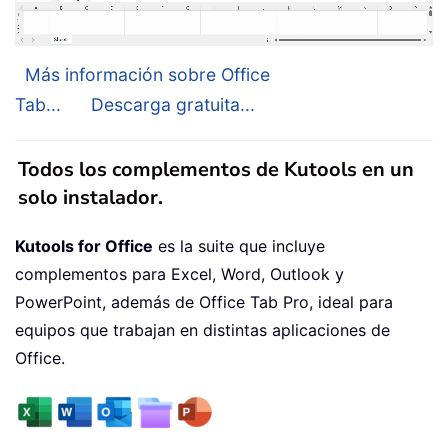
Más información sobre Office
Tab...
Descarga gratuita...
Todos los complementos de Kutools en un
solo instalador.
Kutools for Office
es la suite que incluye
complementos para Excel, Word, Outlook y
PowerPoint, además de Office Tab Pro, ideal para
equipos que trabajan en distintas aplicaciones de
Office.