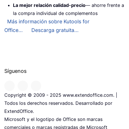
La mejor relación calidad-precio
— ahorre frente a
la compra individual de complementos
Más información sobre Kutools for
Office...
Descarga gratuita...
Síguenos
Copyright © 2009 - 2025 www.extendoffice.com. |
Todos los derechos reservados. Desarrollado por
ExtendOffice.
Microsoft y el logotipo de Office son marcas
comerciales o marcas registradas de Microsoft