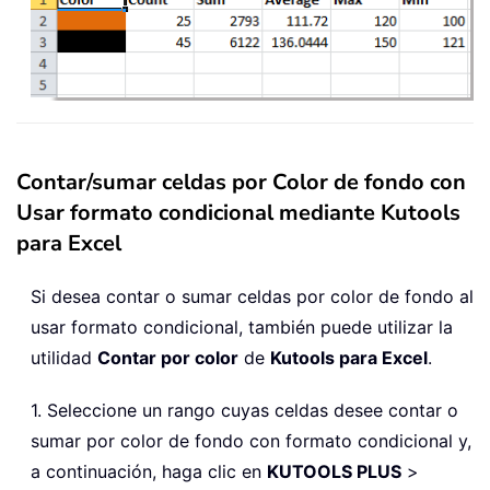
Contar/sumar celdas por Color de fondo con
Usar formato condicional mediante Kutools
para Excel
Si desea contar o sumar celdas por color de fondo al
usar formato condicional, también puede utilizar la
utilidad
Contar por color
de
Kutools para Excel
.
1. Seleccione un rango cuyas celdas desee contar o
sumar por color de fondo con formato condicional y,
a continuación, haga clic en
KUTOOLS PLUS
>