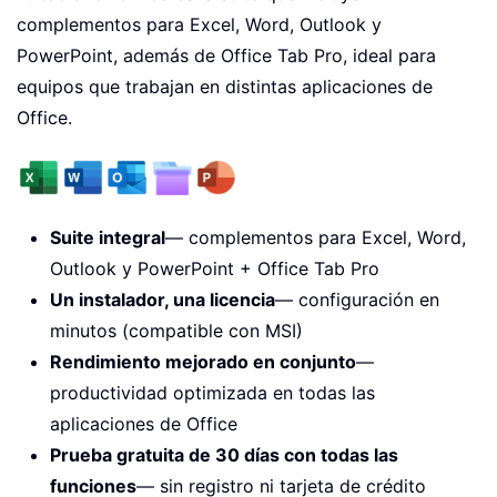
complementos para Excel, Word, Outlook y
PowerPoint, además de Office Tab Pro, ideal para
equipos que trabajan en distintas aplicaciones de
Office.
Suite integral
— complementos para Excel, Word,
Outlook y PowerPoint + Office Tab Pro
Un instalador, una licencia
— configuración en
minutos (compatible con MSI)
Rendimiento mejorado en conjunto
—
productividad optimizada en todas las
aplicaciones de Office
Prueba gratuita de 30 días con todas las
funciones
— sin registro ni tarjeta de crédito