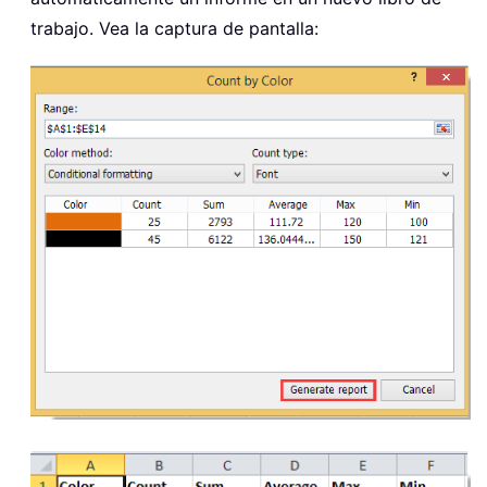
trabajo. Vea la captura de pantalla: