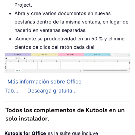
Project.
Abra y cree varios documentos en nuevas
pestañas dentro de la misma ventana, en lugar de
hacerlo en ventanas separadas.
¡Aumente su productividad en un 50 % y elimine
cientos de clics del ratón cada día!
Más información sobre Office
Tab...
Descarga gratuita...
Todos los complementos de Kutools en un
solo instalador.
Kutools for Office
es la suite que incluye