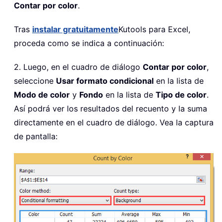
Contar por color
.
Tras
instalar gratuitamente
Kutools para Excel,
proceda como se indica a continuación:
2. Luego, en el cuadro de diálogo
Contar por color
,
seleccione
Usar formato condicional
en la lista de
Modo de color
y
Fondo
en la lista de
Tipo de color
.
Así podrá ver los resultados del recuento y la suma
directamente en el cuadro de diálogo. Vea la captura
de pantalla: