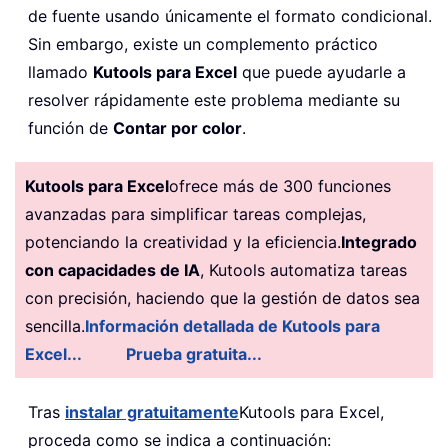
de fuente usando únicamente el formato condicional.
Sin embargo, existe un complemento práctico
llamado
Kutools para Excel
que puede ayudarle a
resolver rápidamente este problema mediante su
función de
Contar por color
.
Kutools para Excel
ofrece más de 300 funciones
avanzadas para simplificar tareas complejas,
potenciando la creatividad y la eficiencia.
Integrado
con capacidades de IA
, Kutools automatiza tareas
con precisión, haciendo que la gestión de datos sea
sencilla.
Información detallada de Kutools para
Excel...
Prueba gratuita...
Tras
instalar gratuitamente
Kutools para Excel,
proceda como se indica a continuación: