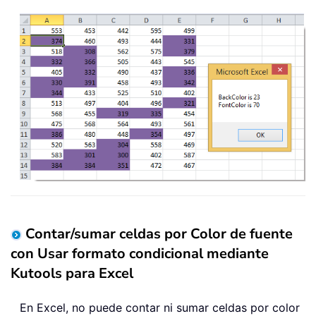
Contar/sumar celdas por Color de fuente
con Usar formato condicional mediante
Kutools para Excel
En Excel, no puede contar ni sumar celdas por color