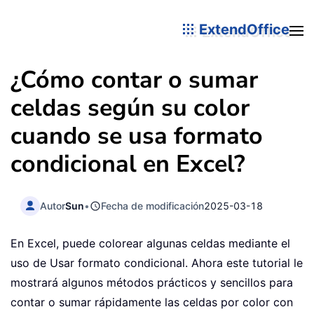
ExtendOffice
¿Cómo contar o sumar
celdas según su color
cuando se usa formato
condicional en Excel?
Autor
Sun
•
Fecha de modificación
2025-03-18
En Excel, puede colorear algunas celdas mediante el
uso de Usar formato condicional. Ahora este tutorial le
mostrará algunos métodos prácticos y sencillos para
contar o sumar rápidamente las celdas por color con