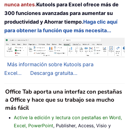
nunca antes.
Kutools para Excel ofrece más de
300 funciones avanzadas para aumentar su
productividad y Ahorrar tiempo.
Haga clic aquí
para obtener la función que más necesita...
Más información sobre Kutools para
Excel...
Descarga gratuita...
Office Tab aporta una interfaz con pestañas
a Office y hace que su trabajo sea mucho
más fácil
Active la edición y lectura con pestañas en Word,
Excel, PowerPoint
, Publisher, Access, Visio y