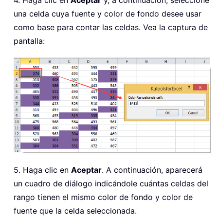
una celda cuya fuente y color de fondo desee usar
como base para contar las celdas. Vea la captura de
pantalla:
5. Haga clic en
Aceptar
. A continuación, aparecerá
un cuadro de diálogo indicándole cuántas celdas del
rango tienen el mismo color de fondo y color de
fuente que la celda seleccionada.