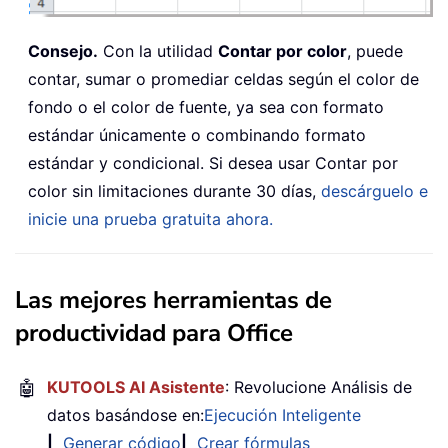
Consejo.
Con la utilidad
Contar por color
, puede
contar, sumar o promediar celdas según el color de
fondo o el color de fuente, ya sea con formato
estándar únicamente o combinando formato
estándar y condicional. Si desea usar Contar por
color sin limitaciones durante 30 días,
descárguelo e
inicie una prueba gratuita ahora.
Las mejores herramientas de
productividad para Office
🤖
KUTOOLS AI Asistente
: Revolucione Análisis de
datos basándose en:
Ejecución Inteligente
|
Generar código
|
Crear fórmulas