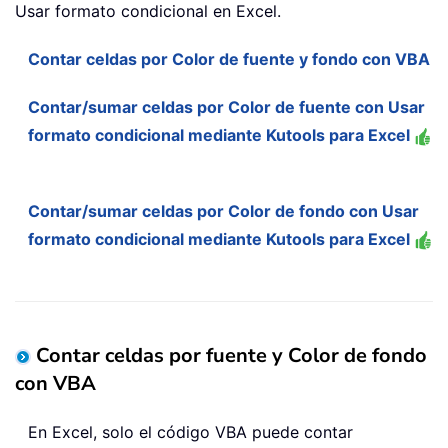
Usar formato condicional en Excel.
Contar celdas por Color de fuente y fondo con VBA
Contar/sumar celdas por Color de fuente con Usar
formato condicional mediante Kutools para Excel
Contar/sumar celdas por Color de fondo con Usar
formato condicional mediante Kutools para Excel
Contar celdas por fuente y Color de fondo
con VBA
En Excel, solo el código VBA puede contar