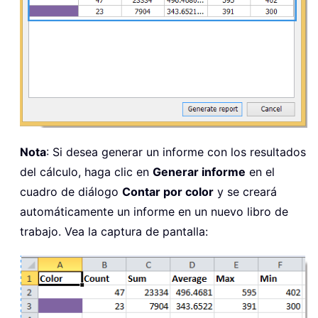
Nota
: Si desea generar un informe con los resultados
del cálculo, haga clic en
Generar informe
en el
cuadro de diálogo
Contar por color
y se creará
automáticamente un informe en un nuevo libro de
trabajo. Vea la captura de pantalla: