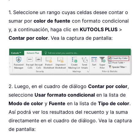
1. Seleccione un rango cuyas celdas desee contar o
sumar por
color de fuente
con formato condicional
y, a continuación, haga clic en
KUTOOLS PLUS
>
Contar por color
. Vea la captura de pantalla:
2. Luego, en el cuadro de diálogo
Contar por color
,
seleccione
Usar formato condicional
en la lista de
Modo de color
y
Fuente
en la lista de
Tipo de color
.
Así podrá ver los resultados del recuento y la suma
directamente en el cuadro de diálogo. Vea la captura
de pantalla: