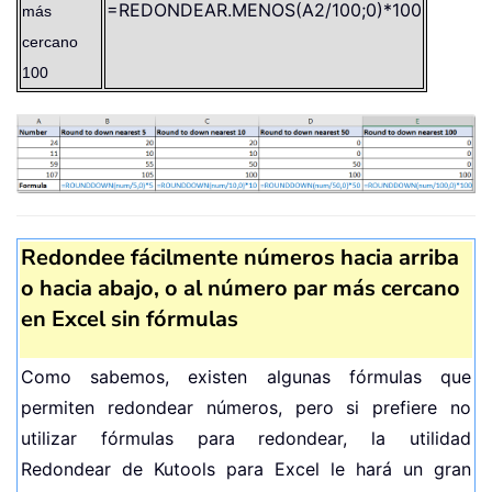
=REDONDEAR.MENOS(A2/100;0)*100
más
cercano
100
Redondee fácilmente números hacia arriba
o hacia abajo, o al número par más cercano
en Excel sin fórmulas
Como sabemos, existen algunas fórmulas que
permiten redondear números, pero si prefiere no
utilizar fórmulas para redondear, la utilidad
Redondear de Kutools para Excel le hará un gran