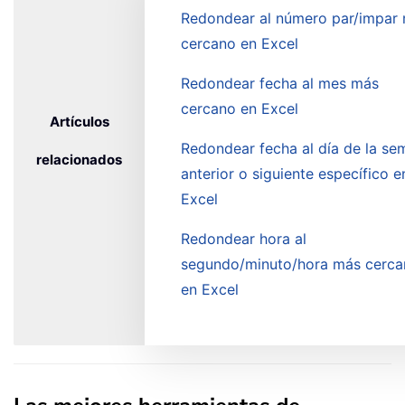
Redondear al número par/impar
cercano en Excel
Redondear fecha al mes más
cercano en Excel
Artículos
Redondear fecha al día de la se
relacionados
anterior o siguiente específico e
Excel
Redondear hora al
segundo/minuto/hora más cerca
en Excel