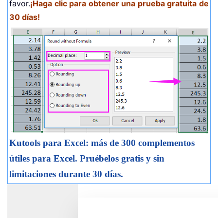
favor.
¡Haga clic para obtener una prueba gratuita de
30 días!
Kutools para Excel: más de 300 complementos
útiles para Excel. Pruébelos gratis y sin
limitaciones durante 30 días.