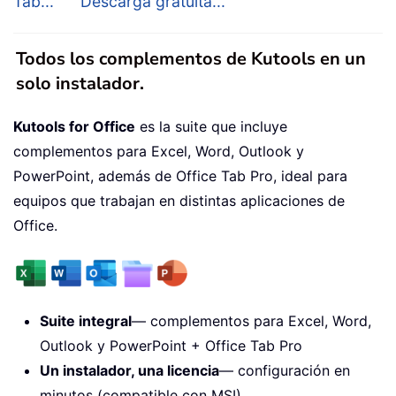
Tab...
Descarga gratuita...
Todos los complementos de Kutools en un
solo instalador.
Kutools for Office
es la suite que incluye
complementos para Excel, Word, Outlook y
PowerPoint, además de Office Tab Pro, ideal para
equipos que trabajan en distintas aplicaciones de
Office.
Suite integral
— complementos para Excel, Word,
Outlook y PowerPoint + Office Tab Pro
Un instalador, una licencia
— configuración en
minutos (compatible con MSI)