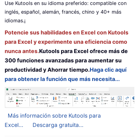
Use Kutools en su idioma preferido: compatible con
inglés, español, alemán, francés, chino y 40+ más
idiomas.¡
Potencie sus habilidades en Excel con Kutools
para Excel y experimente una eficiencia como
nunca antes.
Kutools para Excel ofrece más de
300 funciones avanzadas para aumentar su
productividad y Ahorrar tiempo.
Haga clic aquí
para obtener la función que más necesita...
Más información sobre Kutools para
Excel...
Descarga gratuita...