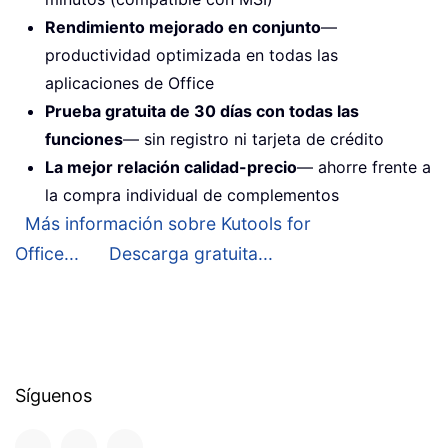
Rendimiento mejorado en conjunto
—
productividad optimizada en todas las
aplicaciones de Office
Prueba gratuita de 30 días con todas las
funciones
— sin registro ni tarjeta de crédito
La mejor relación calidad-precio
— ahorre frente a
la compra individual de complementos
Más información sobre Kutools for
Office...
Descarga gratuita...
Síguenos