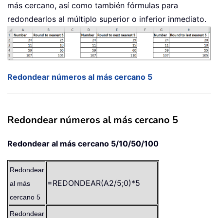
más cercano, así como también fórmulas para
redondearlos al múltiplo superior o inferior inmediato.
Redondear números al más cercano 5
Redondear números al más cercano 5
Redondear al más cercano 5/10/50/100
Redondear
=REDONDEAR(A2/5;0)*5
al más
cercano 5
Redondear