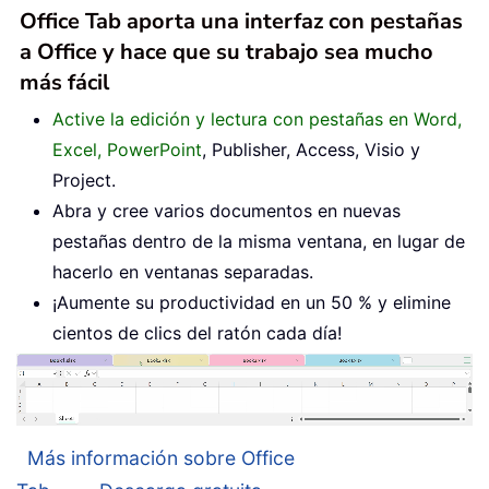
Office Tab aporta una interfaz con pestañas
a Office y hace que su trabajo sea mucho
más fácil
Active la edición y lectura con pestañas en Word,
Excel, PowerPoint
, Publisher, Access, Visio y
Project.
Abra y cree varios documentos en nuevas
pestañas dentro de la misma ventana, en lugar de
hacerlo en ventanas separadas.
¡Aumente su productividad en un 50 % y elimine
cientos de clics del ratón cada día!
Más información sobre Office