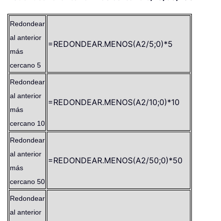
Redondear
al anterior
=REDONDEAR.MENOS(A2/5;0)*5
más
cercano 5
Redondear
al anterior
=REDONDEAR.MENOS(A2/10;0)*10
más
cercano 10
Redondear
al anterior
=REDONDEAR.MENOS(A2/50;0)*50
más
cercano 50
Redondear
al anterior