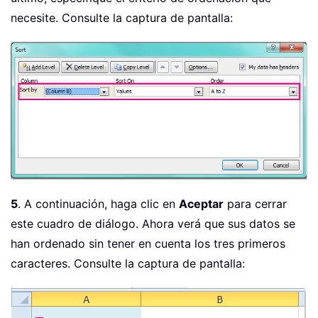
necesite. Consulte la captura de pantalla:
5
. A continuación, haga clic en
Aceptar
para cerrar
este cuadro de diálogo. Ahora verá que sus datos se
han ordenado sin tener en cuenta los tres primeros
caracteres. Consulte la captura de pantalla: