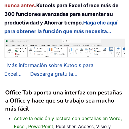
nunca antes.
Kutools para Excel ofrece más de
300 funciones avanzadas para aumentar su
productividad y Ahorrar tiempo.
Haga clic aquí
para obtener la función que más necesita...
Más información sobre Kutools para
Excel...
Descarga gratuita...
Office Tab aporta una interfaz con pestañas
a Office y hace que su trabajo sea mucho
más fácil
Active la edición y lectura con pestañas en Word,
Excel, PowerPoint
, Publisher, Access, Visio y