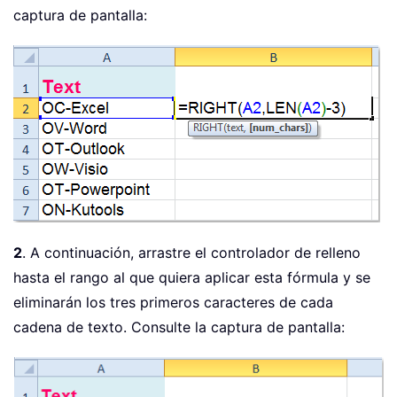
captura de pantalla:
2
. A continuación, arrastre el controlador de relleno
hasta el rango al que quiera aplicar esta fórmula y se
eliminarán los tres primeros caracteres de cada
cadena de texto. Consulte la captura de pantalla: