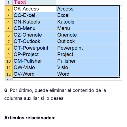
6
. Por último, puede eliminar el contenido de la
columna auxiliar si lo desea.
Artículos relacionados: