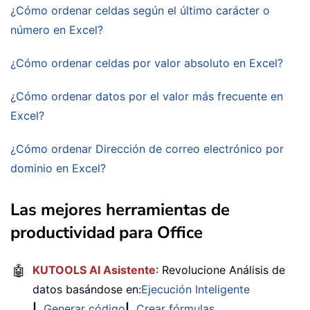
¿Cómo ordenar celdas según el último carácter o
número en Excel?
¿Cómo ordenar celdas por valor absoluto en Excel?
¿Cómo ordenar datos por el valor más frecuente en
Excel?
¿Cómo ordenar Dirección de correo electrónico por
dominio en Excel?
Las mejores herramientas de
productividad para Office
🤖
KUTOOLS AI Asistente
: Revolucione Análisis de
datos basándose en:
Ejecución Inteligente
|
Generar código
|
Crear fórmulas