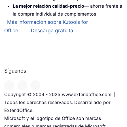
La mejor relación calidad-precio
— ahorre frente a
la compra individual de complementos
Más información sobre Kutools for
Office...
Descarga gratuita...
Síguenos
Copyright © 2009 - 2025 www.extendoffice.com. |
Todos los derechos reservados. Desarrollado por
ExtendOffice.
Microsoft y el logotipo de Office son marcas
comerciales o marcas registradas de Microsoft