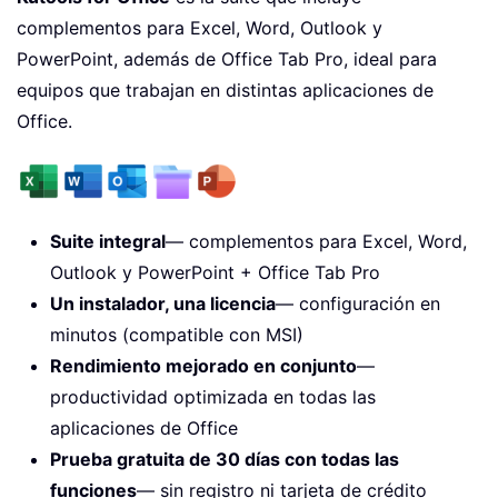
complementos para Excel, Word, Outlook y
PowerPoint, además de Office Tab Pro, ideal para
equipos que trabajan en distintas aplicaciones de
Office.
Suite integral
— complementos para Excel, Word,
Outlook y PowerPoint + Office Tab Pro
Un instalador, una licencia
— configuración en
minutos (compatible con MSI)
Rendimiento mejorado en conjunto
—
productividad optimizada en todas las
aplicaciones de Office
Prueba gratuita de 30 días con todas las
funciones
— sin registro ni tarjeta de crédito