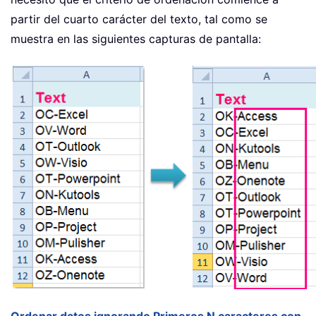
partir del cuarto carácter del texto, tal como se
muestra en las siguientes capturas de pantalla: