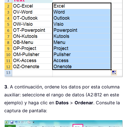
3
. A continuación, ordene los datos por esta columna
auxiliar: seleccione el rango de datos (A2:B12 en este
ejemplo) y haga clic en
Datos
>
Ordenar
. Consulte la
captura de pantalla: