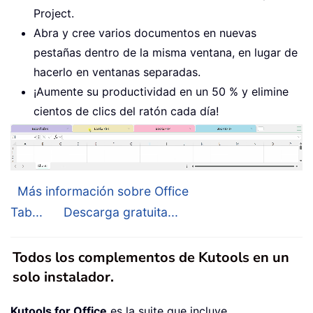
Project.
Abra y cree varios documentos en nuevas
pestañas dentro de la misma ventana, en lugar de
hacerlo en ventanas separadas.
¡Aumente su productividad en un 50 % y elimine
cientos de clics del ratón cada día!
Más información sobre Office
Tab...
Descarga gratuita...
Todos los complementos de Kutools en un
solo instalador.
Kutools for Office
es la suite que incluye