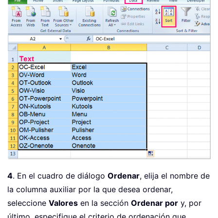
4
. En el cuadro de diálogo
Ordenar
, elija el nombre de
la columna auxiliar por la que desea ordenar,
seleccione
Valores
en la sección
Ordenar por
y, por
último, especifique el criterio de ordenación que