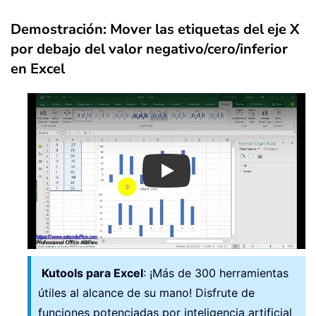
Demostración: Mover las etiquetas del eje X
por debajo del valor negativo/cero/inferior
en Excel
Play
Kutools para Excel
: ¡Más de 300 herramientas
útiles al alcance de su mano! Disfrute de
funciones potenciadas por inteligencia artificial