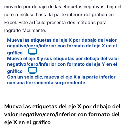
moverlo por debajo de las etiquetas negativas, bajo el
cero o incluso hasta la parte inferior del gráfico en
Excel. Este artículo presenta dos métodos para
lograrlo fácilmente.
Mueva las etiquetas del eje X por debajo del valor
negativo/cero/inferior con formato del eje X en el
gráfico
Mueva el eje X y sus etiquetas por debajo del valor
negativo/cero/inferior con formato del eje Y en el
gráfico
Con un solo clic, mueva el eje X a la parte inferior
con una herramienta sorprendente
Mueva las etiquetas del eje X por debajo del
valor negativo/cero/inferior con formato del
eje X en el gráfico