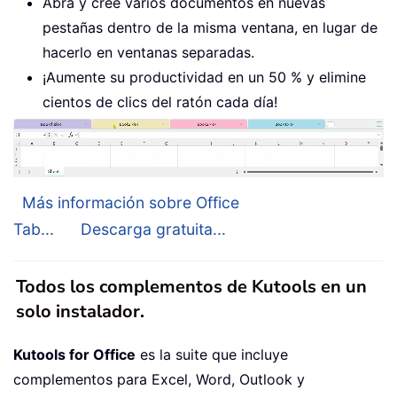
Abra y cree varios documentos en nuevas
pestañas dentro de la misma ventana, en lugar de
hacerlo en ventanas separadas.
¡Aumente su productividad en un 50 % y elimine
cientos de clics del ratón cada día!
Más información sobre Office
Tab...
Descarga gratuita...
Todos los complementos de Kutools en un
solo instalador.
Kutools for Office
es la suite que incluye
complementos para Excel, Word, Outlook y