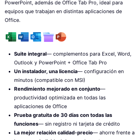
PowerPoint, además de Office Tab Pro, ideal para
equipos que trabajan en distintas aplicaciones de
Office.
Suite integral
— complementos para Excel, Word,
Outlook y PowerPoint + Office Tab Pro
Un instalador, una licencia
— configuración en
minutos (compatible con MSI)
Rendimiento mejorado en conjunto
—
productividad optimizada en todas las
aplicaciones de Office
Prueba gratuita de 30 días con todas las
funciones
— sin registro ni tarjeta de crédito
La mejor relación calidad-precio
— ahorre frente a