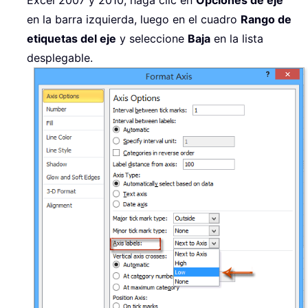
en la barra izquierda, luego en el cuadro
Rango de
etiquetas del eje
y seleccione
Baja
en la lista
desplegable.