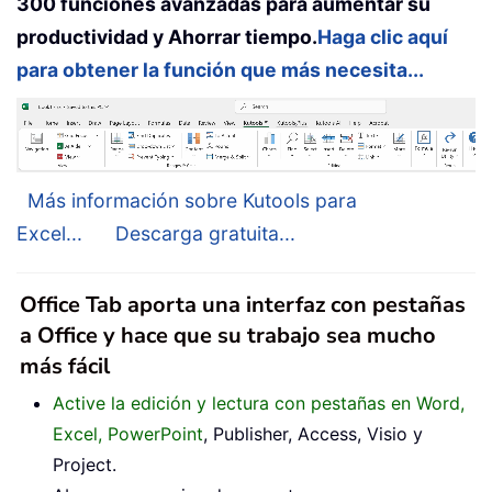
300 funciones avanzadas para aumentar su
productividad y Ahorrar tiempo.
Haga clic aquí
para obtener la función que más necesita...
Más información sobre Kutools para
Excel...
Descarga gratuita...
Office Tab aporta una interfaz con pestañas
a Office y hace que su trabajo sea mucho
más fácil
Active la edición y lectura con pestañas en Word,
Excel, PowerPoint
, Publisher, Access, Visio y
Project.