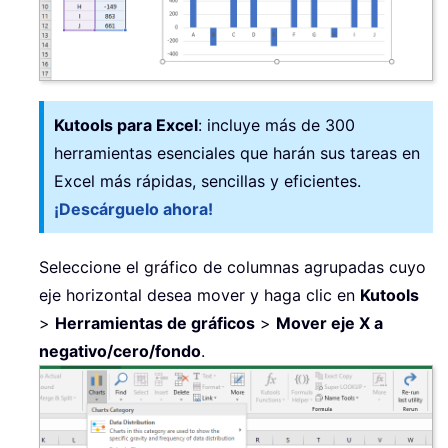
Kutools para Excel
: incluye más de 300
herramientas esenciales que harán sus tareas en
Excel más rápidas, sencillas y eficientes.
¡Descárguelo ahora!
Seleccione el gráfico de columnas agrupadas cuyo
eje horizontal desea mover y haga clic en
Kutools
>
Herramientas de gráficos
>
Mover eje X a
negativo/cero/fondo
.