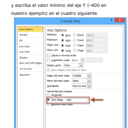
y escriba el valor mínimo del eje Y (–400 en
nuestro ejemplo) en el cuadro siguiente.