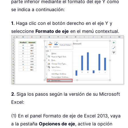
parte inferior mediante el formato del eje Y como
se indica a continuación:
1
. Haga clic con el botón derecho en el eje Y y
seleccione
Formato de eje
en el menú contextual.
2
. Siga los pasos según la versión de su Microsoft
Excel:
(1) En el panel Formato de eje de Excel 2013, vaya
a la pestaña
Opciones de eje
, active la opción