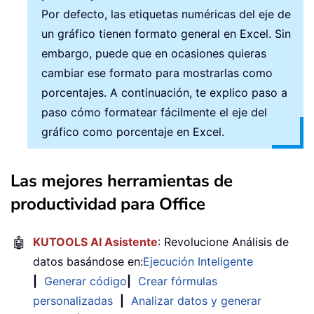
Por defecto, las etiquetas numéricas del eje de
un gráfico tienen formato general en Excel. Sin
embargo, puede que en ocasiones quieras
cambiar ese formato para mostrarlas como
porcentajes. A continuación, te explico paso a
paso cómo formatear fácilmente el eje del
gráfico como porcentaje en Excel.
Las mejores herramientas de
productividad para Office
🤖
KUTOOLS AI Asistente
: Revolucione Análisis de
datos basándose en:
Ejecución Inteligente
|
Generar código
|
Crear fórmulas
personalizadas
|
Analizar datos y generar