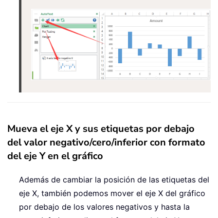
Mueva el eje X y sus etiquetas por debajo
del valor negativo/cero/inferior con formato
del eje Y en el gráfico
Además de cambiar la posición de las etiquetas del
eje X, también podemos mover el eje X del gráfico
por debajo de los valores negativos y hasta la