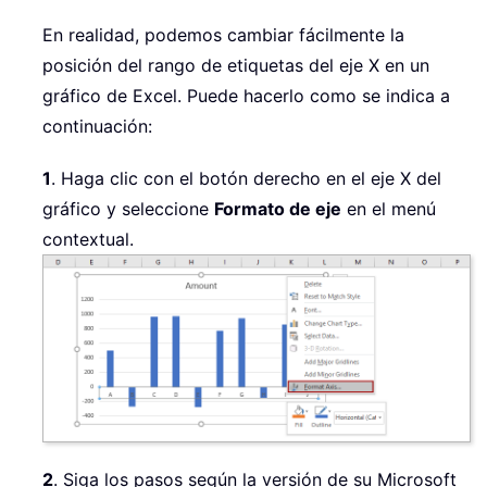
En realidad, podemos cambiar fácilmente la
posición del rango de etiquetas del eje X en un
gráfico de Excel. Puede hacerlo como se indica a
continuación:
1
. Haga clic con el botón derecho en el eje X del
gráfico y seleccione
Formato de eje
en el menú
contextual.
2
. Siga los pasos según la versión de su Microsoft