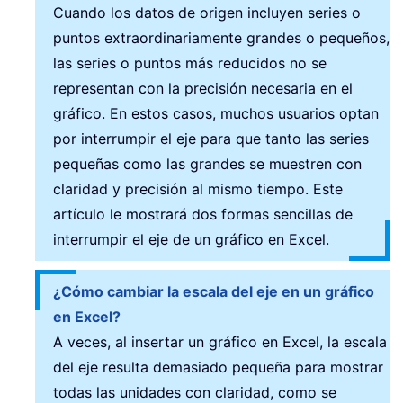
Cuando los datos de origen incluyen series o
puntos extraordinariamente grandes o pequeños,
las series o puntos más reducidos no se
representan con la precisión necesaria en el
gráfico. En estos casos, muchos usuarios optan
por interrumpir el eje para que tanto las series
pequeñas como las grandes se muestren con
claridad y precisión al mismo tiempo. Este
artículo le mostrará dos formas sencillas de
interrumpir el eje de un gráfico en Excel.
¿Cómo cambiar la escala del eje en un gráfico
en Excel?
A veces, al insertar un gráfico en Excel, la escala
del eje resulta demasiado pequeña para mostrar
todas las unidades con claridad, como se