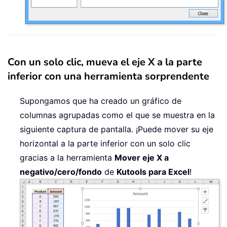
Con un solo clic, mueva el eje X a la parte
inferior con una herramienta sorprendente
Supongamos que ha creado un gráfico de
columnas agrupadas como el que se muestra en la
siguiente captura de pantalla. ¡Puede mover su eje
horizontal a la parte inferior con un solo clic
gracias a la herramienta
Mover eje X a
negativo/cero/fondo
de
Kutools para Excel
!