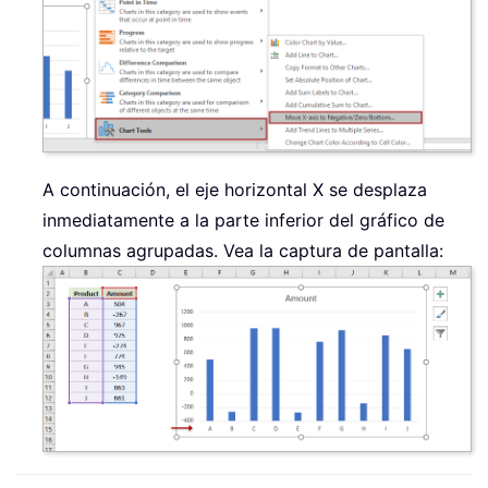
A continuación, el eje horizontal X se desplaza
inmediatamente a la parte inferior del gráfico de
columnas agrupadas. Vea la captura de pantalla: