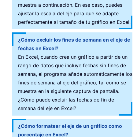
muestra a continuación. En ese caso, puedes
ajustar la escala del eje para que se adapte
perfectamente al tamaño de tu gráfico en Excel.
¿Cómo excluir los fines de semana en el eje de
fechas en Excel?
En Excel, cuando crea un gráfico a partir de un
rango de datos que incluye fechas sin fines de
semana, el programa añade automáticamente los
fines de semana al eje del gráfico, tal como se
muestra en la siguiente captura de pantalla.
¿Cómo puede excluir las fechas de fin de
semana del eje en Excel?
¿Cómo formatear el eje de un gráfico como
porcentaje en Excel?