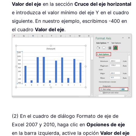
Valor del eje
en la sección
Cruce del eje horizontal
e introduzca el valor mínimo del eje Y en el cuadro
siguiente. En nuestro ejemplo, escribimos -400 en
el cuadro
Valor del eje
.
(2) En el cuadro de diálogo Formato de eje de
Excel 2007 y 2010, haga clic en
Opciones de eje
en la barra izquierda, active la opción
Valor del eje