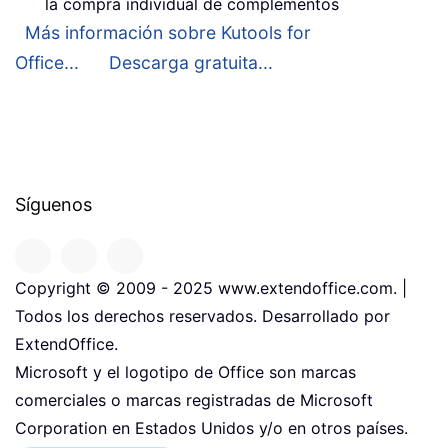
la compra individual de complementos
Más información sobre Kutools for
Office...
Descarga gratuita...
Síguenos
Copyright © 2009 - 2025 www.extendoffice.com. |
Todos los derechos reservados. Desarrollado por
ExtendOffice.
Microsoft y el logotipo de Office son marcas
comerciales o marcas registradas de Microsoft
Corporation en Estados Unidos y/o en otros países.