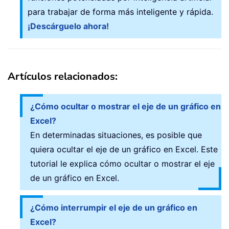
para trabajar de forma más inteligente y rápida.
¡Descárguelo ahora!
Artículos relacionados:
¿Cómo ocultar o mostrar el eje de un gráfico en
Excel?
En determinadas situaciones, es posible que
quiera ocultar el eje de un gráfico en Excel. Este
tutorial le explica cómo ocultar o mostrar el eje
de un gráfico en Excel.
¿Cómo interrumpir el eje de un gráfico en
Excel?