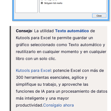
Consejo
: La utilidad
Texto automático
de
Kutools para Excel te permite guardar un
gráfico seleccionado como Texto automático y
reutilizarlo en cualquier momento y en cualquier
libro con un solo clic.
Kutools para Excel
: potencie Excel con más de
300 herramientas esenciales, agilice y
simplifique su trabajo, y aproveche las
funciones de IA para un procesamiento de datos
más inteligente y una mayor
productividad.
Consígalo ahora