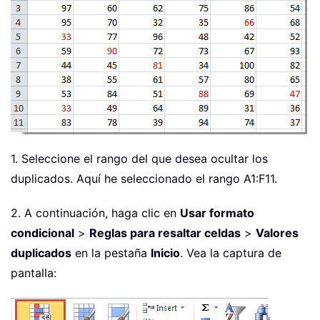
1. Seleccione el rango del que desea ocultar los
duplicados. Aquí he seleccionado el rango A1:F11.
2. A continuación, haga clic en
Usar formato
condicional
>
Reglas para resaltar celdas
>
Valores
duplicados
en la pestaña
Inicio
. Vea la captura de
pantalla: