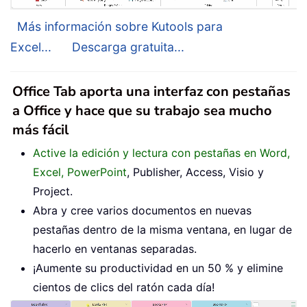
Más información sobre Kutools para
Excel...
Descarga gratuita...
Office Tab aporta una interfaz con pestañas
a Office y hace que su trabajo sea mucho
más fácil
Active la edición y lectura con pestañas en Word,
Excel, PowerPoint
, Publisher, Access, Visio y
Project.
Abra y cree varios documentos en nuevas
pestañas dentro de la misma ventana, en lugar de
hacerlo en ventanas separadas.
¡Aumente su productividad en un 50 % y elimine
cientos de clics del ratón cada día!