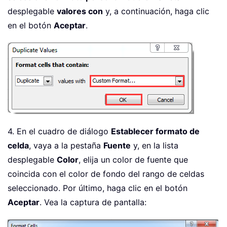
desplegable
valores con
y, a continuación, haga clic
en el botón
Aceptar
.
4. En el cuadro de diálogo
Establecer formato de
celda
, vaya a la pestaña
Fuente
y, en la lista
desplegable
Color
, elija un color de fuente que
coincida con el color de fondo del rango de celdas
seleccionado. Por último, haga clic en el botón
Aceptar
. Vea la captura de pantalla: