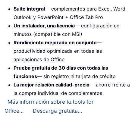
Suite integral
— complementos para Excel, Word,
Outlook y PowerPoint + Office Tab Pro
Un instalador, una licencia
— configuración en
minutos (compatible con MSI)
Rendimiento mejorado en conjunto
—
productividad optimizada en todas las
aplicaciones de Office
Prueba gratuita de 30 días con todas las
funciones
— sin registro ni tarjeta de crédito
La mejor relación calidad-precio
— ahorre frente a
la compra individual de complementos
Más información sobre Kutools for
Office...
Descarga gratuita...