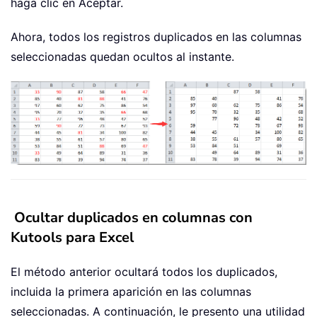
haga clic en Aceptar.
Ahora, todos los registros duplicados en las columnas
seleccionadas quedan ocultos al instante.
Ocultar duplicados en columnas con
Kutools para Excel
El método anterior ocultará todos los duplicados,
incluida la primera aparición en las columnas
seleccionadas. A continuación, le presento una utilidad