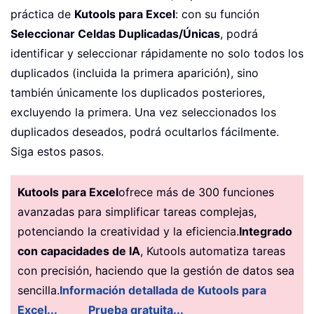
práctica de
Kutools para Excel
: con su función
Seleccionar Celdas Duplicadas/Únicas
, podrá
identificar y seleccionar rápidamente no solo todos los
duplicados (incluida la primera aparición), sino
también únicamente los duplicados posteriores,
excluyendo la primera. Una vez seleccionados los
duplicados deseados, podrá ocultarlos fácilmente.
Siga estos pasos.
Kutools para Excel
ofrece más de 300 funciones
avanzadas para simplificar tareas complejas,
potenciando la creatividad y la eficiencia.
Integrado
con capacidades de IA
, Kutools automatiza tareas
con precisión, haciendo que la gestión de datos sea
sencilla.
Información detallada de Kutools para
Excel...
Prueba gratuita...