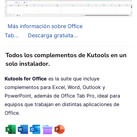
Más información sobre Office
Tab...
Descarga gratuita...
Todos los complementos de Kutools en un
solo instalador.
Kutools for Office
es la suite que incluye
complementos para Excel, Word, Outlook y
PowerPoint, además de Office Tab Pro, ideal para
equipos que trabajan en distintas aplicaciones de
Office.