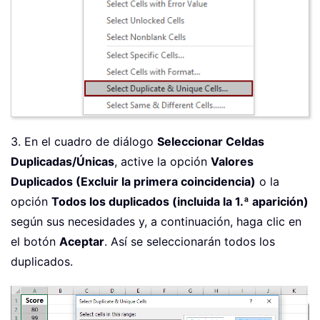
3. En el cuadro de diálogo
Seleccionar Celdas
Duplicadas/Únicas
, active la opción
Valores
Duplicados (Excluir la primera coincidencia)
o la
opción
Todos los duplicados (incluida la 1.ª aparición)
según sus necesidades y, a continuación, haga clic en
el botón
Aceptar
. Así se seleccionarán todos los
duplicados.