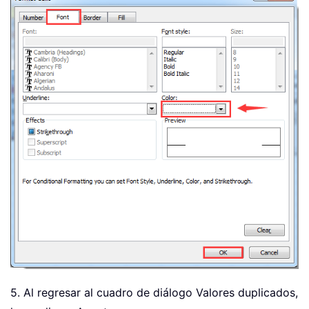
5. Al regresar al cuadro de diálogo Valores duplicados,