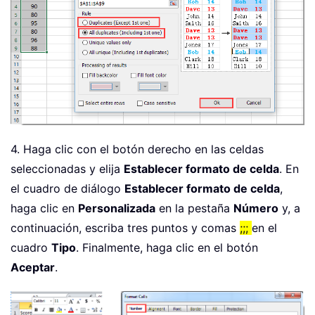
4. Haga clic con el botón derecho en las celdas
seleccionadas y elija
Establecer formato de celda
. En
el cuadro de diálogo
Establecer formato de celda
,
haga clic en
Personalizada
en la pestaña
Número
y, a
continuación, escriba tres puntos y comas
;;;
en el
cuadro
Tipo
. Finalmente, haga clic en el botón
Aceptar
.