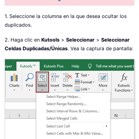
1. Seleccione la columna en la que desea ocultar los
duplicados.
2. Haga clic en
Kutools
>
Seleccionar
>
Seleccionar
Celdas Duplicadas/Únicas
. Vea la captura de pantalla: