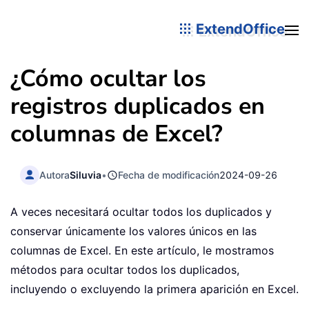
ExtendOffice
¿Cómo ocultar los
registros duplicados en
columnas de Excel?
Autora
Siluvia
•
Fecha de modificación
2024-09-26
A veces necesitará ocultar todos los duplicados y
conservar únicamente los valores únicos en las
columnas de Excel. En este artículo, le mostramos
métodos para ocultar todos los duplicados,
incluyendo o excluyendo la primera aparición en Excel.