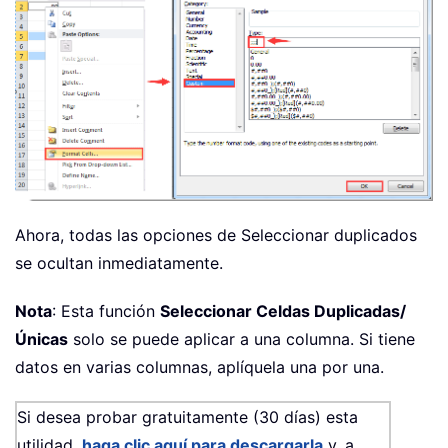
Ahora, todas las opciones de Seleccionar duplicados
se ocultan inmediatamente.
Nota
: Esta función
Seleccionar Celdas Duplicadas/
Únicas
solo se puede aplicar a una columna. Si tiene
datos en varias columnas, aplíquela una por una.
Si desea probar gratuitamente (30 días) esta
utilidad,
haga clic aquí para descargarla
y, a