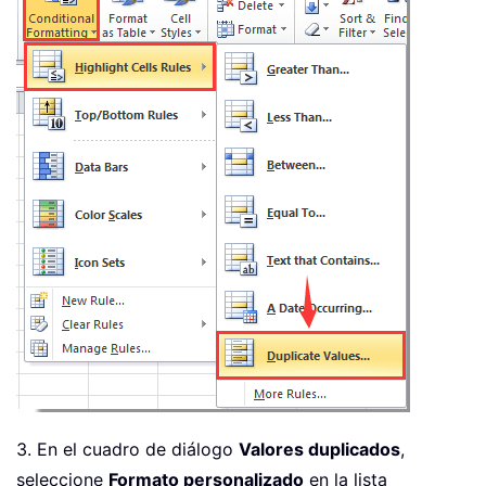
3. En el cuadro de diálogo
Valores duplicados
,
seleccione
Formato personalizado
en la lista