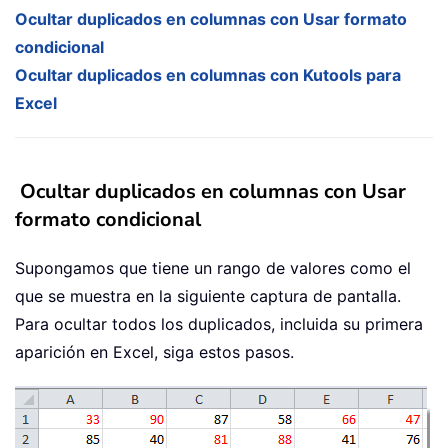
Ocultar duplicados en columnas con Usar formato
condicional
Ocultar duplicados en columnas con Kutools para
Excel
Ocultar duplicados en columnas con Usar
formato condicional
Supongamos que tiene un rango de valores como el
que se muestra en la siguiente captura de pantalla.
Para ocultar todos los duplicados, incluida su primera
aparición en Excel, siga estos pasos.