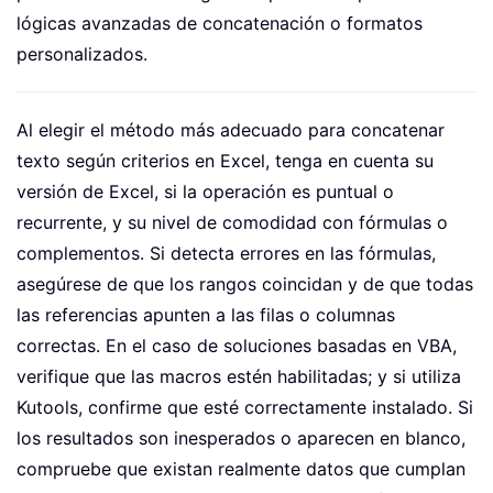
lógicas avanzadas de concatenación o formatos
personalizados.
Al elegir el método más adecuado para concatenar
texto según criterios en Excel, tenga en cuenta su
versión de Excel, si la operación es puntual o
recurrente, y su nivel de comodidad con fórmulas o
complementos. Si detecta errores en las fórmulas,
asegúrese de que los rangos coincidan y de que todas
las referencias apunten a las filas o columnas
correctas. En el caso de soluciones basadas en VBA,
verifique que las macros estén habilitadas; y si utiliza
Kutools, confirme que esté correctamente instalado. Si
los resultados son inesperados o aparecen en blanco,
compruebe que existan realmente datos que cumplan