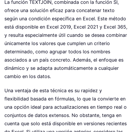
La función TEXTJOIN, combinada con la función SI,
ofrece una solución eficaz para concatenar texto
según una condición específica en Excel. Este método
está disponible en Excel 2019, Excel 2021 y Excel 365,
y resulta especialmente útil cuando se desea combinar
únicamente los valores que cumplen un criterio
determinado, como agrupar todos los nombres
asociados a un país concreto. Además, el enfoque es
dinámico y se adapta automáticamente a cualquier
cambio en los datos.
Una ventaja de esta técnica es su rapidez y
flexibilidad basada en fórmulas, lo que la convierte en
una opción ideal para actualizaciones en tiempo real o
conjuntos de datos extensos. No obstante, tenga en
cuenta que solo está disponible en versiones recientes
de Excel. Si utiliza una versión anterior, considere las