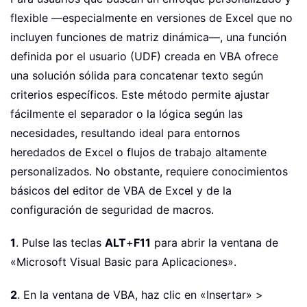
flexible —especialmente en versiones de Excel que no
incluyen funciones de matriz dinámica—, una función
definida por el usuario (UDF) creada en VBA ofrece
una solución sólida para concatenar texto según
criterios específicos. Este método permite ajustar
fácilmente el separador o la lógica según las
necesidades, resultando ideal para entornos
heredados de Excel o flujos de trabajo altamente
personalizados. No obstante, requiere conocimientos
básicos del editor de VBA de Excel y de la
configuración de seguridad de macros.
1
. Pulse las teclas
ALT
+
F11
para abrir la ventana de
«Microsoft Visual Basic para Aplicaciones».
2
. En la ventana de VBA, haz clic en «Insertar» >