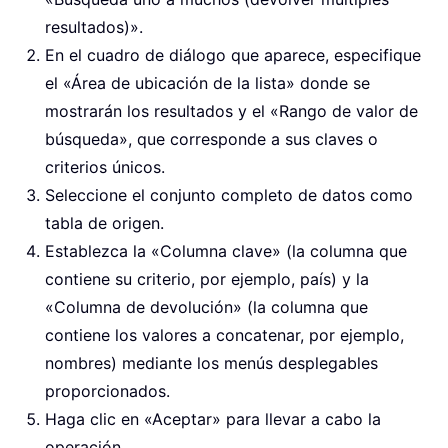
resultados)».
En el cuadro de diálogo que aparece, especifique
el «Área de ubicación de la lista» donde se
mostrarán los resultados y el «Rango de valor de
búsqueda», que corresponde a sus claves o
criterios únicos.
Seleccione el conjunto completo de datos como
tabla de origen.
Establezca la «Columna clave» (la columna que
contiene su criterio, por ejemplo, país) y la
«Columna de devolución» (la columna que
contiene los valores a concatenar, por ejemplo,
nombres) mediante los menús desplegables
proporcionados.
Haga clic en «Aceptar» para llevar a cabo la
operación.