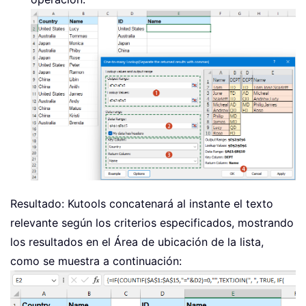
Resultado: Kutools concatenará al instante el texto
relevante según los criterios especificados, mostrando
los resultados en el Área de ubicación de la lista,
como se muestra a continuación: