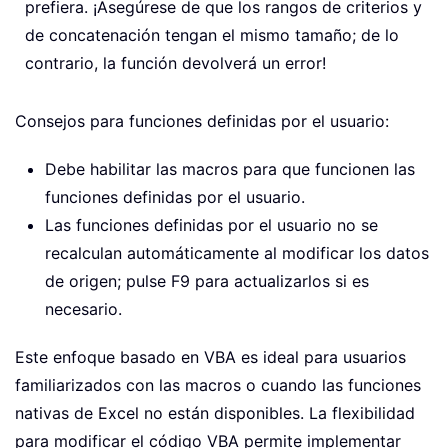
prefiera. ¡Asegúrese de que los rangos de criterios y
de concatenación tengan el mismo tamaño; de lo
contrario, la función devolverá un error!
Consejos para funciones definidas por el usuario:
Debe habilitar las macros para que funcionen las
funciones definidas por el usuario.
Las funciones definidas por el usuario no se
recalculan automáticamente al modificar los datos
de origen; pulse F9 para actualizarlos si es
necesario.
Este enfoque basado en VBA es ideal para usuarios
familiarizados con las macros o cuando las funciones
nativas de Excel no están disponibles. La flexibilidad
para modificar el código VBA permite implementar