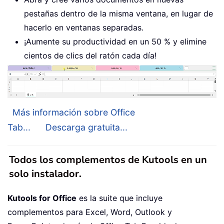
pestañas dentro de la misma ventana, en lugar de
hacerlo en ventanas separadas.
¡Aumente su productividad en un 50 % y elimine
cientos de clics del ratón cada día!
Más información sobre Office
Tab...
Descarga gratuita...
Todos los complementos de Kutools en un
solo instalador.
Kutools for Office
es la suite que incluye
complementos para Excel, Word, Outlook y