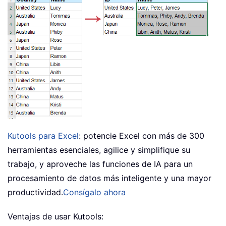
Kutools para Excel
: potencie Excel con más de 300
herramientas esenciales, agilice y simplifique su
trabajo, y aproveche las funciones de IA para un
procesamiento de datos más inteligente y una mayor
productividad.
Consígalo ahora
Ventajas de usar Kutools: