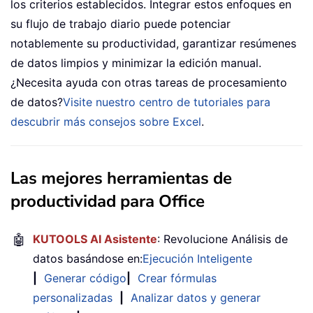
los criterios establecidos. Integrar estos enfoques en
su flujo de trabajo diario puede potenciar
notablemente su productividad, garantizar resúmenes
de datos limpios y minimizar la edición manual.
¿Necesita ayuda con otras tareas de procesamiento
de datos?
Visite nuestro centro de tutoriales para
descubrir más consejos sobre Excel
.
Las mejores herramientas de
productividad para Office
🤖
KUTOOLS AI Asistente
: Revolucione Análisis de
datos basándose en:
Ejecución Inteligente
|
Generar código
|
Crear fórmulas
personalizadas
|
Analizar datos y generar