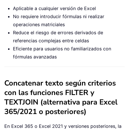
Aplicable a cualquier versión de Excel
No requiere introducir fórmulas ni realizar
operaciones matriciales
Reduce el riesgo de errores derivados de
referencias complejas entre celdas
Eficiente para usuarios no familiarizados con
fórmulas avanzadas
Concatenar texto según criterios
con las funciones FILTER y
TEXTJOIN (alternativa para Excel
365/2021 o posteriores)
En Excel 365 o Excel 2021 y versiones posteriores, la