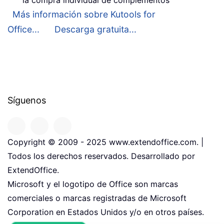
la compra individual de complementos
Más información sobre Kutools for
Office...
Descarga gratuita...
Síguenos
Copyright © 2009 - 2025 www.extendoffice.com. |
Todos los derechos reservados. Desarrollado por
ExtendOffice.
Microsoft y el logotipo de Office son marcas
comerciales o marcas registradas de Microsoft
Corporation en Estados Unidos y/o en otros países.