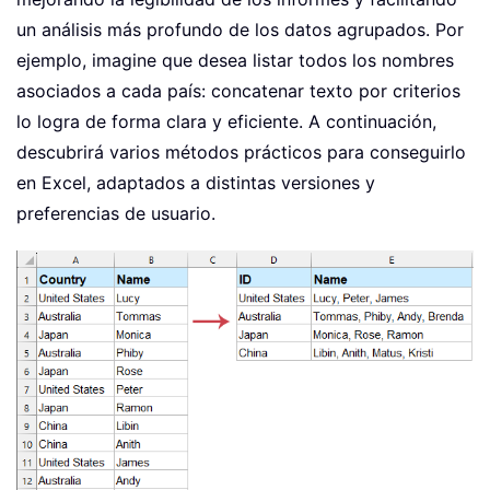
un análisis más profundo de los datos agrupados. Por
ejemplo, imagine que desea listar todos los nombres
asociados a cada país: concatenar texto por criterios
lo logra de forma clara y eficiente. A continuación,
descubrirá varios métodos prácticos para conseguirlo
en Excel, adaptados a distintas versiones y
preferencias de usuario.