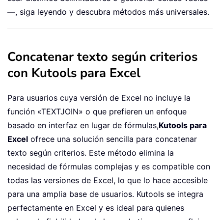
—, siga leyendo y descubra métodos más universales.
Concatenar texto según criterios
con Kutools para Excel
Para usuarios cuya versión de Excel no incluye la
función «TEXTJOIN» o que prefieren un enfoque
basado en interfaz en lugar de fórmulas,
Kutools para
Excel
ofrece una solución sencilla para concatenar
texto según criterios. Este método elimina la
necesidad de fórmulas complejas y es compatible con
todas las versiones de Excel, lo que lo hace accesible
para una amplia base de usuarios. Kutools se integra
perfectamente en Excel y es ideal para quienes