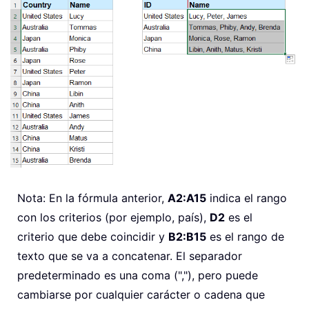
Nota: En la fórmula anterior,
A2:A15
indica el rango
con los criterios (por ejemplo, país),
D2
es el
criterio que debe coincidir y
B2:B15
es el rango de
texto que se va a concatenar. El separador
predeterminado es una coma (","), pero puede
cambiarse por cualquier carácter o cadena que