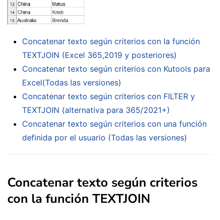
Concatenar texto según criterios con la función
TEXTJOIN (Excel 365,2019 y posteriores)
Concatenar texto según criterios con Kutools para
Excel(Todas las versiones)
Concatenar texto según criterios con FILTER y
TEXTJOIN (alternativa para 365/2021+)
Concatenar texto según criterios con una función
definida por el usuario (Todas las versiones)
Concatenar texto según criterios
con la función TEXTJOIN