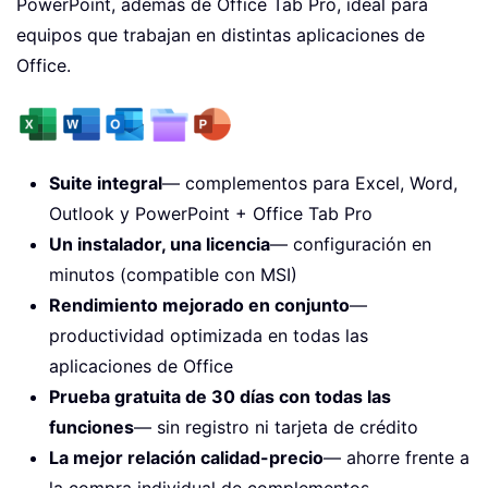
PowerPoint, además de Office Tab Pro, ideal para
equipos que trabajan en distintas aplicaciones de
Office.
Suite integral
— complementos para Excel, Word,
Outlook y PowerPoint + Office Tab Pro
Un instalador, una licencia
— configuración en
minutos (compatible con MSI)
Rendimiento mejorado en conjunto
—
productividad optimizada en todas las
aplicaciones de Office
Prueba gratuita de 30 días con todas las
funciones
— sin registro ni tarjeta de crédito
La mejor relación calidad-precio
— ahorre frente a