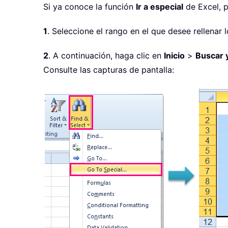
Si ya conoce la función
Ir a especial
de Excel, p
1
. Seleccione el rango en el que desee rellenar
2
. A continuación, haga clic en
Inicio
>
Buscar 
Consulte las capturas de pantalla: