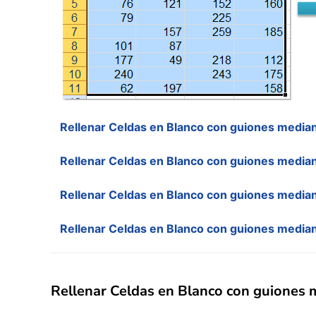
Rellenar Celdas en Blanco con guiones mediant
Rellenar Celdas en Blanco con guiones median
Rellenar Celdas en Blanco con guiones media
Rellenar Celdas en Blanco con guiones median
Rellenar Celdas en Blanco con guiones m