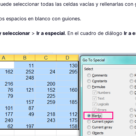
uede seleccionar todas las celdas vacías y rellenarlas con 
 los espacios en blanco con guiones.
y seleccionar
>
Ir a especial
. En el cuadro de diálogo
Ir a 