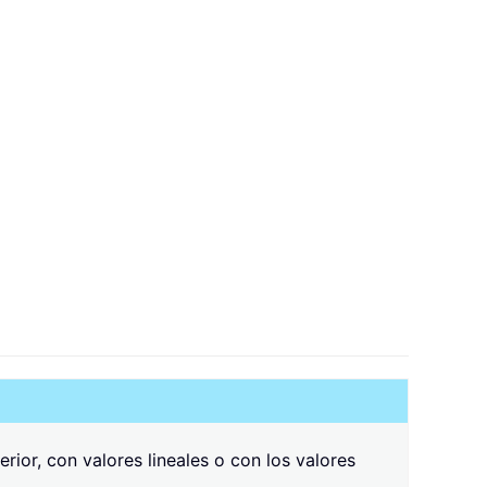
rior, con valores lineales o con los valores