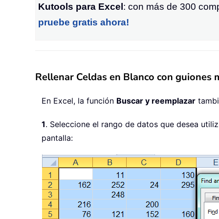
Kutools para Excel
: con más de 300 compl
pruebe gratis ahora!
Rellenar Celdas en Blanco con guiones 
En Excel, la función
Buscar y reemplazar
tambi
1
. Seleccione el rango de datos que desea utiliz
pantalla: