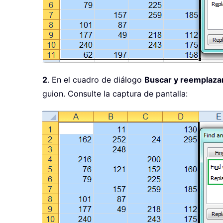
2
. En el cuadro de diálogo
Buscar y reemplaza
guion. Consulte la captura de pantalla: