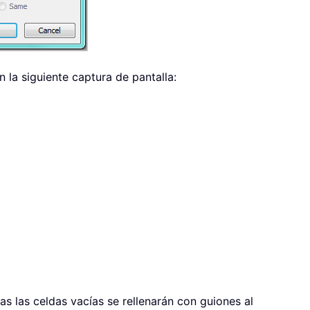
 la siguiente captura de pantalla:
odas las celdas vacías se rellenarán con guiones al