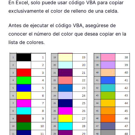
En Excel, solo puede usar código VBA para copiar
exclusivamente el color de relleno de una celda.
Antes de ejecutar el código VBA, asegúrese de
conocer el número del color que desea copiar en la
lista de colores.