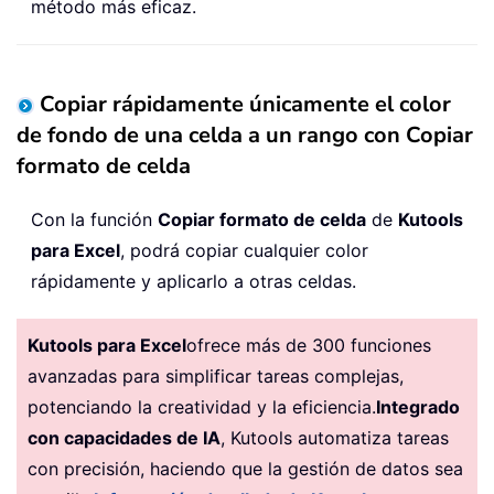
método más eficaz.
Copiar rápidamente únicamente el color
de fondo de una celda a un rango con Copiar
formato de celda
Con la función
Copiar formato de celda
de
Kutools
para Excel
, podrá copiar cualquier color
rápidamente y aplicarlo a otras celdas.
Kutools para Excel
ofrece más de 300 funciones
avanzadas para simplificar tareas complejas,
potenciando la creatividad y la eficiencia.
Integrado
con capacidades de IA
, Kutools automatiza tareas
con precisión, haciendo que la gestión de datos sea