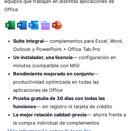
equipos que trabajan en distintas aplicaciones de
Office.
Suite integral
— complementos para Excel, Word,
Outlook y PowerPoint + Office Tab Pro
Un instalador, una licencia
— configuración en
minutos (compatible con MSI)
Rendimiento mejorado en conjunto
—
productividad optimizada en todas las
aplicaciones de Office
Prueba gratuita de 30 días con todas las
funciones
— sin registro ni tarjeta de crédito
La mejor relación calidad-precio
— ahorre frente a
la compra individual de complementos