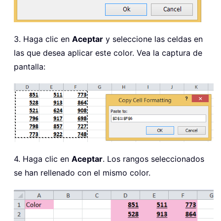
3. Haga clic en
Aceptar
y seleccione las celdas en
las que desea aplicar este color. Vea la captura de
pantalla:
4. Haga clic en
Aceptar
. Los rangos seleccionados
se han rellenado con el mismo color.