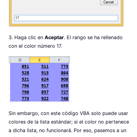
3. Haga clic en
Aceptar
. El rango se ha rellenado
con el color número 17.
Sin embargo, con este código VBA solo puede usar
colores de la lista estándar; si el color no pertenece
a dicha lista, no funcionará. Por eso, pasemos a un