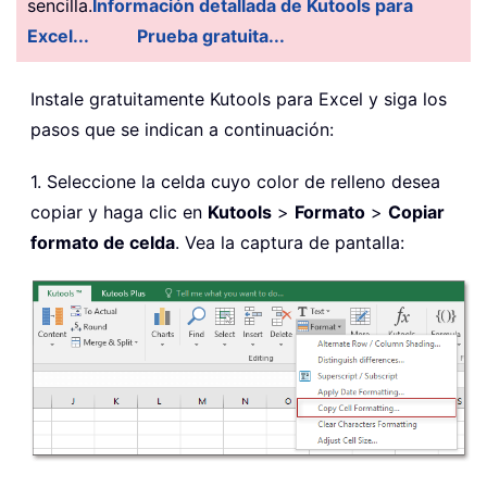
sencilla.
Información detallada de Kutools para
Excel...
Prueba gratuita...
Instale gratuitamente Kutools para Excel y siga los
pasos que se indican a continuación:
1. Seleccione la celda cuyo color de relleno desea
copiar y haga clic en
Kutools
>
Formato
>
Copiar
formato de celda
. Vea la captura de pantalla: