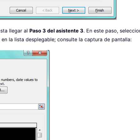
sta llegar al
Paso 3 del asistente 3
. En este paso, selecci
en la lista desplegable; consulte la captura de pantalla: