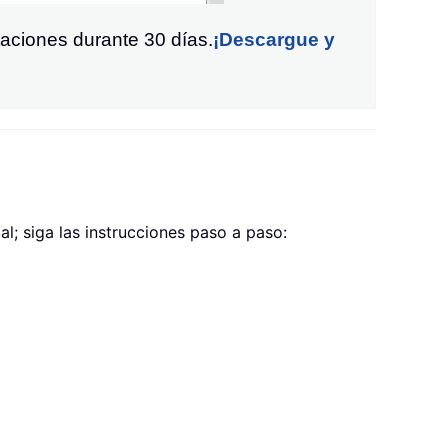
taciones durante 30 días.
¡Descargue y
; siga las instrucciones paso a paso: