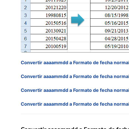
Convertir aaaammdd a Formato de fecha normal
Convertir aaaammdd a Formato de fecha normal
Convertir aaaammdd a Formato de fecha norma
Convertir aaaammdd a Formato de fecha normal 