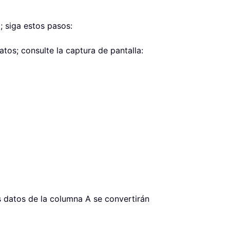
 siga estos pasos:
tos; consulte la captura de pantalla:
os datos de la columna A se convertirán