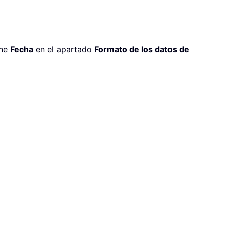
one
Fecha
en el apartado
Formato de los datos de