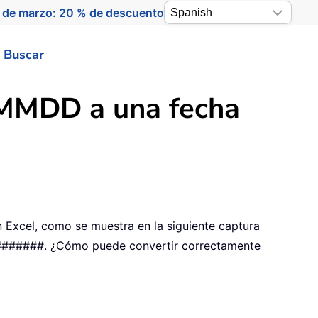
 de marzo: 20 % de descuento
Buscar
AMMDD a una fecha
Excel, como se muestra en la siguiente captura
#########. ¿Cómo puede convertir correctamente