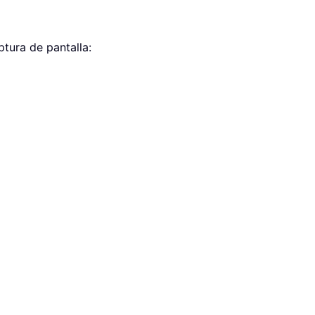
ptura de pantalla: