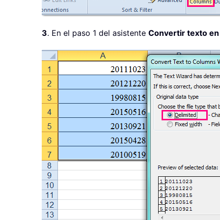
3
. En el paso 1 del asistente
Convertir texto e