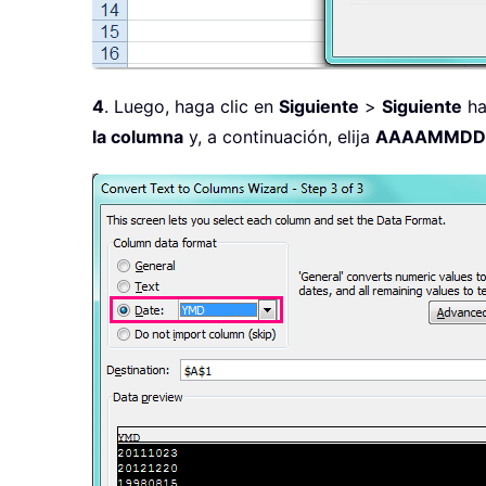
4
. Luego, haga clic en
Siguiente
>
Siguiente
ha
la columna
y, a continuación, elija
AAAAMMDD