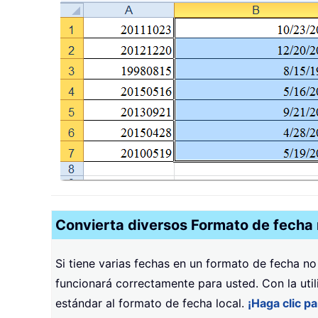
Convierta diversos Formato de fecha n
Si tiene varias fechas en un formato de fecha n
funcionará correctamente para usted. Con la uti
estándar al formato de fecha local.
¡Haga clic p