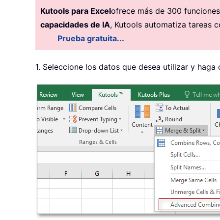
Kutools para Excel
ofrece más de 300 funciones 
capacidades de IA
, Kutools automatiza tareas c
Prueba gratuita...
1. Seleccione los datos que desea utilizar y haga 