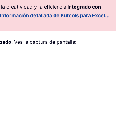
 creatividad y la eficiencia.
Integrado con
Información detallada de Kutools para Excel...
nzado
. Vea la captura de pantalla: