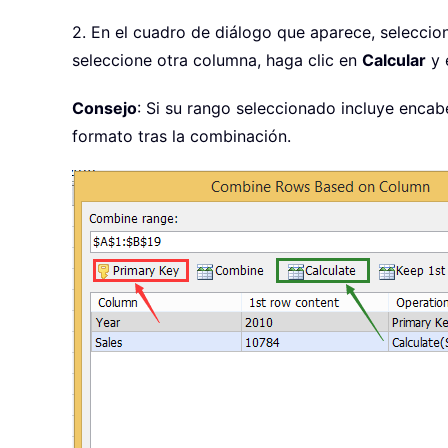
2. En el cuadro de diálogo que aparece, seleccio
seleccione otra columna, haga clic en
Calcular
y 
Consejo
: Si su rango seleccionado incluye encabe
formato tras la combinación.