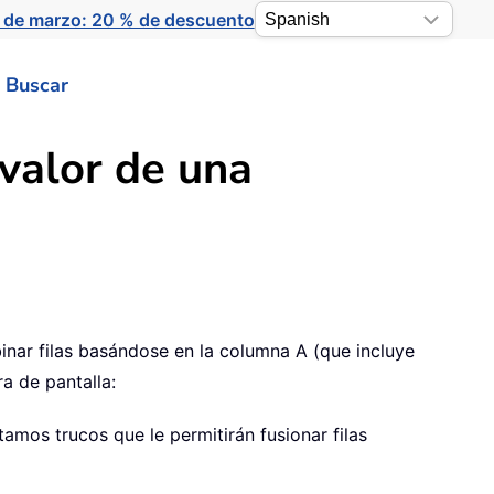
 de marzo: 20 % de descuento
Buscar
valor de una
nar filas basándose en la columna A (que incluye
a de pantalla:
amos trucos que le permitirán fusionar filas