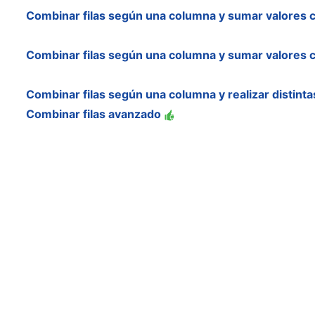
Combinar filas según una columna y sumar valores
Combinar filas según una columna y sumar valores
Combinar filas según una columna y realizar distin
Combinar filas avanzado