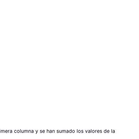
imera columna y se han sumado los valores de la