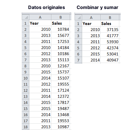
Datos originales
Combinar y sumar